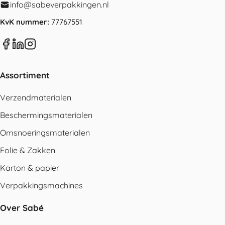
info@sabeverpakkingen.nl
KvK nummer:
77767551
Assortiment
Verzendmaterialen
Beschermingsmaterialen
Omsnoeringsmaterialen
Folie & Zakken
Karton & papier
Verpakkingsmachines
Over Sabé