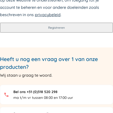
account te beheren en voor andere doeleinden zoals
beschreven in ons
privacybeleid
.
Registreren
Heeft u nog een vraag over 1 van onze
producten?
Wij staan u graag te woord.
Bel ons +31 (0)318 520 298
ma t/m vr tussen 08:00 en 17:00 uur