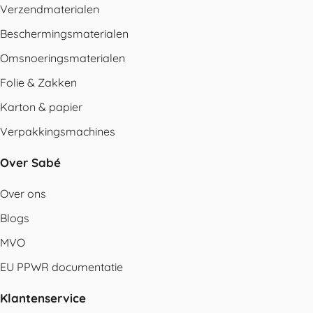
Verzendmaterialen
Beschermingsmaterialen
Omsnoeringsmaterialen
Folie & Zakken
Karton & papier
Verpakkingsmachines
Over Sabé
Over ons
Blogs
MVO
EU PPWR documentatie
Klantenservice