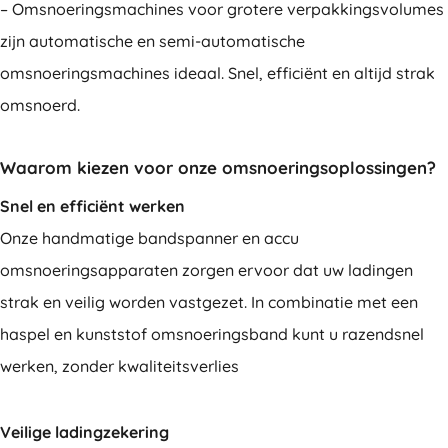
– Omsnoeringsmachines voor grotere verpakkingsvolumes
zijn automatische en semi-automatische
omsnoeringsmachines ideaal. Snel, efficiënt en altijd strak
omsnoerd.
Waarom kiezen voor onze omsnoeringsoplossingen?
Snel en efficiënt werken
Onze handmatige bandspanner en accu
omsnoeringsapparaten zorgen ervoor dat uw ladingen
strak en veilig worden vastgezet. In combinatie met een
haspel en kunststof omsnoeringsband kunt u razendsnel
werken, zonder kwaliteitsverlies
Veilige ladingzekering