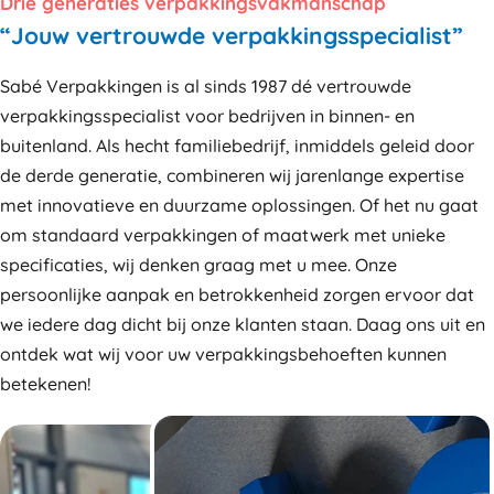
Drie generaties verpakkingsvakmanschap
“Jouw vertrouwde verpakkingsspecialist”
Sabé Verpakkingen is al sinds 1987 dé vertrouwde
verpakkingsspecialist voor bedrijven in binnen- en
buitenland. Als hecht familiebedrijf, inmiddels geleid door
de derde generatie, combineren wij jarenlange expertise
met innovatieve en duurzame oplossingen. Of het nu gaat
om standaard verpakkingen of maatwerk met unieke
specificaties, wij denken graag met u mee. Onze
persoonlijke aanpak en betrokkenheid zorgen ervoor dat
we iedere dag dicht bij onze klanten staan. Daag ons uit en
ontdek wat wij voor uw verpakkingsbehoeften kunnen
betekenen!