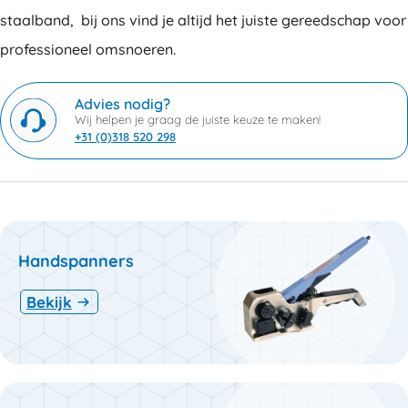
staalband, bij ons vind je altijd het juiste gereedschap voor
professioneel omsnoeren.
Advies nodig?
Wij helpen je graag de juiste keuze te maken!
+31 (0)318 520 298
Handspanners
Bekijk