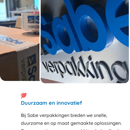
Duurzaam en innovatief
Bij Sabe verpakkingen bieden we snelle,
duurzame en op maat gemaakte oplossingen.