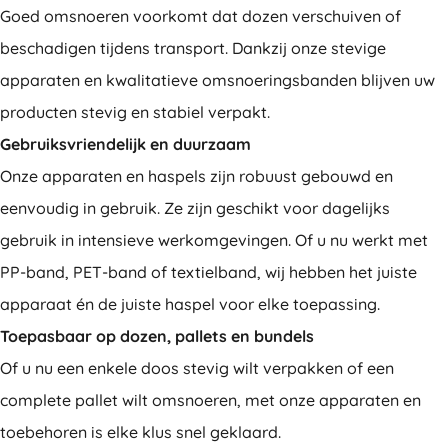
Goed omsnoeren voorkomt dat dozen verschuiven of
beschadigen tijdens transport. Dankzij onze stevige
apparaten en kwalitatieve omsnoeringsbanden blijven uw
producten stevig en stabiel verpakt.
Gebruiksvriendelijk en duurzaam
Onze apparaten en haspels zijn robuust gebouwd en
eenvoudig in gebruik. Ze zijn geschikt voor dagelijks
gebruik in intensieve werkomgevingen. Of u nu werkt met
PP-band, PET-band of textielband, wij hebben het juiste
apparaat én de juiste haspel voor elke toepassing.
Toepasbaar op dozen, pallets en bundels
Of u nu een enkele doos stevig wilt verpakken of een
complete pallet wilt omsnoeren, met onze apparaten en
toebehoren is elke klus snel geklaard.