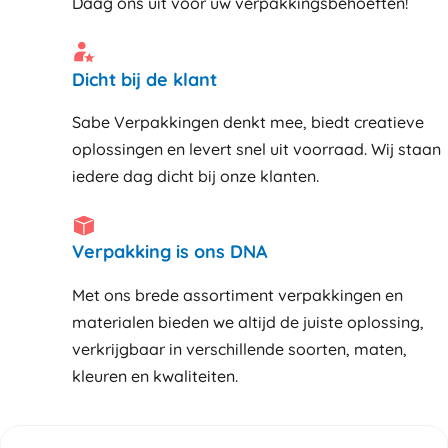
Daag ons uit voor uw verpakkingsbehoeften!
Dicht bij de klant
Sabe Verpakkingen denkt mee, biedt creatieve
oplossingen en levert snel uit voorraad. Wij staan
iedere dag dicht bij onze klanten
Verpakking is ons DNA
Met ons brede assortiment verpakkingen en
materialen bieden we altijd de juiste oplossing,
verkrijgbaar in verschillende soorten, maten,
kleuren en kwaliteiten.