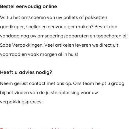
Bestel eenvoudig online
Wilt u het omsnoeren van uw pallets of pakketten
goedkoper, sneller en eenvoudiger maken? Bestel dan
vandaag nog uw omsnoeringsapparaten en toebehoren bij
Sabé Verpakkingen. Veel artikelen leveren we direct uit
voorraad en vaak morgen al in huis!
Heeft u advies nodig?
Neem gerust contact met ons op. Ons team helpt u graag
bij het vinden van de juiste oplossing voor uw
verpakkingsproces.