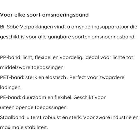
Voor elke soort omsnoeringsband
Bij Sabé Verpakkingen vindt u omsnoeringsapparatuur die
geschikt is voor alle gangbare soorten omsnoeringsband:
PP-band: licht, flexibel en voordelig. Ideaal voor lichte tot
middelzware toepassingen.
PET-band: sterk en elastisch . Perfect voor zwaardere
ladingen.
PE-band: duurzaam en flexibel. Geschikt voor
uiteenlopende toepassingen.
Staalband: uiterst robuust en sterk. Voor zware industrie en
maximale stabiliteit.