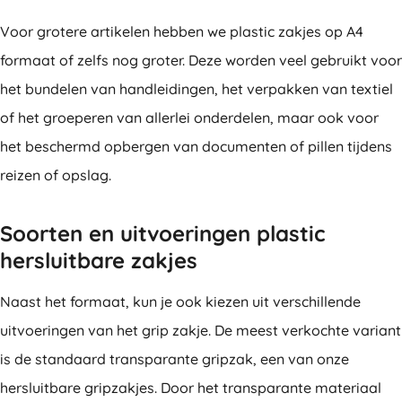
Voor grotere artikelen hebben we plastic zakjes op A4
formaat of zelfs nog groter. Deze worden veel gebruikt voor
het bundelen van handleidingen, het verpakken van textiel
of het groeperen van allerlei onderdelen, maar ook voor
het beschermd opbergen van documenten of pillen tijdens
reizen of opslag.
Soorten en uitvoeringen plastic
hersluitbare zakjes
Naast het formaat, kun je ook kiezen uit verschillende
uitvoeringen van het grip zakje. De meest verkochte variant
is de standaard transparante gripzak, een van onze
hersluitbare gripzakjes. Door het transparante materiaal