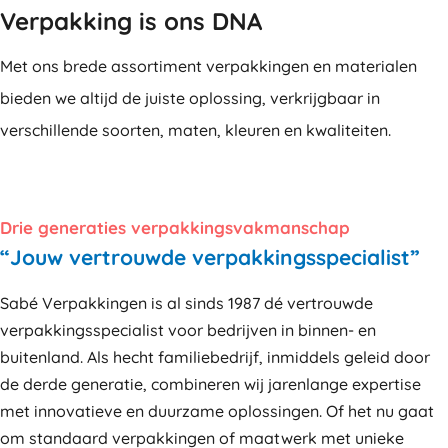
Verpakking is ons DNA
Met ons brede assortiment verpakkingen en materialen
bieden we altijd de juiste oplossing, verkrijgbaar in
verschillende soorten, maten, kleuren en kwaliteiten.
Drie generaties verpakkingsvakmanschap
“Jouw vertrouwde verpakkingsspecialist”
Sabé Verpakkingen is al sinds 1987 dé vertrouwde
verpakkingsspecialist voor bedrijven in binnen- en
buitenland. Als hecht familiebedrijf, inmiddels geleid door
de derde generatie, combineren wij jarenlange expertise
met innovatieve en duurzame oplossingen. Of het nu gaat
om standaard verpakkingen of maatwerk met unieke