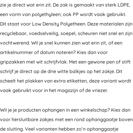
zie je direct wat erin zit. De zak is gemaakt van sterk LDPE,
een vorm van polyethyleen; ook PP wordt vaak gebruikt.
Dit staat voor Low Density Polyetheen. Deze materialen zijn
recyclebaar, voedselveilig, soepel, scheuren niet snel en zijn
vochtwerend. Wil je snel kunnen zien wat erin zit, of een
artikelnummer of datum noteren? Kies dan voor
gripzakken met wit schrijfvlak. Met een gewone pen of stift
schrijf je direct op de drie witte balkjes op het zakje. Dit
scheelt het plakken van extra etiketten, deze variant wordt
vaak gebruikt voor in het magazijn of de vriezer.
Wil je je producten ophangen in een winkelschap? Kies dan
voor hersluitbare zakjes met een rond ophanggaatje boven
de sluiting. Veel varianten hebben zo’n ophanggaatje