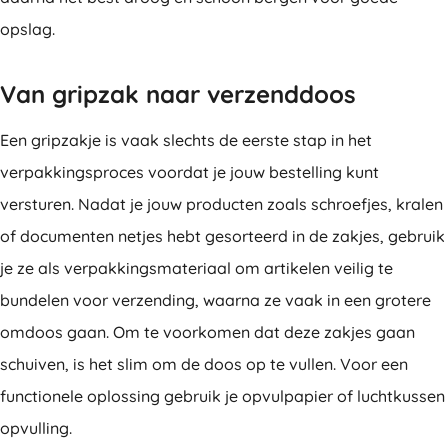
opslag.
Van gripzak naar verzenddoos
Een gripzakje is vaak slechts de eerste stap in het
verpakkingsproces voordat je jouw bestelling kunt
versturen. Nadat je jouw producten zoals schroefjes, kralen
of documenten netjes hebt gesorteerd in de zakjes, gebruik
je ze als verpakkingsmateriaal om artikelen veilig te
bundelen voor verzending, waarna ze vaak in een grotere
omdoos gaan. Om te voorkomen dat deze zakjes gaan
schuiven, is het slim om de doos op te vullen. Voor een
functionele oplossing gebruik je opvulpapier of luchtkussen
opvulling.