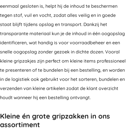
eenmaal gesloten is, helpt hij de inhoud te beschermen
tegen stof, vuil en vocht, zodat alles veilig en in goede
staat blijft tijdens opslag en transport. Dankzij het
transparante materiaal kun je de inhoud in één oogopslag
identificeren, wat handig is voor voorraadbeheer en een
snelle oogopslag zonder gezoek in dichte dozen. Vooral
kleine gripzakjes zijn perfect om kleine items professioneel
te presenteren of te bundelen bij een bestelling, en worden
in de logistiek ook gebruikt voor het sorteren, bundelen en
verzenden van kleine artikelen zodat de klant overzicht
houdt wanneer hij een bestelling ontvangt.
Kleine én grote gripzakken in ons
assortiment