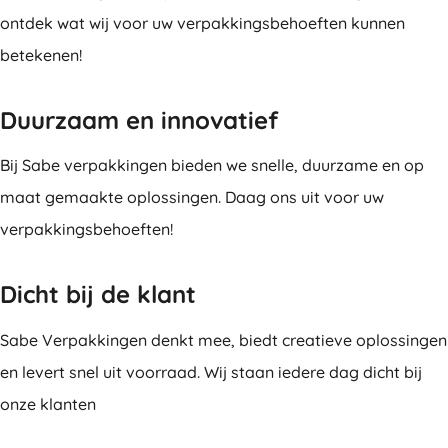
ontdek wat wij voor uw verpakkingsbehoeften kunnen
betekenen!
Duurzaam en innovatief
Bij Sabe verpakkingen bieden we snelle, duurzame en op
maat gemaakte oplossingen. Daag ons uit voor uw
verpakkingsbehoeften!
Dicht bij de klant
Sabe Verpakkingen denkt mee, biedt creatieve oplossingen
en levert snel uit voorraad. Wij staan iedere dag dicht bij
onze klanten