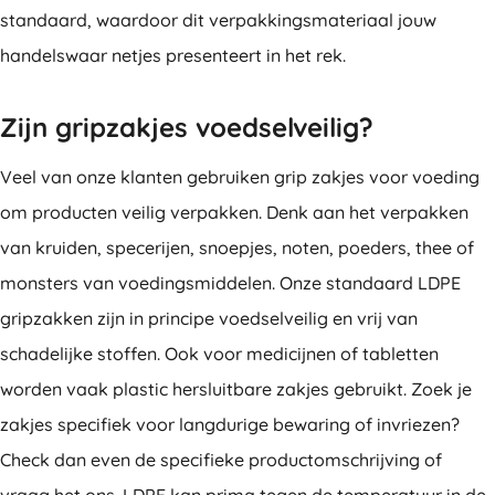
standaard, waardoor dit verpakkingsmateriaal jouw
handelswaar netjes presenteert in het rek.
Zijn gripzakjes voedselveilig?
Veel van onze klanten gebruiken grip zakjes voor voeding
om producten veilig verpakken. Denk aan het verpakken
van kruiden, specerijen, snoepjes, noten, poeders, thee of
monsters van voedingsmiddelen. Onze standaard LDPE
gripzakken zijn in principe voedselveilig en vrij van
schadelijke stoffen. Ook voor medicijnen of tabletten
worden vaak plastic hersluitbare zakjes gebruikt. Zoek je
zakjes specifiek voor langdurige bewaring of invriezen?
Check dan even de specifieke productomschrijving of