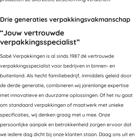
Drie generaties verpakkingsvakmanschap
“Jouw vertrouwde
verpakkingsspecialist”
Sabé Verpakkingen is al sinds 1987 dé vertrouwde
verpakkingsspecialist voor bedrijven in binnen- en
buitenland. Als hecht familiebedrijf, inmiddels geleid door
de derde generatie, combineren wij jarenlange expertise
met innovatieve en duurzame oplossingen. Of het nu gaat
om standaard verpakkingen of maatwerk met unieke
specificaties, wij denken graag met u mee. Onze
persoonlijke aanpak en betrokkenheid zorgen ervoor dat
we iedere dag dicht bij onze klanten staan. Daag ons uit en