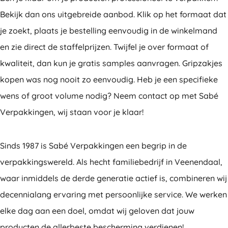
Bekijk dan ons uitgebreide aanbod. Klik op het formaat dat
je zoekt, plaats je bestelling eenvoudig in de winkelmand
en zie direct de staffelprijzen. Twijfel je over formaat of
kwaliteit, dan kun je gratis samples aanvragen. Gripzakjes
kopen was nog nooit zo eenvoudig. Heb je een specifieke
wens of groot volume nodig? Neem contact op met Sabé
Verpakkingen, wij staan voor je klaar!
Sinds 1987 is Sabé Verpakkingen een begrip in de
verpakkingswereld. Als hecht familiebedrijf in Veenendaal,
waar inmiddels de derde generatie actief is, combineren wij
decennialang ervaring met persoonlijke service. We werken
elke dag aan een doel, omdat wij geloven dat jouw
producten de allerbeste bescherming verdienen!