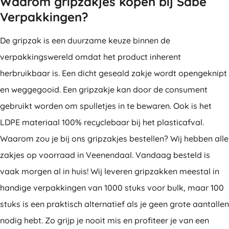
Waarom gripzakjes kopen bij Sabé
Verpakkingen?
De gripzak is een duurzame keuze binnen de
verpakkingswereld omdat het product inherent
herbruikbaar is. Een dicht geseald zakje wordt opengeknipt
en weggegooid. Een gripzakje kan door de consument
gebruikt worden om spulletjes in te bewaren. Ook is het
LDPE materiaal 100% recyclebaar bij het plasticafval.
Waarom zou je bij ons gripzakjes bestellen? Wij hebben alle
zakjes op voorraad in Veenendaal. Vandaag besteld is
vaak morgen al in huis! Wij leveren gripzakken meestal in
handige verpakkingen van 1000 stuks voor bulk, maar 100
stuks is een praktisch alternatief als je geen grote aantallen
nodig hebt. Zo grijp je nooit mis en profiteer je van een