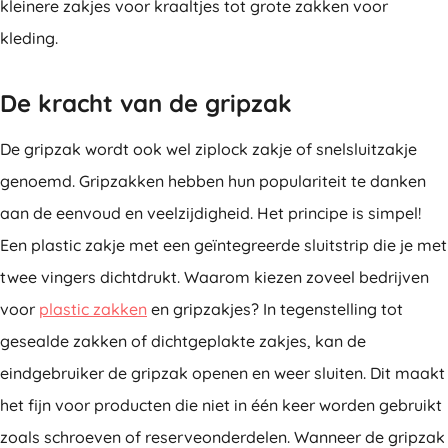
kleinere zakjes voor kraaltjes tot grote zakken voor
kleding.
De kracht van de gripzak
De gripzak wordt ook wel ziplock zakje of snelsluitzakje
genoemd. Gripzakken hebben hun populariteit te danken
aan de eenvoud en veelzijdigheid. Het principe is simpel!
Een plastic zakje met een geïntegreerde sluitstrip die je met
twee vingers dichtdrukt. Waarom kiezen zoveel bedrijven
voor
plastic zakken
en gripzakjes? In tegenstelling tot
gesealde zakken of dichtgeplakte zakjes, kan de
eindgebruiker de gripzak openen en weer sluiten. Dit maakt
het fijn voor producten die niet in één keer worden gebruikt
zoals schroeven of reserveonderdelen. Wanneer de gripzak