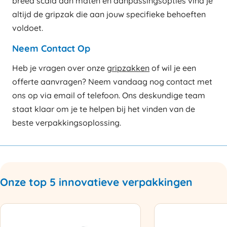
breed scala aan maten en aanpassingsopties vind je
altijd de gripzak die aan jouw specifieke behoeften
voldoet.
Neem Contact Op
Heb je vragen over onze
gripzakken
of wil je een
offerte aanvragen? Neem vandaag nog contact met
ons op via email of telefoon. Ons deskundige team
staat klaar om je te helpen bij het vinden van de
beste verpakkingsoplossing.
Onze top 5 innovatieve verpakkingen