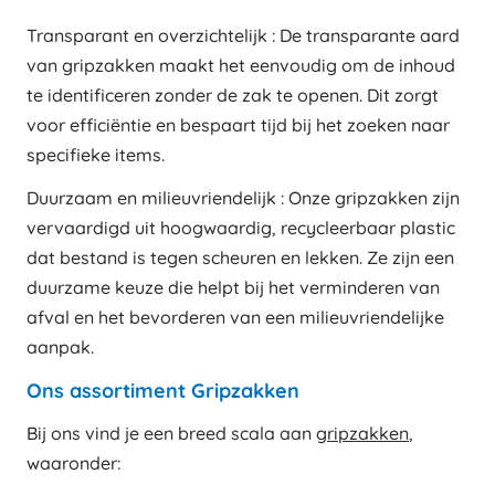
Transparant en overzichtelijk : De transparante aard
van gripzakken maakt het eenvoudig om de inhoud
te identificeren zonder de zak te openen. Dit zorgt
voor efficiëntie en bespaart tijd bij het zoeken naar
specifieke items.
Duurzaam en milieuvriendelijk : Onze gripzakken zijn
vervaardigd uit hoogwaardig, recycleerbaar plastic
dat bestand is tegen scheuren en lekken. Ze zijn een
duurzame keuze die helpt bij het verminderen van
afval en het bevorderen van een milieuvriendelijke
aanpak.
Ons assortiment Gripzakken
Bij ons vind je een breed scala aan
gripzakken
,
waaronder: