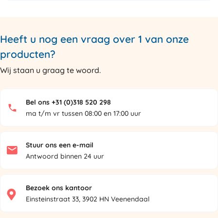
Heeft u nog een vraag over 1 van onze
producten?
Wij staan u graag te woord.
Bel ons +31 (0)318 520 298
ma t/m vr tussen 08:00 en 17:00 uur
Stuur ons een e-mail
Antwoord binnen 24 uur
Bezoek ons kantoor
Einsteinstraat 33, 3902 HN Veenendaal