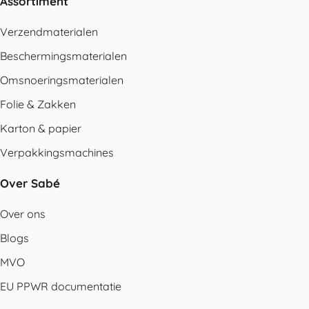
Assortiment
Verzendmaterialen
Beschermingsmaterialen
Omsnoeringsmaterialen
Folie & Zakken
Karton & papier
Verpakkingsmachines
Over Sabé
Over ons
Blogs
MVO
EU PPWR documentatie