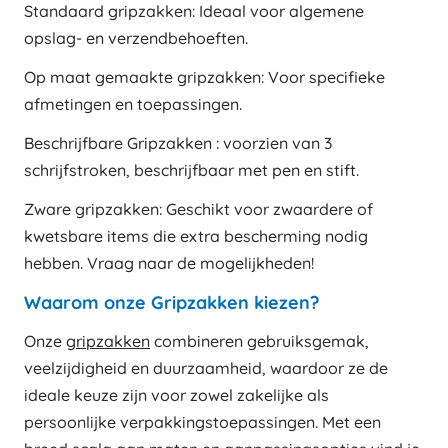
Standaard gripzakken: Ideaal voor algemene
opslag- en verzendbehoeften.
Op maat gemaakte gripzakken: Voor specifieke
afmetingen en toepassingen.
Beschrijfbare Gripzakken : voorzien van 3
schrijfstroken, beschrijfbaar met pen en stift.
Zware gripzakken: Geschikt voor zwaardere of
kwetsbare items die extra bescherming nodig
hebben. Vraag naar de mogelijkheden!
Waarom onze Gripzakken kiezen?
Onze
gripzakken
combineren gebruiksgemak,
veelzijdigheid en duurzaamheid, waardoor ze de
ideale keuze zijn voor zowel zakelijke als
persoonlijke verpakkingstoepassingen. Met een