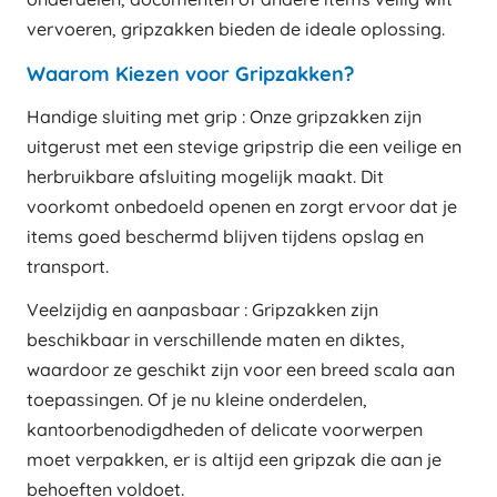
vervoeren, gripzakken bieden de ideale oplossing.
Waarom Kiezen voor Gripzakken?
Handige sluiting met grip : Onze gripzakken zijn
uitgerust met een stevige gripstrip die een veilige en
herbruikbare afsluiting mogelijk maakt. Dit
voorkomt onbedoeld openen en zorgt ervoor dat je
items goed beschermd blijven tijdens opslag en
transport.
Veelzijdig en aanpasbaar : Gripzakken zijn
beschikbaar in verschillende maten en diktes,
waardoor ze geschikt zijn voor een breed scala aan
toepassingen. Of je nu kleine onderdelen,
kantoorbenodigdheden of delicate voorwerpen
moet verpakken, er is altijd een gripzak die aan je
behoeften voldoet.