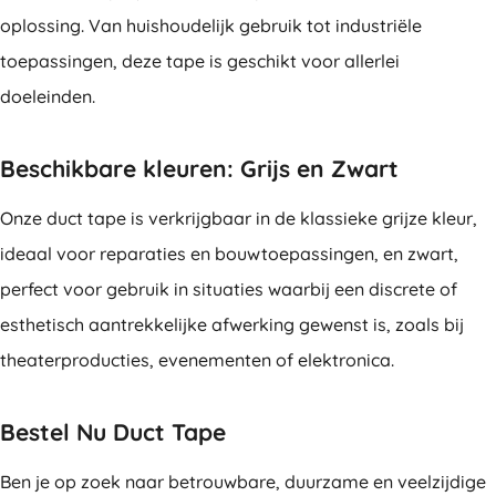
oplossing. Van huishoudelijk gebruik tot industriële
toepassingen, deze tape is geschikt voor allerlei
doeleinden.
Beschikbare kleuren: Grijs en Zwart
Onze duct tape is verkrijgbaar in de klassieke grijze kleur,
ideaal voor reparaties en bouwtoepassingen, en zwart,
perfect voor gebruik in situaties waarbij een discrete of
esthetisch aantrekkelijke afwerking gewenst is, zoals bij
theaterproducties, evenementen of elektronica.
Bestel Nu Duct Tape
Ben je op zoek naar betrouwbare, duurzame en veelzijdige