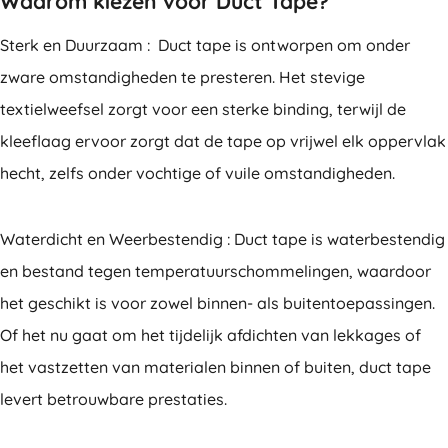
Waarom kiezen voor Duct Tape?
Sterk en Duurzaam : Duct tape is ontworpen om onder
zware omstandigheden te presteren. Het stevige
textielweefsel zorgt voor een sterke binding, terwijl de
kleeflaag ervoor zorgt dat de tape op vrijwel elk oppervlak
hecht, zelfs onder vochtige of vuile omstandigheden.
Waterdicht en Weerbestendig : Duct tape is waterbestendig
en bestand tegen temperatuurschommelingen, waardoor
het geschikt is voor zowel binnen- als buitentoepassingen.
Of het nu gaat om het tijdelijk afdichten van lekkages of
het vastzetten van materialen binnen of buiten, duct tape
levert betrouwbare prestaties.