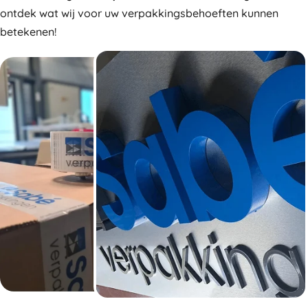
ontdek wat wij voor uw verpakkingsbehoeften kunnen
betekenen!