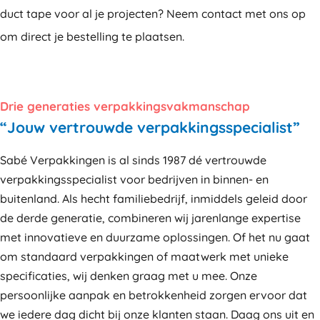
duct tape voor al je projecten? Neem contact met ons op
om direct je bestelling te plaatsen.
Drie generaties verpakkingsvakmanschap
“Jouw vertrouwde verpakkingsspecialist”
Sabé Verpakkingen is al sinds 1987 dé vertrouwde
verpakkingsspecialist voor bedrijven in binnen- en
buitenland. Als hecht familiebedrijf, inmiddels geleid door
de derde generatie, combineren wij jarenlange expertise
met innovatieve en duurzame oplossingen. Of het nu gaat
om standaard verpakkingen of maatwerk met unieke
specificaties, wij denken graag met u mee. Onze
persoonlijke aanpak en betrokkenheid zorgen ervoor dat
we iedere dag dicht bij onze klanten staan. Daag ons uit en