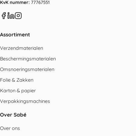
KvK nummer:
77767551
Assortiment
Verzendmaterialen
Beschermingsmaterialen
Omsnoeringsmaterialen
Folie & Zakken
Karton & papier
Verpakkingsmachines
Over Sabé
Over ons