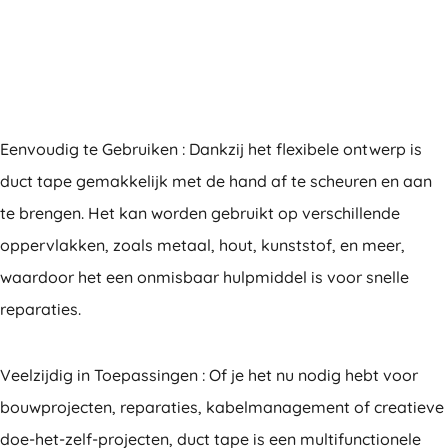
Eenvoudig te Gebruiken : Dankzij het flexibele ontwerp is
duct tape gemakkelijk met de hand af te scheuren en aan
te brengen. Het kan worden gebruikt op verschillende
oppervlakken, zoals metaal, hout, kunststof, en meer,
waardoor het een onmisbaar hulpmiddel is voor snelle
reparaties.
Veelzijdig in Toepassingen : Of je het nu nodig hebt voor
bouwprojecten, reparaties, kabelmanagement of creatieve
doe-het-zelf-projecten, duct tape is een multifunctionele