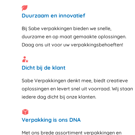
Duurzaam en innovatief
Bij Sabe verpakkingen bieden we snelle,
duurzame en op maat gemaakte oplossingen.
Daag ons uit voor uw verpakkingsbehoeften!
Dicht bij de klant
Sabe Verpakkingen denkt mee, biedt creatieve
oplossingen en levert snel uit voorraad. Wij staan
iedere dag dicht bij onze klanten
Verpakking is ons DNA
Met ons brede assortiment verpakkingen en