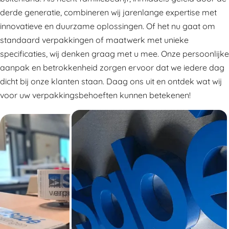
derde generatie, combineren wij jarenlange expertise met
innovatieve en duurzame oplossingen. Of het nu gaat om
standaard verpakkingen of maatwerk met unieke
specificaties, wij denken graag met u mee. Onze persoonlijke
aanpak en betrokkenheid zorgen ervoor dat we iedere dag
dicht bij onze klanten staan. Daag ons uit en ontdek wat wij
voor uw verpakkingsbehoeften kunnen betekenen!