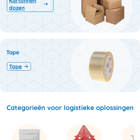
Kartonnen
dozen
Tape
Tape
Categorieën voor logistieke oplossingen