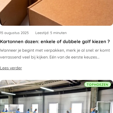
15 augustus 2025
Leestijd: 5 minuten
Kartonnen dozen: enkele of dubbele golf kiezen ?
Wanneer je begint met verpakken, merk je al snel: er komt
verrassend veel bij kijken. Eén van de eerste keuzes…
Lees verder
TOPHOEZEN