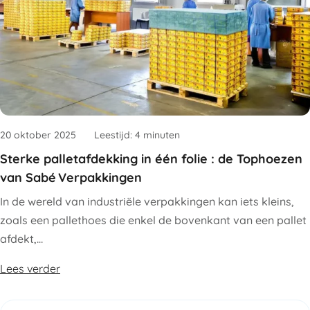
20 oktober 2025
Leestijd: 4 minuten
Sterke palletafdekking in één folie : de Tophoezen
van Sabé Verpakkingen
In de wereld van industriële verpakkingen kan iets kleins,
zoals een pallethoes die enkel de bovenkant van een pallet
afdekt,…
Lees verder