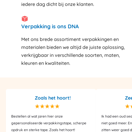
iedere dag dicht bij onze klanten
Verpakking is ons DNA
Met ons brede assortiment verpakkingen en
materialen bieden we altijd de juiste oplossing,
verkrijgbaar in verschillende soorten, maten,
kleuren en kwaliteiten.
Zoals het hoort!
Ze
Bestellen al wat jaren hier onze
Ik had een oud se
gepersonaliseerde verpakkingstape, scherpe
niet goed meer. En
opdruk en sterke tape. Zoals het hoort!
zitten weer goed d