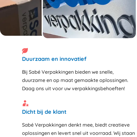
Duurzaam en innovatief
Bij Sabé Verpakkingen bieden we snelle,
duurzame en op maat gemaakte oplossingen.
Daag ons uit voor uw verpakkingsbehoeften!
Dicht bij de klant
Sabé Verpakkingen denkt mee, biedt creatieve
oplossingen en levert snel uit voorraad. Wij staan