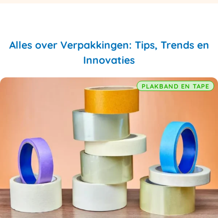
Alles over Verpakkingen: Tips, Trends en
Innovaties
PLAKBAND EN TAPE