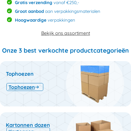
Gratis verzending
vanaf €250,-
Groot aanbod
aan verpakkingsmaterialen
Hoogwaardige
verpakkingen
Bekijk ons assortiment
Onze 3 best verkochte productcategorieën
Tophoezen
Tophoezen
Kartonnen dozen