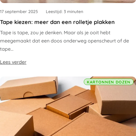
17 september 2025
Leestijd: 3 minuten
Tape kiezen: meer dan een rolletje plakken
Tape is tape, zou je denken. Maar als je ooit hebt
meegemaakt dat een doos onderweg openscheurt of de
tape…
Lees verder
KARTONNEN DOZEN