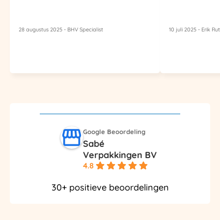
28 augustus 2025 - BHV Specialist
10 juli 2025 - Erik R
Sabé
Verpakkingen BV
4.8
30+ positieve beoordelingen