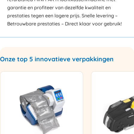
garantie en profiteer van dezelfde kwaliteit en
prestaties tegen een lagere prijs. Snelle levering –
Betrouwbare prestaties – Direct klaar voor gebruik!
Onze top 5 innovatieve verpakkingen