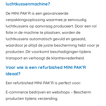
luchtkussenmachine?
De MINI PAK’R is een geavanceerde
verpakkingsoplossing waarmee je eenvoudig
luchtkussens op aanvraag produceert. Door een rol
folie in de machine te plaatsen, worden de
luchtkussens automatisch gevuld en geseald,
waardoor je altijd de juiste bescherming hebt voor je
producten. Dit voorkomt beschadigingen tijdens
transport en verhoogt de klanttevredenheid.
Voor wie is een refurbished MINI PAK’R
ideaal?
Een refurbished MINI PAK’R is perfect voor:
E-commerce bedrijven en webshops – Bescherm
producten tijdens verzending.