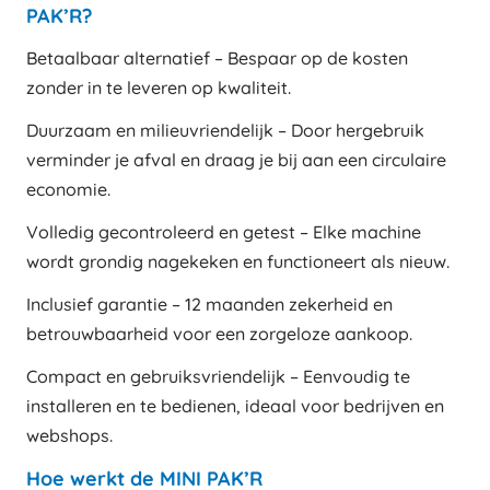
PAK’R?
Betaalbaar alternatief – Bespaar op de kosten
zonder in te leveren op kwaliteit.
Duurzaam en milieuvriendelijk – Door hergebruik
verminder je afval en draag je bij aan een circulaire
economie.
Volledig gecontroleerd en getest – Elke machine
wordt grondig nagekeken en functioneert als nieuw.
Inclusief garantie – 12 maanden zekerheid en
betrouwbaarheid voor een zorgeloze aankoop.
Compact en gebruiksvriendelijk – Eenvoudig te
installeren en te bedienen, ideaal voor bedrijven en
webshops.
Hoe werkt de MINI PAK’R