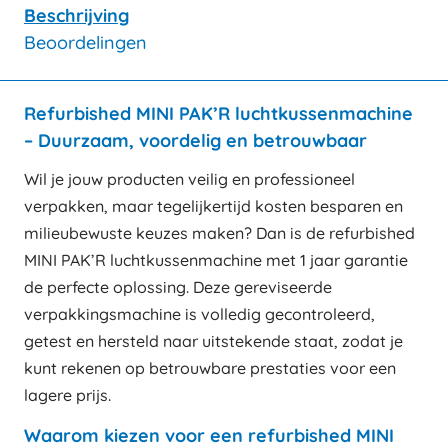
Beschrijving
Beoordelingen
Refurbished MINI PAK’R luchtkussenmachine
– Duurzaam, voordelig en betrouwbaar
Wil je jouw producten veilig en professioneel
verpakken, maar tegelijkertijd kosten besparen en
milieubewuste keuzes maken? Dan is de refurbished
MINI PAK’R luchtkussenmachine met 1 jaar garantie
de perfecte oplossing. Deze gereviseerde
verpakkingsmachine is volledig gecontroleerd,
getest en hersteld naar uitstekende staat, zodat je
kunt rekenen op betrouwbare prestaties voor een
lagere prijs.
Waarom kiezen voor een refurbished MINI