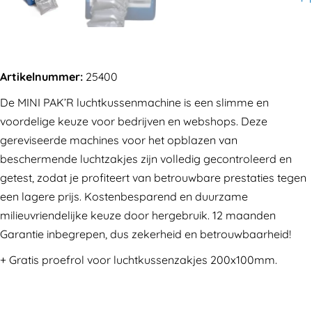
Artikelnummer:
25400
De MINI PAK’R luchtkussenmachine is een slimme en
voordelige keuze voor bedrijven en webshops. Deze
gereviseerde machines voor het opblazen van
beschermende luchtzakjes zijn volledig gecontroleerd en
getest, zodat je profiteert van betrouwbare prestaties tegen
een lagere prijs. Kostenbesparend en duurzame
milieuvriendelijke keuze door hergebruik. 12 maanden
Garantie inbegrepen, dus zekerheid en betrouwbaarheid!
+ Gratis proefrol voor luchtkussenzakjes 200x100mm.