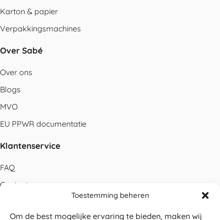
Karton & papier
Verpakkingsmachines
Over Sabé
Over ons
Blogs
MVO
EU PPWR documentatie
Klantenservice
FAQ
Contact
Toestemming beheren
Bestellen
Om de best mogelijke ervaring te bieden, maken wij
Betalen