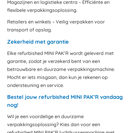
Magazijnen en logistieke centra – Efficiënte en
flexibele verpakkingsoplossing.
Retailers en winkels – Veilig verpakken voor
transport of opslag.
Zekerheid met garantie
Elke refurbished MINI PAK’R wordt geleverd met
garantie, zodat je verzekerd bent van een
betrouwbare en duurzame verpakkingsmachine.
Mocht er iets misgaan, dan kun je rekenen op
ondersteuning en service.
Bestel jouw refurbished MINI PAK’R vandaag
nog!
Wil je een voordelige en duurzame
verpakkingsoplossing? Kies dan voor een
refurbished MINI PAK’R luchtkussenmachine met