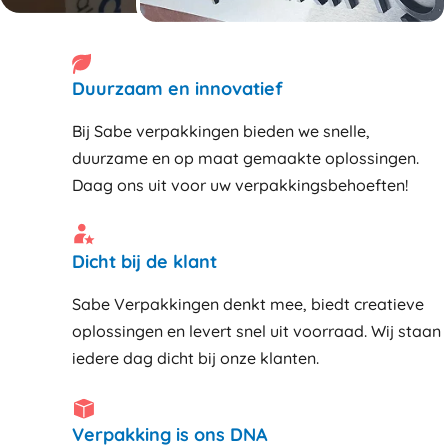
Duurzaam en innovatief
Bij Sabe verpakkingen bieden we snelle,
duurzame en op maat gemaakte oplossingen.
Daag ons uit voor uw verpakkingsbehoeften!
Dicht bij de klant
Sabe Verpakkingen denkt mee, biedt creatieve
oplossingen en levert snel uit voorraad. Wij staan
iedere dag dicht bij onze klanten
Verpakking is ons DNA