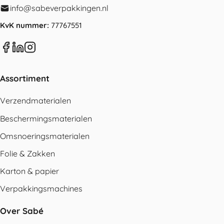
info@sabeverpakkingen.nl
KvK nummer:
77767551
Assortiment
Verzendmaterialen
Beschermingsmaterialen
Omsnoeringsmaterialen
Folie & Zakken
Karton & papier
Verpakkingsmachines
Over Sabé