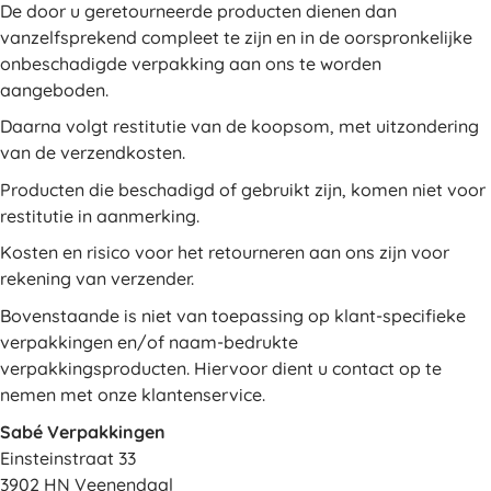
De door u geretourneerde producten dienen dan
vanzelfsprekend compleet te zijn en in de oorspronkelijke
onbeschadigde verpakking aan ons te worden
aangeboden.
Daarna volgt restitutie van de koopsom, met uitzondering
van de verzendkosten.
Producten die beschadigd of gebruikt zijn, komen niet voor
restitutie in aanmerking.
Kosten en risico voor het retourneren aan ons zijn voor
rekening van verzender.
Bovenstaande is niet van toepassing op klant-specifieke
verpakkingen en/of naam-bedrukte
verpakkingsproducten. Hiervoor dient u contact op te
nemen met onze klantenservice.
Sabé Verpakkingen
Einsteinstraat 33
3902 HN Veenendaal