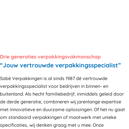
Drie generaties verpakkingsvakmanschap
“Jouw vertrouwde verpakkingsspecialist”
Sabé Verpakkingen is al sinds 1987 dé vertrouwde
verpakkingsspecialist voor bedrijven in binnen- en
buitenland. Als hecht familiebedrijf, inmiddels geleid door
de derde generatie, combineren wij jarenlange expertise
met innovatieve en duurzame oplossingen. Of het nu gaat
om standaard verpakkingen of maatwerk met unieke
specificaties, wij denken graag met u mee. Onze