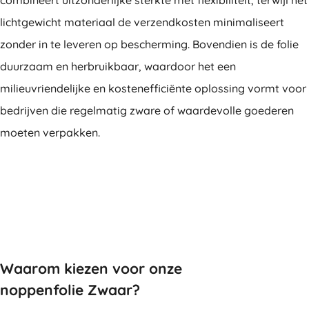
combineert uitzonderlijke sterkte met flexibiliteit, terwijl het
lichtgewicht materiaal de verzendkosten minimaliseert
zonder in te leveren op bescherming. Bovendien is de folie
duurzaam en herbruikbaar, waardoor het een
milieuvriendelijke en kostenefficiënte oplossing vormt voor
bedrijven die regelmatig zware of waardevolle goederen
moeten verpakken.
Waarom kiezen voor onze
noppenfolie Zwaar?