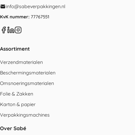
info@sabeverpakkingen.nl
KvK nummer:
77767551
Assortiment
Verzendmaterialen
Beschermingsmaterialen
Omsnoeringsmaterialen
Folie & Zakken
Karton & papier
Verpakkingsmachines
Over Sabé