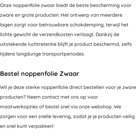
Onze noppenfolie zwaar biedt de beste bescherming voor
zware en grote producten. Het ontwerp van meerdere
lagen zorgt voor betrouwbare schokdemping, terwijl het
lichte gewicht de verzendkosten verlaagt. Dankzij de
uitstekende luchtretentie blijft je product beschermd, zelfs
tijdens langdurige transportperiodes.
Bestel noppenfolie Zwaar
Wil je deze sterke noppenfolie direct bestellen voor je zware
producten? Neem contact met ons op voor
maatwerkopties of bestel snel via onze webshop. We
zorgen voor een snelle levering, zodat je je producten veilig
en snel kunt verpakken!