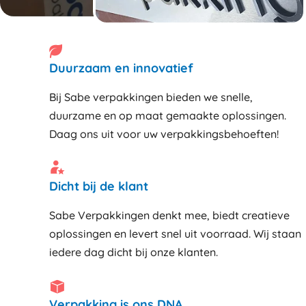
Duurzaam en innovatief
Bij Sabe verpakkingen bieden we snelle,
duurzame en op maat gemaakte oplossingen.
Daag ons uit voor uw verpakkingsbehoeften!
Dicht bij de klant
Sabe Verpakkingen denkt mee, biedt creatieve
oplossingen en levert snel uit voorraad. Wij staan
iedere dag dicht bij onze klanten
Verpakking is ons DNA