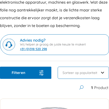
elektronische apparatuur, machines en glaswerk. Wat deze
folie nog aantrekkelijker maakt, is de lichte maar sterke
constructie die ervoor zorgt dat je verzendkosten laag
blijven, zonder in te boeten op bescherming.
Advies nodig?
Wij helpen je graag de juiste keuze te maken!
+31 (0)318 520 298
Filteren
1
Product