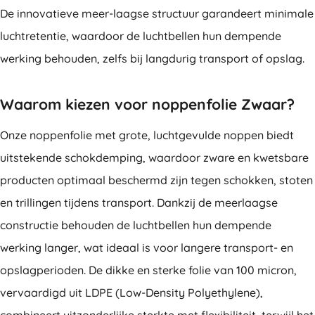
De innovatieve meer-laagse structuur garandeert minimale
luchtretentie, waardoor de luchtbellen hun dempende
werking behouden, zelfs bij langdurig transport of opslag.
Waarom kiezen voor noppenfolie Zwaar?
Onze noppenfolie met grote, luchtgevulde noppen biedt
uitstekende schokdemping, waardoor zware en kwetsbare
producten optimaal beschermd zijn tegen schokken, stoten
en trillingen tijdens transport. Dankzij de meerlaagse
constructie behouden de luchtbellen hun dempende
werking langer, wat ideaal is voor langere transport- en
opslagperioden. De dikke en sterke folie van 100 micron,
vervaardigd uit LDPE (Low-Density Polyethylene),