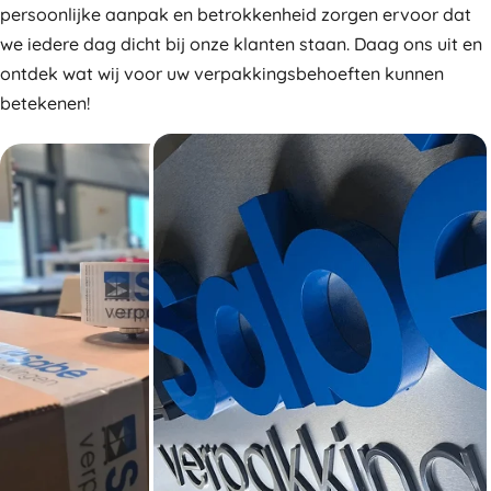
persoonlijke aanpak en betrokkenheid zorgen ervoor dat
we iedere dag dicht bij onze klanten staan. Daag ons uit en
ontdek wat wij voor uw verpakkingsbehoeften kunnen
betekenen!