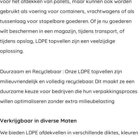
voor het afdekken van pallets, maar kunnen ook worden
gebruikt als voering voor containers, vrachtwagens of als
tussenlaag voor stapelbare goederen. Of je nu goederen
wilt beschermen in een magazijn, tijdens transport, of
tijdens opslag, LDPE topvellen zijn een veelzijdige
oplossing.
Duurzaam en Recyclebaar : Onze LDPE topvellen zijn
milieuvriendelijk en volledig recyclebaar. Dit maakt ze een
duurzame keuze voor bedrijven die hun verpakkingsproces
willen optimaliseren zonder extra milieubelasting
Verkrijgbaar in diverse Maten
We bieden LDPE afdekvellen in verschillende diktes, kleuren