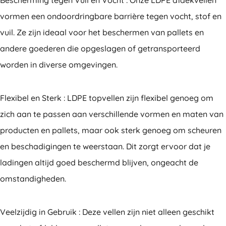
vormen een ondoordringbare barrière tegen vocht, stof en
vuil. Ze zijn ideaal voor het beschermen van pallets en
andere goederen die opgeslagen of getransporteerd
worden in diverse omgevingen.
Flexibel en Sterk : LDPE topvellen zijn flexibel genoeg om
zich aan te passen aan verschillende vormen en maten van
producten en pallets, maar ook sterk genoeg om scheuren
en beschadigingen te weerstaan. Dit zorgt ervoor dat je
ladingen altijd goed beschermd blijven, ongeacht de
omstandigheden.
Veelzijdig in Gebruik : Deze vellen zijn niet alleen geschikt