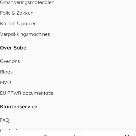
Omsnoeringsmaterialen
Folie & Zakken
Karton & papier
Verpakkingsmachines
Over Sabé
Over ons
Blogs
MVO
EU PPWR documentatie
Klantenservice
FAQ
Contact