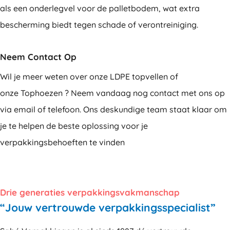
als een onderlegvel voor de palletbodem, wat extra
bescherming biedt tegen schade of verontreiniging.
Neem Contact Op
Wil je meer weten over onze LDPE topvellen of
onze Tophoezen ? Neem vandaag nog contact met ons op
via email of telefoon. Ons deskundige team staat klaar om
je te helpen de beste oplossing voor je
verpakkingsbehoeften te vinden
Drie generaties verpakkingsvakmanschap
“Jouw vertrouwde verpakkingsspecialist”