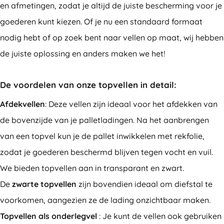
en afmetingen, zodat je altijd de juiste bescherming voor je
goederen kunt kiezen. Of je nu een standaard formaat
nodig hebt of op zoek bent naar vellen op maat, wij hebben
de juiste oplossing en anders maken we het!
De voordelen van onze topvellen in detail:
Afdekvellen
: Deze vellen zijn ideaal voor het afdekken van
de bovenzijde van je palletladingen. Na het aanbrengen
van een topvel kun je de pallet inwikkelen met rekfolie,
zodat je goederen beschermd blijven tegen vocht en vuil.
We bieden topvellen aan in transparant en zwart.
De
zwarte topvellen
zijn bovendien ideaal om diefstal te
voorkomen, aangezien ze de lading onzichtbaar maken.
Topvellen als onderlegvel
: Je kunt de vellen ook gebruiken