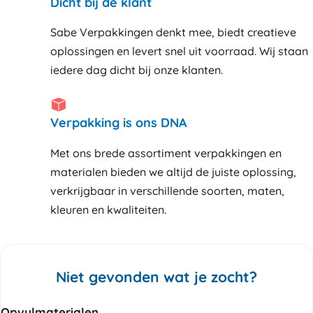
Dicht bij de klant
Sabe Verpakkingen denkt mee, biedt creatieve
oplossingen en levert snel uit voorraad. Wij staan
iedere dag dicht bij onze klanten
Verpakking is ons DNA
Met ons brede assortiment verpakkingen en
materialen bieden we altijd de juiste oplossing,
verkrijgbaar in verschillende soorten, maten,
kleuren en kwaliteiten.
Niet gevonden wat je zocht?
Opvulmaterialen