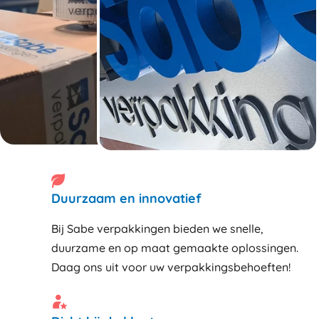
Duurzaam en innovatief
Bij Sabe verpakkingen bieden we snelle,
duurzame en op maat gemaakte oplossingen.
Daag ons uit voor uw verpakkingsbehoeften!