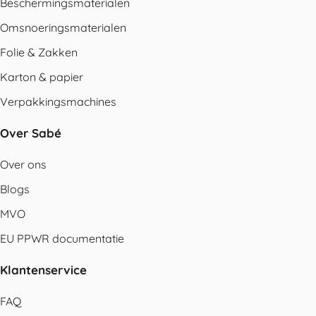
Beschermingsmaterialen
Omsnoeringsmaterialen
Folie & Zakken
Karton & papier
Verpakkingsmachines
Over Sabé
Over ons
Blogs
MVO
EU PPWR documentatie
Klantenservice
FAQ