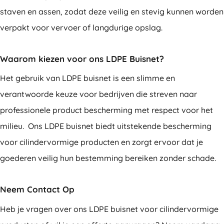
staven en assen, zodat deze veilig en stevig kunnen worden
verpakt voor vervoer of langdurige opslag.
Waarom kiezen voor ons LDPE Buisnet?
Het gebruik van LDPE buisnet is een slimme en
verantwoorde keuze voor bedrijven die streven naar
professionele product bescherming met respect voor het
milieu. Ons LDPE buisnet biedt uitstekende bescherming
voor cilindervormige producten en zorgt ervoor dat je
goederen veilig hun bestemming bereiken zonder schade.
Neem Contact Op
Heb je vragen over ons LDPE buisnet voor cilindervormige