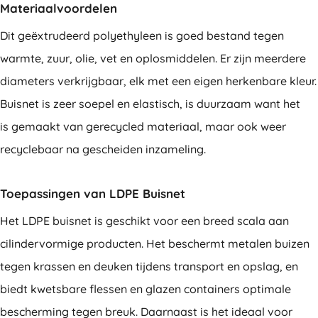
Materiaalvoordelen
Dit geëxtrudeerd polyethyleen is goed bestand tegen
warmte, zuur, olie, vet en oplosmiddelen. Er zijn meerdere
diameters verkrijgbaar, elk met een eigen herkenbare kleur.
Buisnet is zeer soepel en elastisch, is duurzaam want het
is gemaakt van gerecycled materiaal, maar ook weer
recyclebaar na gescheiden inzameling.
Toepassingen van LDPE Buisnet
Het LDPE buisnet is geschikt voor een breed scala aan
cilindervormige producten. Het beschermt metalen buizen
tegen krassen en deuken tijdens transport en opslag, en
biedt kwetsbare flessen en glazen containers optimale
bescherming tegen breuk. Daarnaast is het ideaal voor