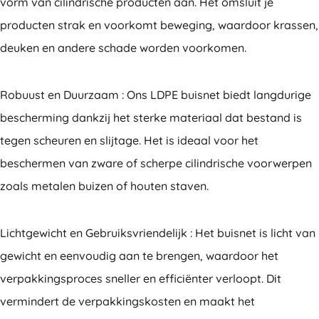
vorm van cilindrische producten aan. Het omsluit je
producten strak en voorkomt beweging, waardoor krassen,
deuken en andere schade worden voorkomen.
Robuust en Duurzaam : Ons LDPE buisnet biedt langdurige
bescherming dankzij het sterke materiaal dat bestand is
tegen scheuren en slijtage. Het is ideaal voor het
beschermen van zware of scherpe cilindrische voorwerpen
zoals metalen buizen of houten staven.
Lichtgewicht en Gebruiksvriendelijk : Het buisnet is licht van
gewicht en eenvoudig aan te brengen, waardoor het
verpakkingsproces sneller en efficiënter verloopt. Dit
vermindert de verpakkingskosten en maakt het