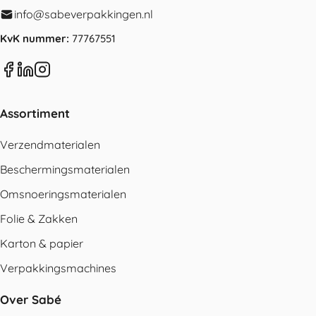
info@sabeverpakkingen.nl
KvK nummer:
77767551
Assortiment
Verzendmaterialen
Beschermingsmaterialen
Omsnoeringsmaterialen
Folie & Zakken
Karton & papier
Verpakkingsmachines
Over Sabé