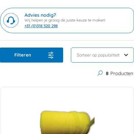
Advies nodig?
Wij helpen je graag de juiste keuze te maken!
+31 (0)318 520 298
Filteren
8
Producten