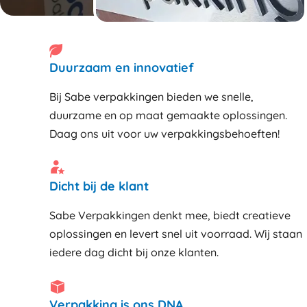
Duurzaam en innovatief
Bij Sabe verpakkingen bieden we snelle,
duurzame en op maat gemaakte oplossingen.
Daag ons uit voor uw verpakkingsbehoeften!
Dicht bij de klant
Sabe Verpakkingen denkt mee, biedt creatieve
oplossingen en levert snel uit voorraad. Wij staan
iedere dag dicht bij onze klanten
Verpakking is ons DNA