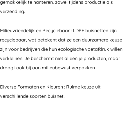
gemakkelijk te hanteren, zowel tijdens productie als
verzending.
Milieuvriendelijk en Recyclebaar : LDPE buisnetten zijn
recyclebaar, wat betekent dat ze een duurzamere keuze
zijn voor bedrijven die hun ecologische voetafdruk willen
verkleinen. Je beschermt niet alleen je producten, maar
draagt ook bij aan milieubewust verpakken.
Diverse Formaten en Kleuren : Ruime keuze uit
verschillende soorten buisnet.