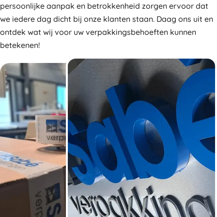
persoonlijke aanpak en betrokkenheid zorgen ervoor dat
we iedere dag dicht bij onze klanten staan. Daag ons uit en
ontdek wat wij voor uw verpakkingsbehoeften kunnen
betekenen!