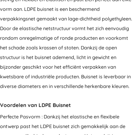
vorm aan. LDPE buisnet is een beschermend
verpakkingsnet gemaakt van lage-dichtheid polyethyleen.
Door de elastische netstructuur vormt het zich eenvoudig
rondom onregelmatige of ronde producten en voorkomt
het schade zoals krassen of stoten. Dankzij de open
structuur is het buisnet ademend, licht in gewicht en
bijzonder geschikt voor het efficiënt verpakken van
kwetsbare of industriële producten. Buisnet is leverbaar in
diverse diameters en in verschillende herkenbare kleuren.
Voordelen van LDPE Buisnet
Perfecte Pasvorm : Dankzij het elastische en flexibele
ontwerp past het LDPE buisnet zich gemakkelijk aan de