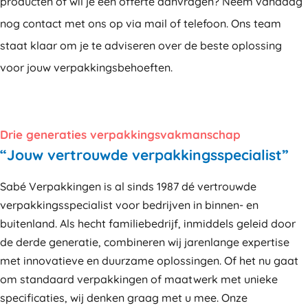
producten of wil je een offerte aanvragen? Neem vandaag
nog contact met ons op via mail of telefoon. Ons team
staat klaar om je te adviseren over de beste oplossing
voor jouw verpakkingsbehoeften.
Drie generaties verpakkingsvakmanschap
“Jouw vertrouwde verpakkingsspecialist”
Sabé Verpakkingen is al sinds 1987 dé vertrouwde
verpakkingsspecialist voor bedrijven in binnen- en
buitenland. Als hecht familiebedrijf, inmiddels geleid door
de derde generatie, combineren wij jarenlange expertise
met innovatieve en duurzame oplossingen. Of het nu gaat
om standaard verpakkingen of maatwerk met unieke
specificaties, wij denken graag met u mee. Onze