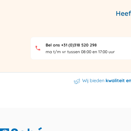
Heef
Bel ons +31 (0)318 520 298
ma t/m vr tussen 08:00 en 17:00 uur
Wij bieden
kwaliteit 