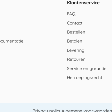
Klantenservice
FAQ
Contact
Bestellen
cumentatie
Betalen
Levering
Retouren
Service en garantie
Herroepingsrecht
Privacy policy
Algemene voorwaarden