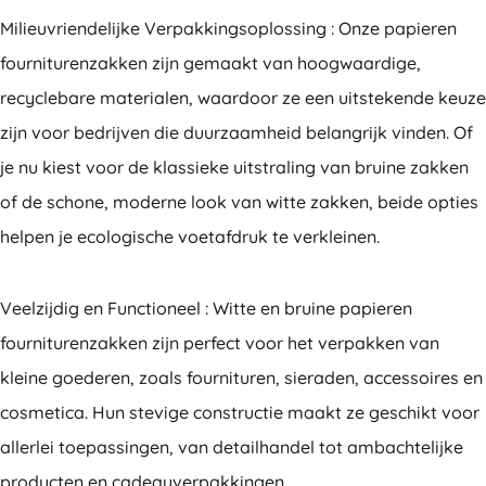
Milieuvriendelijke Verpakkingsoplossing : Onze papieren
fourniturenzakken zijn gemaakt van hoogwaardige,
recyclebare materialen, waardoor ze een uitstekende keuze
zijn voor bedrijven die duurzaamheid belangrijk vinden. Of
je nu kiest voor de klassieke uitstraling van bruine zakken
of de schone, moderne look van witte zakken, beide opties
helpen je ecologische voetafdruk te verkleinen.
Veelzijdig en Functioneel : Witte en bruine papieren
fourniturenzakken zijn perfect voor het verpakken van
kleine goederen, zoals fournituren, sieraden, accessoires en
cosmetica. Hun stevige constructie maakt ze geschikt voor
allerlei toepassingen, van detailhandel tot ambachtelijke
producten en cadeauverpakkingen.