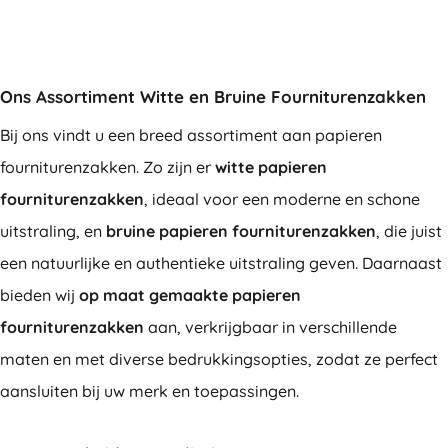
Ons Assortiment Witte en Bruine Fourniturenzakken
Bij ons vindt u een breed assortiment aan papieren
fourniturenzakken. Zo zijn er
witte papieren
fourniturenzakken
, ideaal voor een moderne en schone
uitstraling, en
bruine papieren fourniturenzakken
, die juist
een natuurlijke en authentieke uitstraling geven. Daarnaast
bieden wij
op maat gemaakte papieren
fourniturenzakken
aan, verkrijgbaar in verschillende
maten en met diverse bedrukkingsopties, zodat ze perfect
aansluiten bij uw merk en toepassingen.