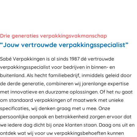
Drie generaties verpakkingsvakmanschap
“Jouw vertrouwde verpakkingsspecialist”
Sabé Verpakkingen is al sinds 1987 dé vertrouwde
verpakkingsspecialist voor bedrijven in binnen- en
buitenland. Als hecht familiebedrijf, inmiddels geleid door
de derde generatie, combineren wij jarenlange expertise
met innovatieve en duurzame oplossingen. Of het nu gaat
om standaard verpakkingen of maatwerk met unieke
specificaties, wij denken graag met u mee. Onze
persoonlijke aanpak en betrokkenheid zorgen ervoor dat
we iedere dag dicht bij onze klanten staan. Daag ons uit en
ontdek wat wij voor uw verpakkingsbehoeften kunnen