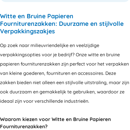
Witte en Bruine Papieren
Fourniturenzakken: Duurzame en stijlvolle
Verpakkingszakjes
Op zoek naar milieuvriendelijke en veelzijdige
verpakkingsopties voor je bedrijf? Onze witte en bruine
papieren fourniturenzakken zijn perfect voor het verpakken
van kleine goederen, fournituren en accessoires. Deze
zakken bieden niet alleen een stijlvolle uitstraling, maar zijn
ook duurzaam en gemakkelijk te gebruiken, waardoor ze
ideaal zijn voor verschillende industrieën.
Waarom kiezen voor Witte en Bruine Papieren
Fourniturenzakken?