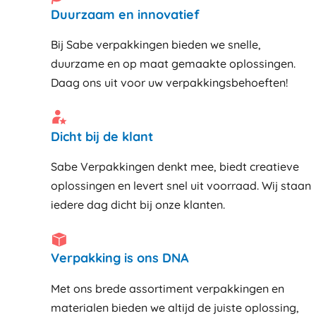
Duurzaam en innovatief
Bij Sabe verpakkingen bieden we snelle,
duurzame en op maat gemaakte oplossingen.
Daag ons uit voor uw verpakkingsbehoeften!
Dicht bij de klant
Sabe Verpakkingen denkt mee, biedt creatieve
oplossingen en levert snel uit voorraad. Wij staan
iedere dag dicht bij onze klanten
Verpakking is ons DNA
Met ons brede assortiment verpakkingen en
materialen bieden we altijd de juiste oplossing,