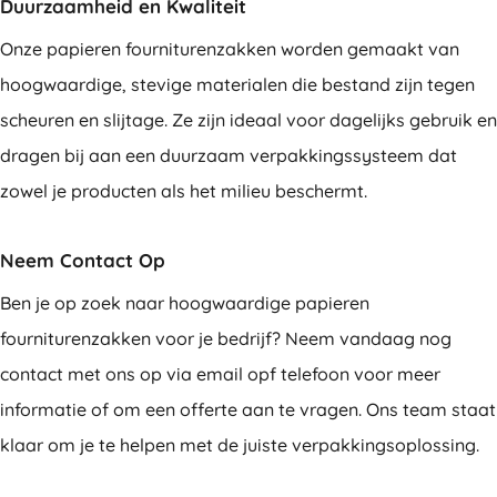
Duurzaamheid en Kwaliteit
Onze papieren fourniturenzakken worden gemaakt van
hoogwaardige, stevige materialen die bestand zijn tegen
scheuren en slijtage. Ze zijn ideaal voor dagelijks gebruik en
dragen bij aan een duurzaam verpakkingssysteem dat
zowel je producten als het milieu beschermt.
Neem Contact Op
Ben je op zoek naar hoogwaardige papieren
fourniturenzakken voor je bedrijf? Neem vandaag nog
contact met ons op via email opf telefoon voor meer
informatie of om een offerte aan te vragen. Ons team staat
klaar om je te helpen met de juiste verpakkingsoplossing.