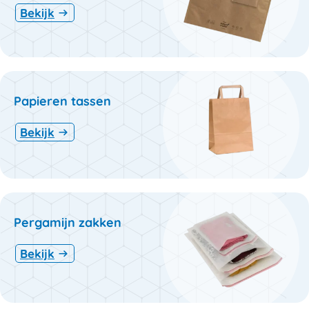
Bekijk
Papieren tassen
Bekijk
Pergamijn zakken
Bekijk