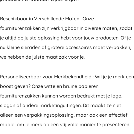
Beschikbaar in Verschillende Maten : Onze
fourniturenzakken zijn verkrijgbaar in diverse maten, zodat
je altijd de juiste oplossing hebt voor jouw producten. Of je
nu kleine sieraden of grotere accessoires moet verpakken,
we hebben de juiste maat zak voor je.
Personaliseerbaar voor Merkbekendheid : Wil je je merk een
boost geven? Onze witte en bruine papieren
fourniturenzakken kunnen worden bedrukt met je logo,
slogan of andere marketinguitingen. Dit maakt ze niet
alleen een verpakkingsoplossing, maar ook een effectief
middel om je merk op een stijlvolle manier te presenteren.