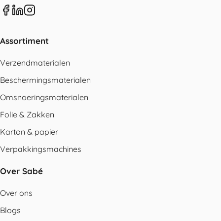
Assortiment
Verzendmaterialen
Beschermingsmaterialen
Omsnoeringsmaterialen
Folie & Zakken
Karton & papier
Verpakkingsmachines
Over Sabé
Over ons
Blogs