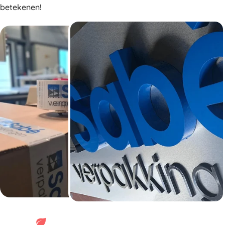
betekenen!