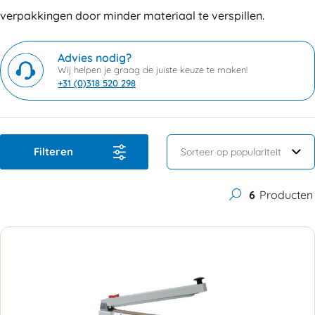
verpakkingen door minder materiaal te verspillen.
Advies nodig?
Wij helpen je graag de juiste keuze te maken!
+31 (0)318 520 298
Filteren
6
Producten