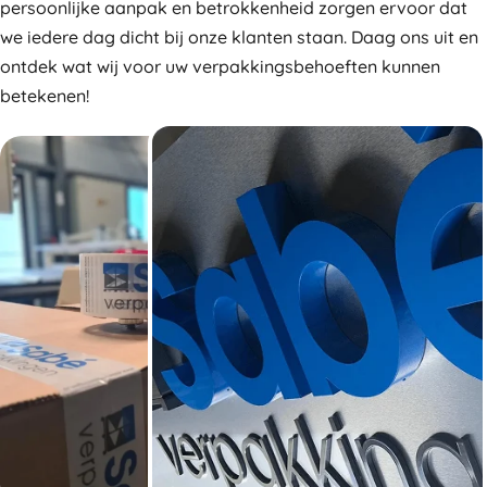
persoonlijke aanpak en betrokkenheid zorgen ervoor dat
we iedere dag dicht bij onze klanten staan. Daag ons uit en
ontdek wat wij voor uw verpakkingsbehoeften kunnen
betekenen!