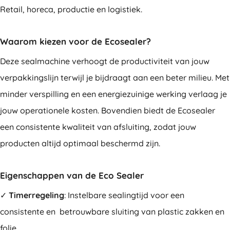
Retail, horeca, productie en logistiek.
Waarom kiezen voor de Ecosealer?
Deze sealmachine verhoogt de productiviteit van jouw
verpakkingslijn terwijl je bijdraagt aan een beter milieu. Met
minder verspilling en een energiezuinige werking verlaag je
jouw operationele kosten. Bovendien biedt de Ecosealer
een consistente kwaliteit van afsluiting, zodat jouw
producten altijd optimaal beschermd zijn.
Eigenschappen van de Eco Sealer
✓
Timerregeling
: Instelbare sealingtijd voor een
consistente en betrouwbare sluiting van plastic zakken en
folie.