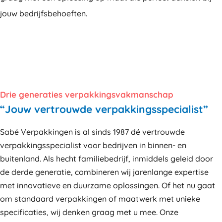
jouw bedrijfsbehoeften.
Drie generaties verpakkingsvakmanschap
“Jouw vertrouwde verpakkingsspecialist”
Sabé Verpakkingen is al sinds 1987 dé vertrouwde
verpakkingsspecialist voor bedrijven in binnen- en
buitenland. Als hecht familiebedrijf, inmiddels geleid door
de derde generatie, combineren wij jarenlange expertise
met innovatieve en duurzame oplossingen. Of het nu gaat
om standaard verpakkingen of maatwerk met unieke
specificaties, wij denken graag met u mee. Onze