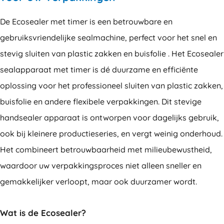
De Ecosealer met timer is een betrouwbare en
gebruiksvriendelijke sealmachine, perfect voor het snel en
stevig sluiten van plastic zakken en buisfolie . Het Ecosealer
sealapparaat met timer is dé duurzame en efficiënte
oplossing voor het professioneel sluiten van plastic zakken,
buisfolie en andere flexibele verpakkingen. Dit stevige
handsealer apparaat is ontworpen voor dagelijks gebruik,
ook bij kleinere productieseries, en vergt weinig onderhoud.
Het combineert betrouwbaarheid met milieubewustheid,
waardoor uw verpakkingsproces niet alleen sneller en
gemakkelijker verloopt, maar ook duurzamer wordt.
Wat is de Ecosealer?