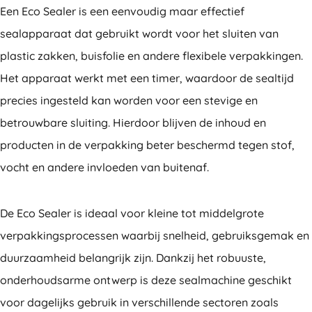
Een Eco Sealer is een eenvoudig maar effectief
sealapparaat dat gebruikt wordt voor het sluiten van
plastic zakken, buisfolie en andere flexibele verpakkingen.
Het apparaat werkt met een timer, waardoor de sealtijd
precies ingesteld kan worden voor een stevige en
betrouwbare sluiting. Hierdoor blijven de inhoud en
producten in de verpakking beter beschermd tegen stof,
vocht en andere invloeden van buitenaf.
De Eco Sealer is ideaal voor kleine tot middelgrote
verpakkingsprocessen waarbij snelheid, gebruiksgemak en
duurzaamheid belangrijk zijn. Dankzij het robuuste,
onderhoudsarme ontwerp is deze sealmachine geschikt
voor dagelijks gebruik in verschillende sectoren zoals