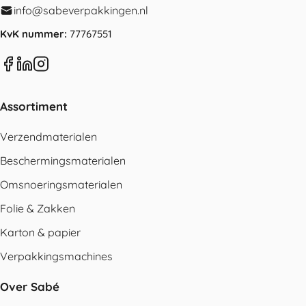
info@sabeverpakkingen.nl
KvK nummer:
77767551
Assortiment
Verzendmaterialen
Beschermingsmaterialen
Omsnoeringsmaterialen
Folie & Zakken
Karton & papier
Verpakkingsmachines
Over Sabé