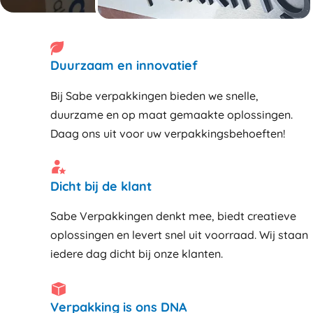
Duurzaam en innovatief
Bij Sabe verpakkingen bieden we snelle,
duurzame en op maat gemaakte oplossingen.
Daag ons uit voor uw verpakkingsbehoeften!
Dicht bij de klant
Sabe Verpakkingen denkt mee, biedt creatieve
oplossingen en levert snel uit voorraad. Wij staan
iedere dag dicht bij onze klanten
Verpakking is ons DNA