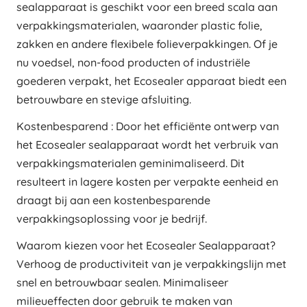
sealapparaat is geschikt voor een breed scala aan
verpakkingsmaterialen, waaronder plastic folie,
zakken en andere flexibele folieverpakkingen. Of je
nu voedsel, non-food producten of industriële
goederen verpakt, het Ecosealer apparaat biedt een
betrouwbare en stevige afsluiting.
Kostenbesparend : Door het efficiënte ontwerp van
het Ecosealer sealapparaat wordt het verbruik van
verpakkingsmaterialen geminimaliseerd. Dit
resulteert in lagere kosten per verpakte eenheid en
draagt bij aan een kostenbesparende
verpakkingsoplossing voor je bedrijf.
Waarom kiezen voor het Ecosealer Sealapparaat?
Verhoog de productiviteit van je verpakkingslijn met
snel en betrouwbaar sealen. Minimaliseer
milieueffecten door gebruik te maken van