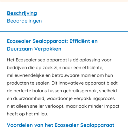
Beschrijving
Beoordelingen
Ecosealer Sealapparaat: Efficiënt en
Duurzaam Verpakken
Het Ecosealer sealapparaat is dé oplossing voor
bedrijven die op zoek zijn naar een efficiënte,
milieuvriendelijke en betrouwbare manier om hun
producten te sealen. Dit innovatieve apparaat biedt
de perfecte balans tussen gebruiksgemak, snelheid
en duurzaamheid, waardoor je verpakkingsproces
niet alleen sneller verloopt, maar ook minder impact
heeft op het milieu.
Voordelen van het Ecosealer Sealapparaat