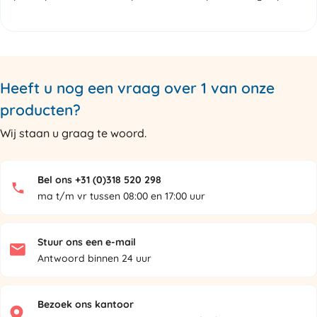
Heeft u nog een vraag over 1 van onze
producten?
Wij staan u graag te woord.
Bel ons +31 (0)318 520 298
ma t/m vr tussen 08:00 en 17:00 uur
Stuur ons een e-mail
Antwoord binnen 24 uur
Bezoek ons kantoor