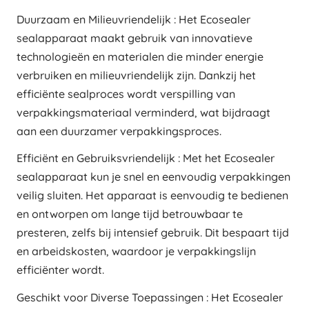
Duurzaam en Milieuvriendelijk : Het Ecosealer
sealapparaat maakt gebruik van innovatieve
technologieën en materialen die minder energie
verbruiken en milieuvriendelijk zijn. Dankzij het
efficiënte sealproces wordt verspilling van
verpakkingsmateriaal verminderd, wat bijdraagt
aan een duurzamer verpakkingsproces.
Efficiënt en Gebruiksvriendelijk : Met het Ecosealer
sealapparaat kun je snel en eenvoudig verpakkingen
veilig sluiten. Het apparaat is eenvoudig te bedienen
en ontworpen om lange tijd betrouwbaar te
presteren, zelfs bij intensief gebruik. Dit bespaart tijd
en arbeidskosten, waardoor je verpakkingslijn
efficiënter wordt.
Geschikt voor Diverse Toepassingen : Het Ecosealer