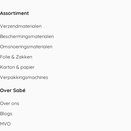
Assortiment
Verzendmaterialen
Beschermingsmaterialen
Omsnoeringsmaterialen
Folie & Zakken
Karton & papier
Verpakkingsmachines
Over Sabé
Over ons
Blogs
MVO