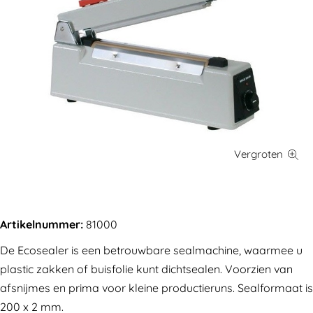
Artikelnummer:
81000
De Ecosealer is een betrouwbare sealmachine, waarmee u
plastic zakken of buisfolie kunt dichtsealen. Voorzien van
afsnijmes en prima voor kleine productieruns. Sealformaat is
200 x 2 mm.