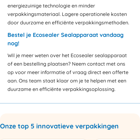
energiezuinige technologie en minder
verpakkingsmateriaal. Lagere operationele kosten
door duurzame en efficiënte verpakkingsmethoden.
Bestel je Ecosealer Sealapparaat vandaag
nog!
Wil je meer weten over het Ecosealer sealapparaat
of een bestelling plaatsen? Neem contact met ons
op voor meer informatie of vraag direct een offerte
aan. Ons team staat klaar om je te helpen met een
duurzame en efficiënte verpakkingsoplossing.
Onze top 5 innovatieve verpakkingen