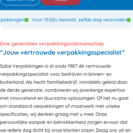
akkingen
Voor 15:00u besteld, zelfde dag verzonden
S
Drie generaties verpakkingsvakmanschap
“Jouw vertrouwde verpakkingsspecialist”
Sabé Verpakkingen is al sinds 1987 dé vertrouwde
verpakkingsspecialist voor bedrijven in binnen- en
buitenland. Als hecht familiebedrijf, inmiddels geleid door
de derde generatie, combineren wij jarenlange expertise
met innovatieve en duurzame oplossingen. Of het nu gaat
om standaard verpakkingen of maatwerk met unieke
specificaties, wij denken graag met u mee. Onze
persoonlijke aanpak en betrokkenheid zorgen ervoor dat
we iedere dag dicht bij onze klanten staan. Daag ons uit en