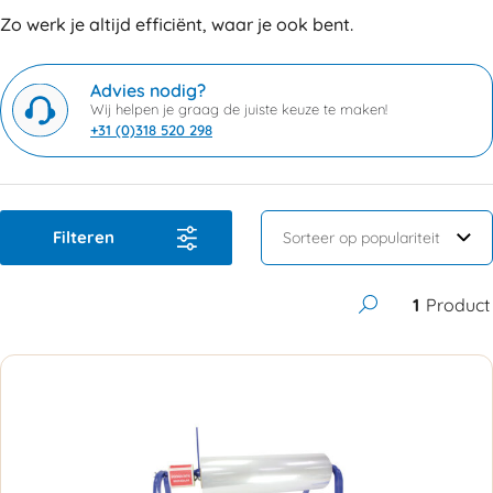
Zo werk je altijd efficiënt, waar je ook bent.
Advies nodig?
Wij helpen je graag de juiste keuze te maken!
+31 (0)318 520 298
Filteren
1
Product