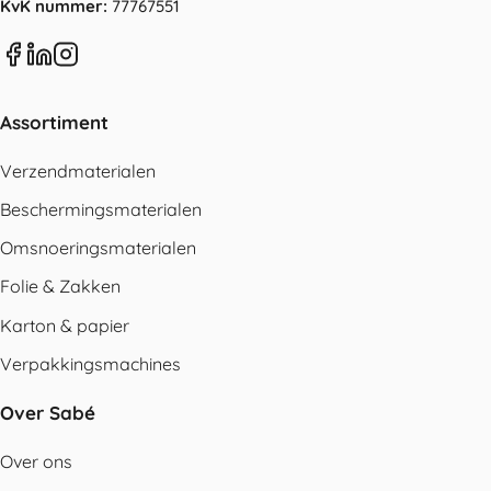
KvK nummer:
77767551
Assortiment
Verzendmaterialen
Beschermingsmaterialen
Omsnoeringsmaterialen
Folie & Zakken
Karton & papier
Verpakkingsmachines
Over Sabé
Over ons