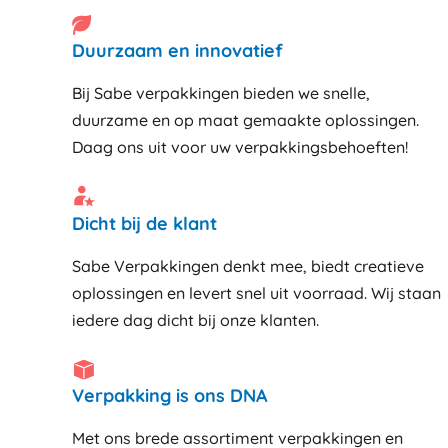
Duurzaam en innovatief
Bij Sabe verpakkingen bieden we snelle,
duurzame en op maat gemaakte oplossingen.
Daag ons uit voor uw verpakkingsbehoeften!
Dicht bij de klant
Sabe Verpakkingen denkt mee, biedt creatieve
oplossingen en levert snel uit voorraad. Wij staan
iedere dag dicht bij onze klanten
Verpakking is ons DNA
Met ons brede assortiment verpakkingen en