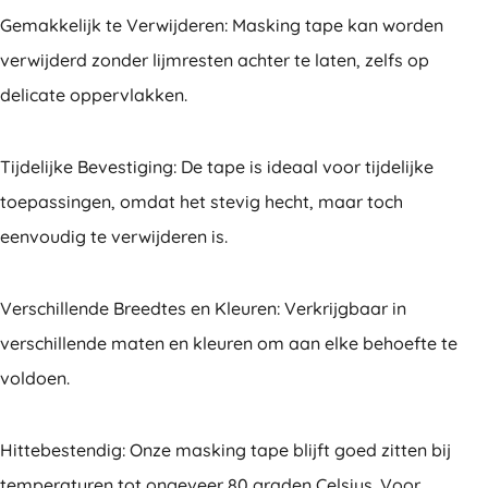
Gemakkelijk te Verwijderen: Masking tape kan worden
verwijderd zonder lijmresten achter te laten, zelfs op
delicate oppervlakken.
Tijdelijke Bevestiging: De tape is ideaal voor tijdelijke
toepassingen, omdat het stevig hecht, maar toch
eenvoudig te verwijderen is.
Verschillende Breedtes en Kleuren: Verkrijgbaar in
verschillende maten en kleuren om aan elke behoefte te
voldoen.
Hittebestendig: Onze masking tape blijft goed zitten bij
temperaturen tot ongeveer 80 graden Celsius. Voor