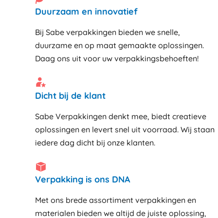
Duurzaam en innovatief
Bij Sabe verpakkingen bieden we snelle,
duurzame en op maat gemaakte oplossingen.
Daag ons uit voor uw verpakkingsbehoeften!
Dicht bij de klant
Sabe Verpakkingen denkt mee, biedt creatieve
oplossingen en levert snel uit voorraad. Wij staan
iedere dag dicht bij onze klanten
Verpakking is ons DNA
Met ons brede assortiment verpakkingen en
materialen bieden we altijd de juiste oplossing,