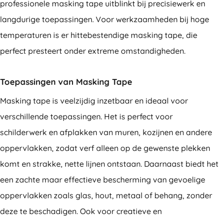
professionele masking tape uitblinkt bij precisiewerk en
langdurige toepassingen. Voor werkzaamheden bij hoge
temperaturen is er hittebestendige masking tape, die
perfect presteert onder extreme omstandigheden.
Toepassingen van Masking Tape
Masking tape is veelzijdig inzetbaar en ideaal voor
verschillende toepassingen. Het is perfect voor
schilderwerk en afplakken van muren, kozijnen en andere
oppervlakken, zodat verf alleen op de gewenste plekken
komt en strakke, nette lijnen ontstaan. Daarnaast biedt het
een zachte maar effectieve bescherming van gevoelige
oppervlakken zoals glas, hout, metaal of behang, zonder
deze te beschadigen. Ook voor creatieve en