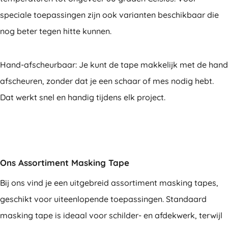
speciale toepassingen zijn ook varianten beschikbaar die
nog beter tegen hitte kunnen.
Hand-afscheurbaar: Je kunt de tape makkelijk met de hand
afscheuren, zonder dat je een schaar of mes nodig hebt.
Dat werkt snel en handig tijdens elk project.
Ons Assortiment Masking Tape
Bij ons vind je een uitgebreid assortiment masking tapes,
geschikt voor uiteenlopende toepassingen. Standaard
masking tape is ideaal voor schilder- en afdekwerk, terwijl