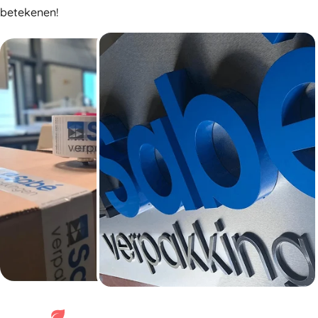
betekenen!