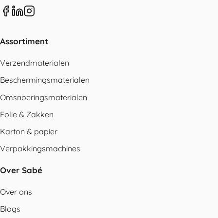
Assortiment
Verzendmaterialen
Beschermingsmaterialen
Omsnoeringsmaterialen
Folie & Zakken
Karton & papier
Verpakkingsmachines
Over Sabé
Over ons
Blogs