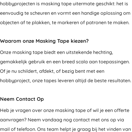
hobbyprojecten is masking tape uitermate geschikt: het is
eenvoudig te scheuren en vormt een handige oplossing om
objecten af te plakken, te markeren of patronen te maken.
Waarom onze Masking Tape kiezen?
Onze masking tape biedt een uitstekende hechting,
gemakkelijk gebruik en een breed scala aan toepassingen.
Of je nu schildert, afdekt, of bezig bent met een
hobbyproject, onze tapes leveren altijd de beste resultaten.
Neem Contact Op
Heb je vragen over onze masking tape of wil je een offerte
aanvragen? Neem vandaag nog contact met ons op via
mail of telefoon. Ons team helpt je graag bij het vinden van