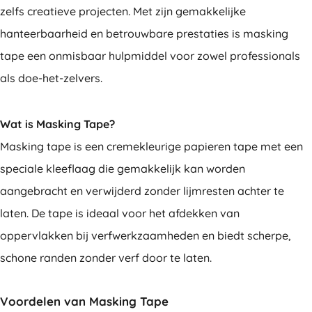
zelfs creatieve projecten. Met zijn gemakkelijke
hanteerbaarheid en betrouwbare prestaties is masking
tape een onmisbaar hulpmiddel voor zowel professionals
als doe-het-zelvers.
Wat is Masking Tape?
Masking tape is een cremekleurige papieren tape met een
speciale kleeflaag die gemakkelijk kan worden
aangebracht en verwijderd zonder lijmresten achter te
laten. De tape is ideaal voor het afdekken van
oppervlakken bij verfwerkzaamheden en biedt scherpe,
schone randen zonder verf door te laten.
Voordelen van Masking Tape