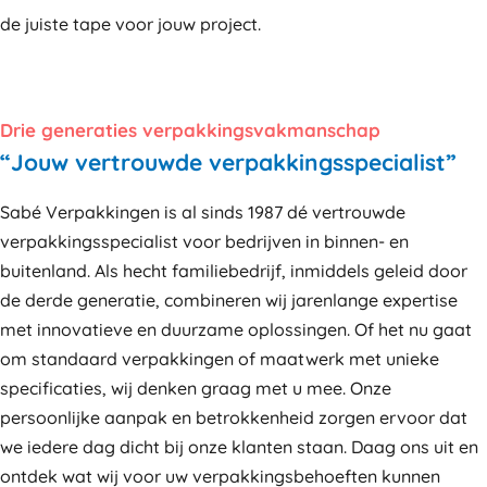
de juiste tape voor jouw project.
Drie generaties verpakkingsvakmanschap
“Jouw vertrouwde verpakkingsspecialist”
Sabé Verpakkingen is al sinds 1987 dé vertrouwde
verpakkingsspecialist voor bedrijven in binnen- en
buitenland. Als hecht familiebedrijf, inmiddels geleid door
de derde generatie, combineren wij jarenlange expertise
met innovatieve en duurzame oplossingen. Of het nu gaat
om standaard verpakkingen of maatwerk met unieke
specificaties, wij denken graag met u mee. Onze
persoonlijke aanpak en betrokkenheid zorgen ervoor dat
we iedere dag dicht bij onze klanten staan. Daag ons uit en
ontdek wat wij voor uw verpakkingsbehoeften kunnen