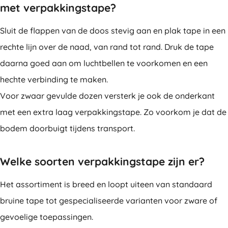
met verpakkingstape?
Sluit de flappen van de doos stevig aan en plak tape in een
rechte lijn over de naad, van rand tot rand. Druk de tape
daarna goed aan om luchtbellen te voorkomen en een
hechte verbinding te maken.
Voor zwaar gevulde dozen versterk je ook de onderkant
met een extra laag verpakkingstape. Zo voorkom je dat de
bodem doorbuigt tijdens transport.
Welke soorten verpakkingstape zijn er?
Het assortiment is breed en loopt uiteen van standaard
bruine tape tot gespecialiseerde varianten voor zware of
gevoelige toepassingen.