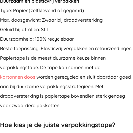
Duurzaam en plasticvrij verpakken
Type: Papier (zelfklevend of gegomd)
Max. doosgewicht: Zwaar bij draadversterking
Geluid bij afrollen: Stil
Duurzaamheid: 100% recyclebaar
Beste toepassing: Plasticvrij verpakken en retourzendingen.
Papiertape is de meest duurzame keuze binnen
verpakkingstape. De tape kan samen met de
kartonnen doos
worden gerecycled en sluit daardoor goed
aan bij duurzame verpakkingsstrategieën. Met
draadversterking is papiertape bovendien sterk genoeg
voor zwaardere pakketten.
Hoe kies je de juiste verpakkingstape?