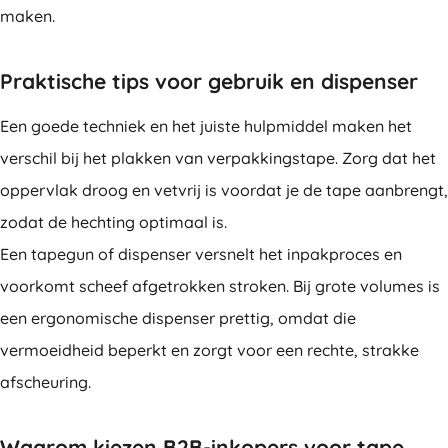
maken.
Praktische tips voor gebruik en dispenser
Een goede techniek en het juiste hulpmiddel maken het
verschil bij het plakken van verpakkingstape. Zorg dat het
oppervlak droog en vetvrij is voordat je de tape aanbrengt,
zodat de hechting optimaal is.
Een tapegun of dispenser versnelt het inpakproces en
voorkomt scheef afgetrokken stroken. Bij grote volumes is
een ergonomische dispenser prettig, omdat die
vermoeidheid beperkt en zorgt voor een rechte, strakke
afscheuring.
Waarom kiezen B2B-inkopers voor tape