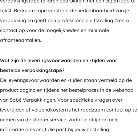
verpakkingstape te laten bedrukken met een eigen logo of
tekst. Bedrukte tape versterkt de herkenbaarheid van je
verpakking en geeft een professionele uitstraling. Neem
contact op voor de mogelijkheden en minimale
afnameaantallen.
Wat zijn de leveringsvoorwaarden en -tijden voor
bestelde verpakkingstape?
De leveringsvoorwaarden en -tijden staan vermeld op de
product pagina en tijdens het bestelproces in de webshop
van Sabé Verpakkingen. Voor specifieke vragen over
levertijden of verzendkosten is het raadzaam contact op te
nemen via de klantenservice, zodat je altijd actuele
informatie ontvangt die past bij jouw bestelling.