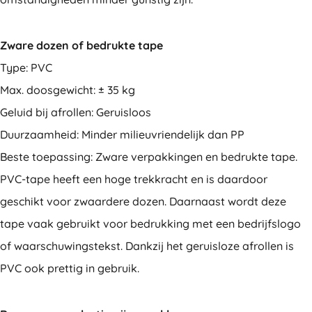
Zware dozen of bedrukte tape
Type: PVC
Max. doosgewicht: ± 35 kg
Geluid bij afrollen: Geruisloos
Duurzaamheid: Minder milieuvriendelijk dan PP
Beste toepassing: Zware verpakkingen en bedrukte tape.
PVC-tape heeft een hoge trekkracht en is daardoor
geschikt voor zwaardere dozen. Daarnaast wordt deze
tape vaak gebruikt voor bedrukking met een bedrijfslogo
of waarschuwingstekst. Dankzij het geruisloze afrollen is
PVC ook prettig in gebruik.