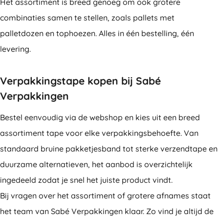
Het assortiment is breed genoeg om ook grotere
combinaties samen te stellen, zoals pallets met
palletdozen en tophoezen. Alles in één bestelling, één
levering.
Verpakkingstape kopen bij Sabé
Verpakkingen
Bestel eenvoudig via de webshop en kies uit een breed
assortiment tape voor elke verpakkingsbehoefte. Van
standaard bruine pakketjesband tot sterke verzendtape en
duurzame alternatieven, het aanbod is overzichtelijk
ingedeeld zodat je snel het juiste product vindt.
Bij vragen over het assortiment of grotere afnames staat
het team van Sabé Verpakkingen klaar. Zo vind je altijd de