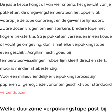
De juiste keuze hangt af van vier criteria: het gewicht van je
pakketten, de omgevingstemperatuur, het oppervlak
waarop je de tape aanbrengt en de gewenste lijmsoort.
Zware dozen vragen om een sterkere, bredere tape met
hogere treksterkte. Ga je pakketten verzenden in een koude
of vochtige omgeving, dan is niet elke verpakkingstape
even geschikt. Acryllijm hecht goed bij
temperatuurwisselingen; rubberlijm kleeft direct en sterk,
maar is minder hittebestendig.
Voor een milieuvriendelijker verpakkingsproces zijn
papieren of gerecyclede varianten geschikt voor standaard
verzenddozen
.
Welke duurzame verpakkingstape past bij