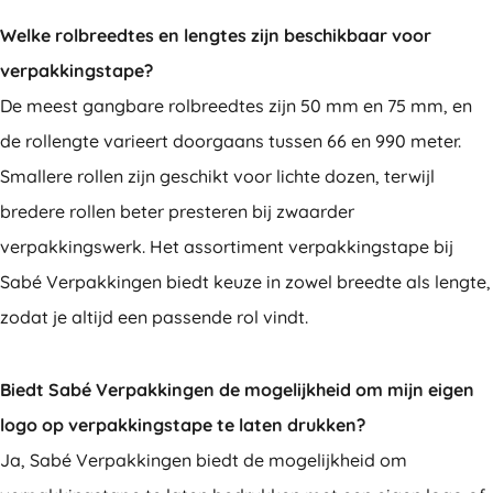
Welke rolbreedtes en lengtes zijn beschikbaar voor
verpakkingstape?
De meest gangbare rolbreedtes zijn 50 mm en 75 mm, en
de rollengte varieert doorgaans tussen 66 en 990 meter.
Smallere rollen zijn geschikt voor lichte dozen, terwijl
bredere rollen beter presteren bij zwaarder
verpakkingswerk. Het assortiment verpakkingstape bij
Sabé Verpakkingen biedt keuze in zowel breedte als lengte,
zodat je altijd een passende rol vindt.
Biedt Sabé Verpakkingen de mogelijkheid om mijn eigen
logo op verpakkingstape te laten drukken?
Ja, Sabé Verpakkingen biedt de mogelijkheid om