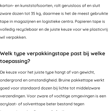
karton- en kunststofsoorten, rolt geruisloos af en sluit
zware dozen tot 35 kg, daarmee is het de meest gebruikte
tape in magazijnen en logistieke centra. Papieren tape is
volledig recyclebaar en de juiste keuze voor wie plasticvrij
wil verpakken.
Welk type verpakkingstape past bij welke
toepassing?
De keuze voor het juiste type hangt af van gewicht,
ondergrond en omstandigheid. Bruine pakkettape werkt
goed voor standaard dozen bij lichte tot middelzware
verzendingen. Voor zware of vochtige omgevingen is een
acrylaat- of solventtape beter bestand tegen