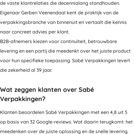
de vaste klantrelaties die decennialang standhouden.
Eigenaar Gerben Veenendaal kent de praktijk van de
verpakkingsbranche van binnenuit en vertaalt die kennis
naar concreet advies per klant.
B2B-afnemers kiezen voor continuïteit, betrouwbare
levering en een partij die meedenkt over het juiste product
voor hun specifieke toepassing. Sabé Verpakkingen levert
die zekerheid al 39 jaar.
Wat zeggen klanten over Sabé
Verpakkingen?
Klanten beoordelen Sabé Verpakkingen met een 4,8 uit 5
op basis van 32 Google-reviews. Wat daarin terugkomt: het
meedenken over de juiste oplossing en de snelle levering.