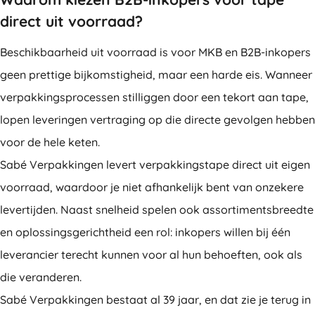
direct uit voorraad?
Beschikbaarheid uit voorraad is voor MKB en B2B-inkopers
geen prettige bijkomstigheid, maar een harde eis. Wanneer
verpakkingsprocessen stilliggen door een tekort aan tape,
lopen leveringen vertraging op die directe gevolgen hebben
voor de hele keten.
Sabé Verpakkingen levert verpakkingstape direct uit eigen
voorraad, waardoor je niet afhankelijk bent van onzekere
levertijden. Naast snelheid spelen ook assortimentsbreedte
en oplossingsgerichtheid een rol: inkopers willen bij één
leverancier terecht kunnen voor al hun behoeften, ook als
die veranderen.
Sabé Verpakkingen bestaat al 39 jaar, en dat zie je terug in