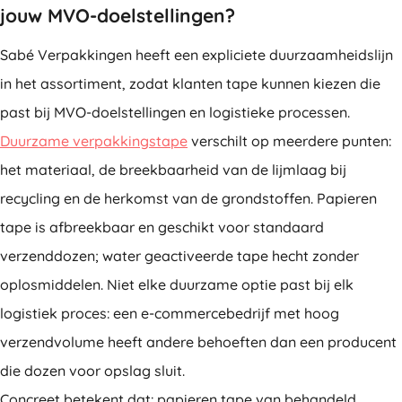
jouw MVO-doelstellingen?
Sabé Verpakkingen heeft een expliciete duurzaamheidslijn
in het assortiment, zodat klanten tape kunnen kiezen die
past bij MVO-doelstellingen en logistieke processen.
Duurzame verpakkingstape
verschilt op meerdere punten:
het materiaal, de breekbaarheid van de lijmlaag bij
recycling en de herkomst van de grondstoffen. Papieren
tape is afbreekbaar en geschikt voor standaard
verzenddozen; water geactiveerde tape hecht zonder
oplosmiddelen. Niet elke duurzame optie past bij elk
logistiek proces: een e-commercebedrijf met hoog
verzendvolume heeft andere behoeften dan een producent
die dozen voor opslag sluit.
Concreet betekent dat: papieren tape van behandeld