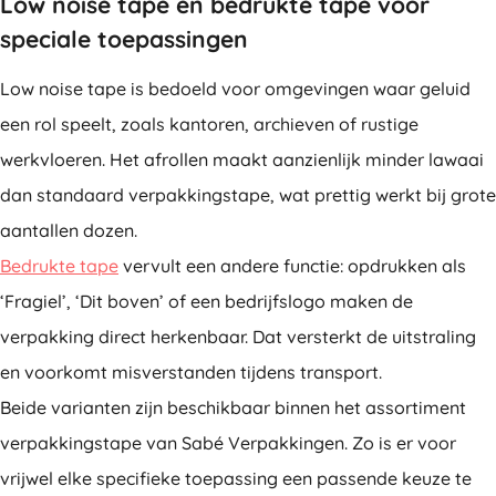
Low noise tape en bedrukte tape voor
speciale toepassingen
Low noise tape is bedoeld voor omgevingen waar geluid
een rol speelt, zoals kantoren, archieven of rustige
werkvloeren. Het afrollen maakt aanzienlijk minder lawaai
dan standaard verpakkingstape, wat prettig werkt bij grote
aantallen dozen.
Bedrukte tape
vervult een andere functie: opdrukken als
‘Fragiel’, ‘Dit boven’ of een bedrijfslogo maken de
verpakking direct herkenbaar. Dat versterkt de uitstraling
en voorkomt misverstanden tijdens transport.
Beide varianten zijn beschikbaar binnen het assortiment
verpakkingstape van Sabé Verpakkingen. Zo is er voor
vrijwel elke specifieke toepassing een passende keuze te