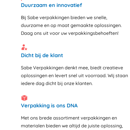
Duurzaam en innovatief
Bij Sabe verpakkingen bieden we snelle,
duurzame en op maat gemaakte oplossingen.
Daag ons uit voor uw verpakkingsbehoeften!
Dicht bij de klant
Sabe Verpakkingen denkt mee, biedt creatieve
oplossingen en levert snel uit voorraad. Wij staan
iedere dag dicht bij onze klanten
Verpakking is ons DNA
Met ons brede assortiment verpakkingen en
materialen bieden we altijd de juiste oplossing,