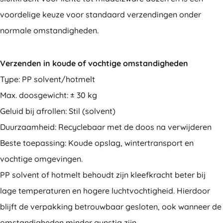
voordelige keuze voor standaard verzendingen onder
normale omstandigheden.
Verzenden in koude of vochtige omstandigheden
Type: PP solvent/hotmelt
Max. doosgewicht: ± 30 kg
Geluid bij afrollen: Stil (solvent)
Duurzaamheid: Recyclebaar met de doos na verwijderen
Beste toepassing: Koude opslag, wintertransport en
vochtige omgevingen.
PP solvent of hotmelt behoudt zijn kleefkracht beter bij
lage temperaturen en hogere luchtvochtigheid. Hierdoor
blijft de verpakking betrouwbaar gesloten, ook wanneer de
omstandigheden minder gunstig zijn.