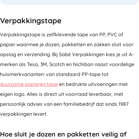
Verpakkingstape
Verpakkingstape is zelfklevende tape van PP, PVC of
papier waarmee je dozen, pakketten en zakken sluit voor
opslag en verzending. Bij Sabé Verpakkingen kies je uit A-
merken als Tesa, 3M, Scotch en Nichiban naast voordelige
huismerkvarianten: van standaard PP-tape tot
duurzame papieren tape
en bedrukte uitvoeringen met
eigen logo. Alles is direct uit voorraad leverbaar, met
persoonlijk advies van een familiebedrijf dat sinds 1987
verpakkingen levert.
Hoe sluit je dozen en pakketten veilig af