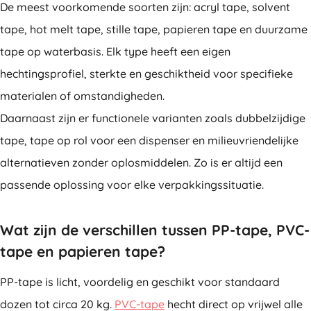
De meest voorkomende soorten zijn: acryl tape, solvent
tape, hot melt tape, stille tape, papieren tape en duurzame
tape op waterbasis. Elk type heeft een eigen
hechtingsprofiel, sterkte en geschiktheid voor specifieke
materialen of omstandigheden.
Daarnaast zijn er functionele varianten zoals dubbelzijdige
tape, tape op rol voor een dispenser en milieuvriendelijke
alternatieven zonder oplosmiddelen. Zo is er altijd een
passende oplossing voor elke verpakkingssituatie.
Wat zijn de verschillen tussen PP-tape, PVC-
tape en papieren tape?
PP-tape is licht, voordelig en geschikt voor standaard
dozen tot circa 20 kg.
PVC-tape
hecht direct op vrijwel alle