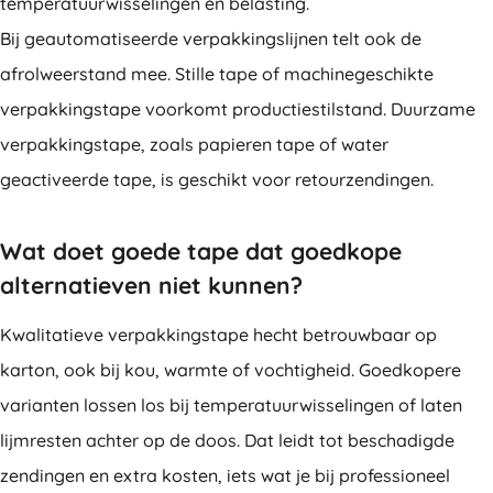
temperatuurwisselingen en belasting.
Bij geautomatiseerde verpakkingslijnen telt ook de
afrolweerstand mee. Stille tape of machinegeschikte
verpakkingstape voorkomt productiestilstand. Duurzame
verpakkingstape, zoals papieren tape of water
geactiveerde tape, is geschikt voor retourzendingen.
Wat doet goede tape dat goedkope
alternatieven niet kunnen?
Kwalitatieve verpakkingstape hecht betrouwbaar op
karton, ook bij kou, warmte of vochtigheid. Goedkopere
varianten lossen los bij temperatuurwisselingen of laten
lijmresten achter op de doos. Dat leidt tot beschadigde
zendingen en extra kosten, iets wat je bij professioneel