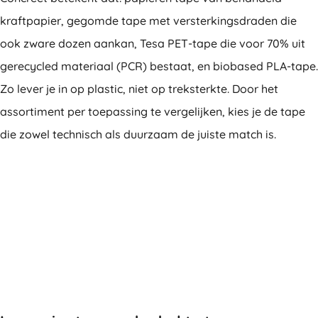
kraftpapier, gegomde tape met versterkingsdraden die
ook zware dozen aankan, Tesa PET-tape die voor 70% uit
gerecycled materiaal (PCR) bestaat, en biobased PLA-tape.
Zo lever je in op plastic, niet op treksterkte. Door het
assortiment per toepassing te vergelijken, kies je de tape
die zowel technisch als duurzaam de juiste match is.