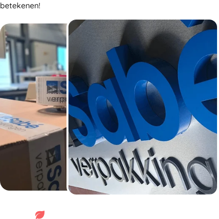
betekenen!