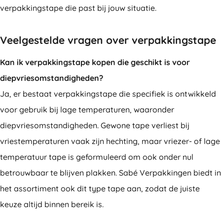
verpakkingstape die past bij jouw situatie.
Veelgestelde vragen over verpakkingstape
Kan ik verpakkingstape kopen die geschikt is voor
diepvriesomstandigheden?
Ja, er bestaat verpakkingstape die specifiek is ontwikkeld
voor gebruik bij lage temperaturen, waaronder
diepvriesomstandigheden. Gewone tape verliest bij
vriestemperaturen vaak zijn hechting, maar vriezer- of lage
temperatuur tape is geformuleerd om ook onder nul
betrouwbaar te blijven plakken. Sabé Verpakkingen biedt in
het assortiment ook dit type tape aan, zodat de juiste
keuze altijd binnen bereik is.