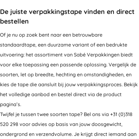
De juiste verpakkingstape vinden en direct
bestellen
Of je nu op zoek bent naar een betrouwbare
standaardtape, een duurzame variant of een bedrukte
uitvoering: het assortiment van Sabé Verpakkingen biedt
voor elke toepassing een passende oplossing. Vergelijk de
soorten, let op breedte, hechting en omstandigheden, en
kies de tape die aansluit bij jouw verpakkingsproces. Bekijk
het volledige aanbod en bestel direct via de product
pagina’s.
Twijfel je tussen twee soorten tape? Bel ons via +31 (0)318
520 298 voor advies op basis van jouw doosgewicht,
ondergrond en verzendvolume. Je krijgt direct iemand aan