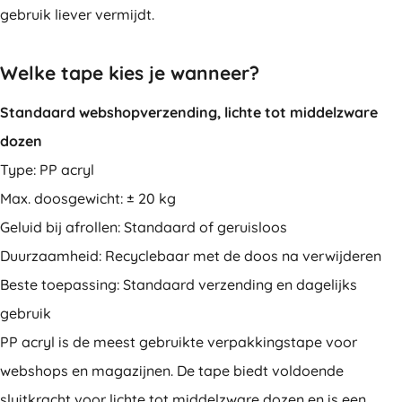
gebruik liever vermijdt.
Welke tape kies je wanneer?
Standaard webshopverzending, lichte tot middelzware
dozen
Type: PP acryl
Max. doosgewicht: ± 20 kg
Geluid bij afrollen: Standaard of geruisloos
Duurzaamheid: Recyclebaar met de doos na verwijderen
Beste toepassing: Standaard verzending en dagelijks
gebruik
PP acryl is de meest gebruikte verpakkingstape voor
webshops en magazijnen. De tape biedt voldoende
sluitkracht voor lichte tot middelzware dozen en is een