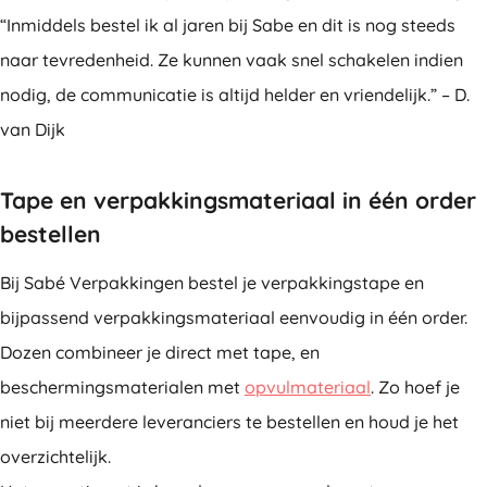
“Inmiddels bestel ik al jaren bij Sabe en dit is nog steeds
naar tevredenheid. Ze kunnen vaak snel schakelen indien
nodig, de communicatie is altijd helder en vriendelijk.” – D.
van Dijk
Tape en verpakkingsmateriaal in één order
bestellen
Bij Sabé Verpakkingen bestel je verpakkingstape en
bijpassend verpakkingsmateriaal eenvoudig in één order.
Dozen combineer je direct met tape, en
beschermingsmaterialen met
opvulmateriaal
. Zo hoef je
niet bij meerdere leveranciers te bestellen en houd je het
overzichtelijk.