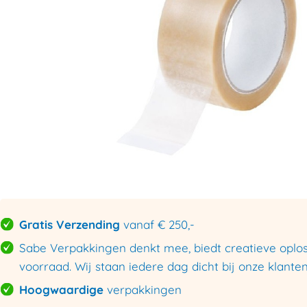
Gratis Verzending
vanaf € 250,-
Sabe Verpakkingen denkt mee, biedt creatieve oploss
voorraad. Wij staan iedere dag dicht bij onze klanten
Hoogwaardige
verpakkingen