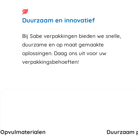
Duurzaam en innovatief
Bij Sabe verpakkingen bieden we snelle,
duurzame en op maat gemaakte
oplossingen. Daag ons uit voor uw
verpakkingsbehoeften!
Opvulmaterialen
Duurzaam p