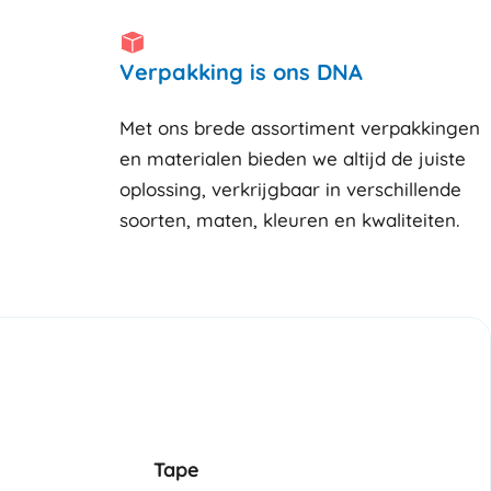
Verpakking is ons DNA
Met ons brede assortiment verpakkingen
en materialen bieden we altijd de juiste
oplossing, verkrijgbaar in verschillende
soorten, maten, kleuren en kwaliteiten.
Tape