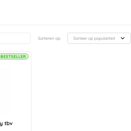
Sorteren op:
BESTSELLER
y tbv