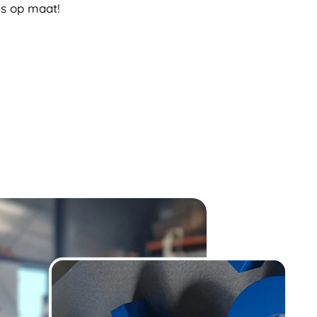
s op maat!