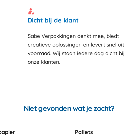
Dicht bij de klant
Sabe Verpakkingen denkt mee, biedt
creatieve oplossingen en levert snel uit
voorraad. Wij staan iedere dag dicht bij
onze klanten
Niet gevonden wat je zocht?
apier
Pallets