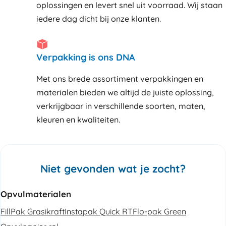
oplossingen en levert snel uit voorraad. Wij staan
iedere dag dicht bij onze klanten
Verpakking is ons DNA
Met ons brede assortiment verpakkingen en
materialen bieden we altijd de juiste oplossing,
verkrijgbaar in verschillende soorten, maten,
kleuren en kwaliteiten.
Niet gevonden wat je zocht?
Opvulmaterialen
FillPak Grasikraft
Instapak Quick RT
Flo-pak Green