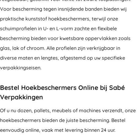
Voor bescherming tegen insnijdende banden bieden wij
praktische kunststof hoekbeschermers, terwijl onze
schuimprofielen in U- en L-vorm zachte en flexibele
bescherming bieden voor kwetsbare oppervlakken zoals
glas, lak of chroom. Alle profielen zijn verkrijgbaar in
diverse maten en lengtes, afgestemd op uw specifieke
verpakkingseisen.
Bestel Hoekbeschermers Online bij Sabé
Verpakkingen
Of u nu dozen, pallets, meubels of machines verzendt, onze
hoekbeschermers bieden de juiste bescherming. Bestel
eenvoudig online, vaak met levering binnen 24 uur.