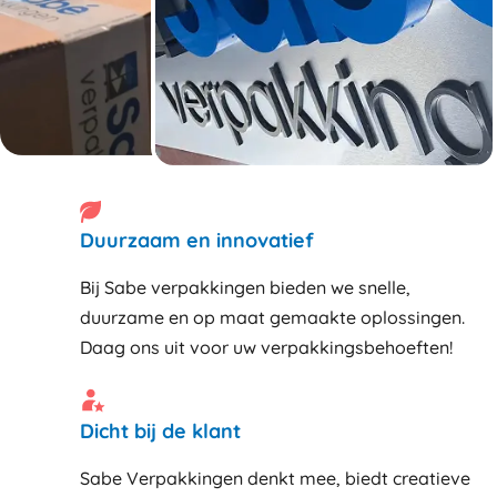
Duurzaam en innovatief
Bij Sabe verpakkingen bieden we snelle,
duurzame en op maat gemaakte oplossingen.
Daag ons uit voor uw verpakkingsbehoeften!
Dicht bij de klant
Sabe Verpakkingen denkt mee, biedt creatieve