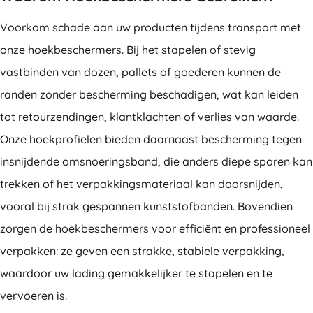
Voorkom schade aan uw producten tijdens transport met
onze hoekbeschermers. Bij het stapelen of stevig
vastbinden van dozen, pallets of goederen kunnen de
randen zonder bescherming beschadigen, wat kan leiden
tot retourzendingen, klantklachten of verlies van waarde.
Onze hoekprofielen bieden daarnaast bescherming tegen
insnijdende omsnoeringsband, die anders diepe sporen kan
trekken of het verpakkingsmateriaal kan doorsnijden,
vooral bij strak gespannen kunststofbanden. Bovendien
zorgen de hoekbeschermers voor efficiënt en professioneel
verpakken: ze geven een strakke, stabiele verpakking,
waardoor uw lading gemakkelijker te stapelen en te
vervoeren is.