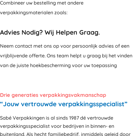
Combineer uw bestelling met andere
verpakkingsmaterialen zoals:
Advies Nodig? Wij Helpen Graag.
Neem contact met ons op voor persoonlijk advies of een
vrijblijvende offerte. Ons team helpt u graag bij het vinden
van de juiste hoekbescherming voor uw toepassing
Drie generaties verpakkingsvakmanschap
“Jouw vertrouwde verpakkingsspecialist”
Sabé Verpakkingen is al sinds 1987 dé vertrouwde
verpakkingsspecialist voor bedrijven in binnen- en
buitenland. Als hecht familiebedrijf, inmiddels geleid door