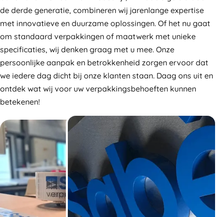
de derde generatie, combineren wij jarenlange expertise
met innovatieve en duurzame oplossingen. Of het nu gaat
om standaard verpakkingen of maatwerk met unieke
specificaties, wij denken graag met u mee. Onze
persoonlijke aanpak en betrokkenheid zorgen ervoor dat
we iedere dag dicht bij onze klanten staan. Daag ons uit en
ontdek wat wij voor uw verpakkingsbehoeften kunnen
betekenen!