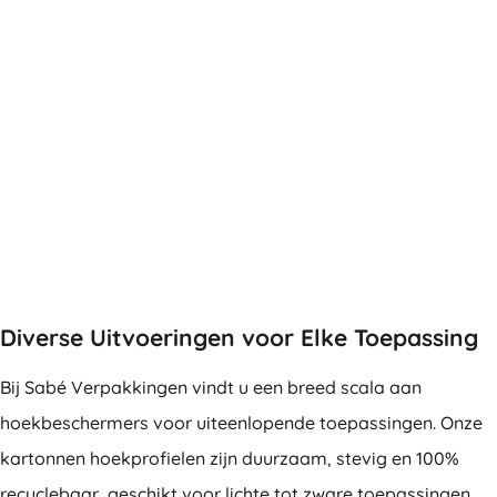
Diverse Uitvoeringen voor Elke Toepassing
Bij Sabé Verpakkingen vindt u een breed scala aan
hoekbeschermers voor uiteenlopende toepassingen. Onze
kartonnen hoekprofielen zijn duurzaam, stevig en 100%
recyclebaar, geschikt voor lichte tot zware toepassingen.