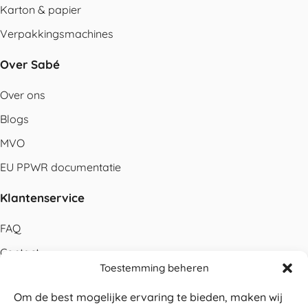
Karton & papier
Verpakkingsmachines
Over Sabé
Over ons
Blogs
MVO
EU PPWR documentatie
Klantenservice
FAQ
Contact
Toestemming beheren
Bestellen
Om de best mogelijke ervaring te bieden, maken wij
Betalen