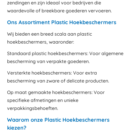
zendingen en zijn ideaal voor bedrijven die
waardevolle of breekbare goederen vervoeren.
Ons Assortiment Plastic Hoekbeschermers
Wij bieden een breed scala aan plastic
hoekbeschermers, waaronder:
Standaard plastic hoekbeschermers: Voor algemene
bescherming van verpakte goederen.
Versterkte hoekbeschermers: Voor extra
bescherming van zware of delicate producten.
Op maat gemaakte hoekbeschermers: Voor
specifieke afmetingen en unieke
verpakkingsbehoeften.
Waarom onze Plastic Hoekbeschermers
kiezen?