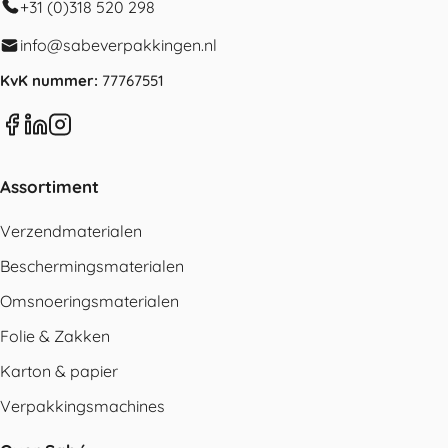
+31 (0)318 520 298
info@sabeverpakkingen.nl
KvK nummer:
77767551
Assortiment
Verzendmaterialen
Beschermingsmaterialen
Omsnoeringsmaterialen
Folie & Zakken
Karton & papier
Verpakkingsmachines