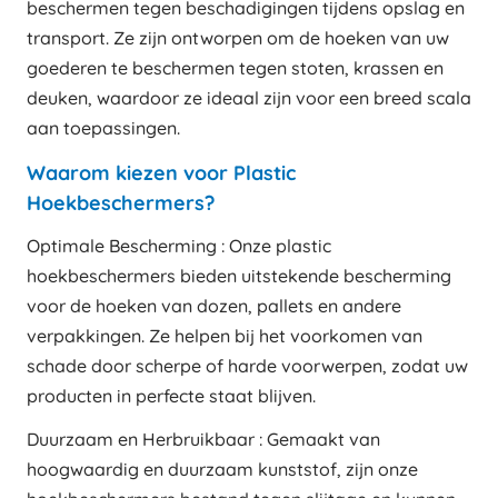
beschermen tegen beschadigingen tijdens opslag en
transport. Ze zijn ontworpen om de hoeken van uw
goederen te beschermen tegen stoten, krassen en
deuken, waardoor ze ideaal zijn voor een breed scala
aan toepassingen.
Waarom kiezen voor Plastic
Hoekbeschermers?
Optimale Bescherming : Onze plastic
hoekbeschermers bieden uitstekende bescherming
voor de hoeken van dozen, pallets en andere
verpakkingen. Ze helpen bij het voorkomen van
schade door scherpe of harde voorwerpen, zodat uw
producten in perfecte staat blijven.
Duurzaam en Herbruikbaar : Gemaakt van
hoogwaardig en duurzaam kunststof, zijn onze