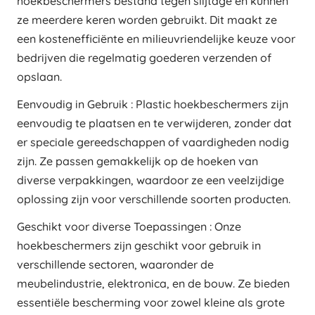
hoekbeschermers bestand tegen slijtage en kunnen
ze meerdere keren worden gebruikt. Dit maakt ze
een kostenefficiënte en milieuvriendelijke keuze voor
bedrijven die regelmatig goederen verzenden of
opslaan.
Eenvoudig in Gebruik : Plastic hoekbeschermers zijn
eenvoudig te plaatsen en te verwijderen, zonder dat
er speciale gereedschappen of vaardigheden nodig
zijn. Ze passen gemakkelijk op de hoeken van
diverse verpakkingen, waardoor ze een veelzijdige
oplossing zijn voor verschillende soorten producten.
Geschikt voor diverse Toepassingen : Onze
hoekbeschermers zijn geschikt voor gebruik in
verschillende sectoren, waaronder de
meubelindustrie, elektronica, en de bouw. Ze bieden
essentiële bescherming voor zowel kleine als grote