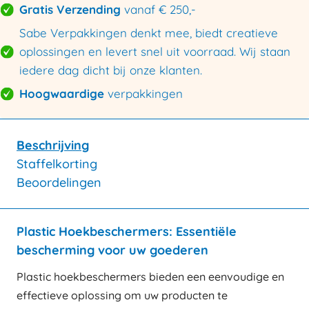
Gratis Verzending
vanaf € 250,-
Sabe Verpakkingen denkt mee, biedt creatieve
oplossingen en levert snel uit voorraad. Wij staan
iedere dag dicht bij onze klanten.
Hoogwaardige
verpakkingen
Beschrijving
Staffelkorting
Beoordelingen
Plastic Hoekbeschermers: Essentiële
bescherming voor uw goederen
Plastic hoekbeschermers bieden een eenvoudige en
effectieve oplossing om uw producten te