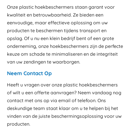
Onze plastic hoekbeschermers staan garant voor
kwaliteit en betrouwbaarheid. Ze bieden een
eenvoudige, maar effectieve oplossing om uw
producten te beschermen tijdens transport en
opslag. Of u nu een klein bedrijf bent of een grote
onderneming, onze hoekbeschermers zijn de perfecte
keuze om schade te minimaliseren en de integriteit
van uw zendingen te waarborgen.
Neem Contact Op
Heeft u vragen over onze plastic hoekbeschermers
of wilt u een offerte aanvragen? Neem vandaag nog
contact met ons op via email of telefoon. Ons
deskundige team staat klaar om u te helpen bij het
vinden van de juiste beschermingsoplossing voor uw
producten.