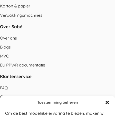
Karton & papier
Verpakkingsmachines
Over Sabé
Over ons
Blogs
MVO
EU PPWR documentatie
Klantenservice
FAQ
Contact
Toestemming beheren
Bestellen
Om de best mogelijke ervaring te bieden, maken wij
Betalen