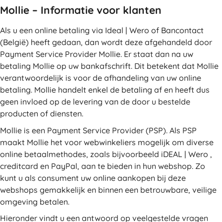
Mollie – Informatie voor klanten
Als u een online betaling via Ideal | Wero of Bancontact
(België) heeft gedaan, dan wordt deze afgehandeld door
Payment Service Provider Mollie. Er staat dan na uw
betaling Mollie op uw bankafschrift. Dit betekent dat Mollie
verantwoordelijk is voor de afhandeling van uw online
betaling. Mollie handelt enkel de betaling af en heeft dus
geen invloed op de levering van de door u bestelde
producten of diensten.
Mollie is een Payment Service Provider (PSP). Als PSP
maakt Mollie het voor webwinkeliers mogelijk om diverse
online betaalmethodes, zoals bijvoorbeeld iDEAL | Wero ,
creditcard en PayPal, aan te bieden in hun webshop. Zo
kunt u als consument uw online aankopen bij deze
webshops gemakkelijk en binnen een betrouwbare, veilige
omgeving betalen.
Hieronder vindt u een antwoord op veelgestelde vragen