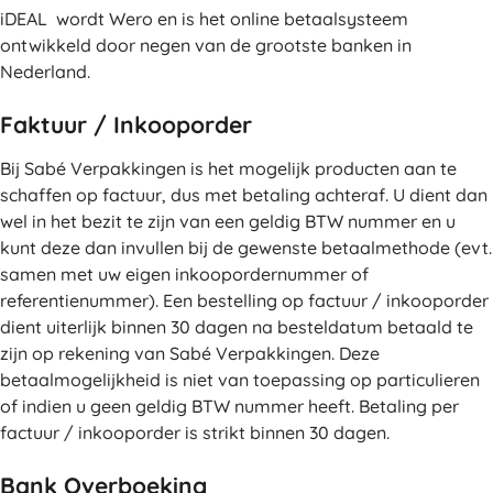
iDEAL wordt Wero en is het online betaalsysteem
ontwikkeld door negen van de grootste banken in
Nederland.
Faktuur / Inkooporder
Bij Sabé Verpakkingen is het mogelijk producten aan te
schaffen op factuur, dus met betaling achteraf. U dient dan
wel in het bezit te zijn van een geldig BTW nummer en u
kunt deze dan invullen bij de gewenste betaalmethode (evt.
samen met uw eigen inkoopordernummer of
referentienummer). Een bestelling op factuur / inkooporder
dient uiterlijk binnen 30 dagen na besteldatum betaald te
zijn op rekening van Sabé Verpakkingen. Deze
betaalmogelijkheid is niet van toepassing op particulieren
of indien u geen geldig BTW nummer heeft. Betaling per
factuur / inkooporder is strikt binnen 30 dagen.
Bank Overboeking