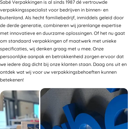
Sabé Verpakkingen is al sinds 1987 dé vertrouwde
verpakkingsspecialist voor bedrijven in binnen- en
buitenland. Als hecht familiebedrijf, inmiddels geleid door
de derde generatie, combineren wij jarenlange expertise
met innovatieve en duurzame oplossingen. Of het nu gaat
om standaard verpakkingen of maatwerk met unieke
specificaties, wij denken graag met u mee. Onze
persoonlijke aanpak en betrokkenheid zorgen ervoor dat
we iedere dag dicht bij onze klanten staan. Daag ons uit en
ontdek wat wij voor uw verpakkingsbehoeften kunnen
betekenen!