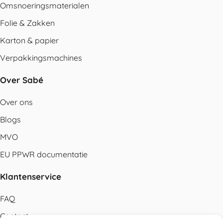
Omsnoeringsmaterialen
Folie & Zakken
Karton & papier
Verpakkingsmachines
Over Sabé
Over ons
Blogs
MVO
EU PPWR documentatie
Klantenservice
FAQ
Contact