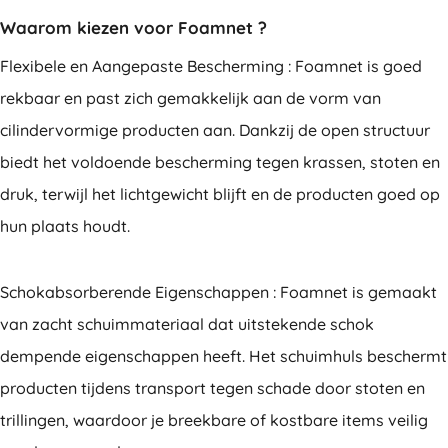
Waarom kiezen voor Foamnet ?
Flexibele en Aangepaste Bescherming : Foamnet is goed
rekbaar en past zich gemakkelijk aan de vorm van
cilindervormige producten aan. Dankzij de open structuur
biedt het voldoende bescherming tegen krassen, stoten en
druk, terwijl het lichtgewicht blijft en de producten goed op
hun plaats houdt.
Schokabsorberende Eigenschappen : Foamnet is gemaakt
van zacht schuimmateriaal dat uitstekende schok
dempende eigenschappen heeft. Het schuimhuls beschermt
producten tijdens transport tegen schade door stoten en
trillingen, waardoor je breekbare of kostbare items veilig