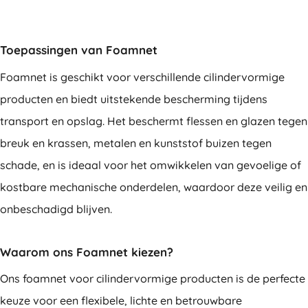
Toepassingen van Foamnet
Foamnet is geschikt voor verschillende cilindervormige
producten en biedt uitstekende bescherming tijdens
transport en opslag. Het beschermt flessen en glazen tegen
breuk en krassen, metalen en kunststof buizen tegen
schade, en is ideaal voor het omwikkelen van gevoelige of
kostbare mechanische onderdelen, waardoor deze veilig en
onbeschadigd blijven.
Waarom ons Foamnet kiezen?
Ons foamnet voor cilindervormige producten is de perfecte
keuze voor een flexibele, lichte en betrouwbare