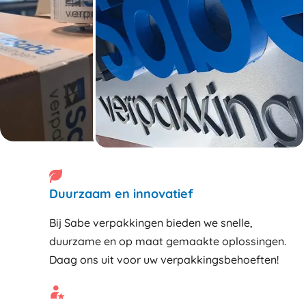
Duurzaam en innovatief
Bij Sabe verpakkingen bieden we snelle,
duurzame en op maat gemaakte oplossingen.
Daag ons uit voor uw verpakkingsbehoeften!