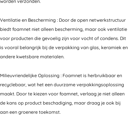
worden verzonden.
Ventilatie en Bescherming : Door de open netwerkstructuur
biedt foamnet niet alleen bescherming, maar ook ventilatie
voor producten die gevoelig zijn voor vocht of condens. Dit
is vooral belangrijk bij de verpakking van glas, keramiek en
andere kwetsbare materialen.
Milieuvriendelijke Oplossing : Foamnet is herbruikbaar en
recyclebaar, wat het een duurzame verpakkingsoplossing
maakt. Door te kiezen voor foamnet, verlaag je niet alleen
de kans op product beschadiging, maar draag je ook bij
aan een groenere toekomst.