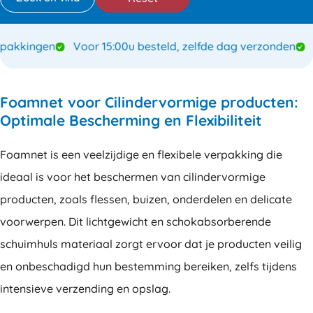
akkingen
Voor 15:00u besteld, zelfde dag verzonden
Sp
Foamnet voor Cilindervormige producten:
Optimale Bescherming en Flexibiliteit
Foamnet is een veelzijdige en flexibele verpakking die
ideaal is voor het beschermen van cilindervormige
producten, zoals flessen, buizen, onderdelen en delicate
voorwerpen. Dit lichtgewicht en schokabsorberende
schuimhuls materiaal zorgt ervoor dat je producten veilig
en onbeschadigd hun bestemming bereiken, zelfs tijdens
intensieve verzending en opslag.