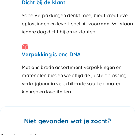
Dicht bij de klant
Sabe Verpakkingen denkt mee, biedt creatieve
oplossingen en levert snel uit voorraad. Wij staan
iedere dag dicht bij onze klanten
Verpakking is ons DNA
Met ons brede assortiment verpakkingen en
materialen bieden we altijd de juiste oplossing,
verkrijgbaar in verschillende soorten, maten,
kleuren en kwaliteiten.
Niet gevonden wat je zocht?