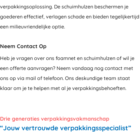
verpakkingsoplossing. De schuimhulzen beschermen je
goederen effectief, verlagen schade en bieden tegelijkertijd
een milieuvriendelijke optie.
Neem Contact Op
Heb je vragen over ons foamnet en schuimhulzen of wil je
een offerte aanvragen? Neem vandaag nog contact met
ons op via mail of telefoon. Ons deskundige team staat
klaar om je te helpen met al je verpakkingsbehoeften.
Drie generaties verpakkingsvakmanschap
“Jouw vertrouwde verpakkingsspecialist”