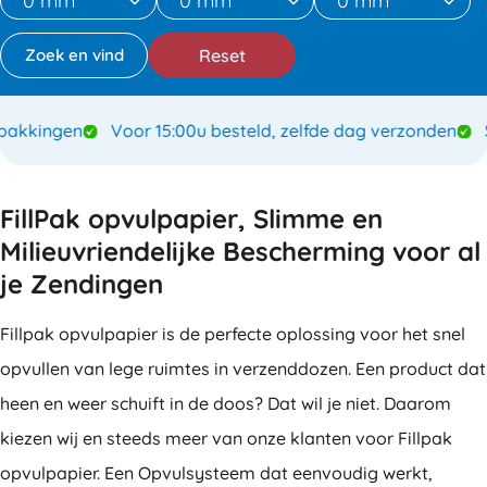
Reset
kkingen
Voor 15:00u besteld, zelfde dag verzonden
Spe
FillPak opvulpapier, Slimme en
Milieuvriendelijke Bescherming voor al
je Zendingen
Fillpak opvulpapier is de perfecte oplossing voor het snel
opvullen van lege ruimtes in verzenddozen. Een product dat
heen en weer schuift in de doos? Dat wil je niet. Daarom
kiezen wij en steeds meer van onze klanten voor Fillpak
opvulpapier. Een Opvulsysteem dat eenvoudig werkt,