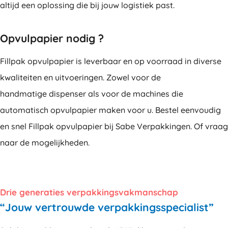
altijd een oplossing die bij jouw logistiek past.
Opvulpapier nodig ?
Fillpak opvulpapier is leverbaar en op voorraad in diverse
kwaliteiten en uitvoeringen. Zowel voor de
handmatige dispenser als voor de machines die
automatisch opvulpapier maken voor u. Bestel eenvoudig
en snel Fillpak opvulpapier bij Sabe Verpakkingen. Of vraag
naar de mogelijkheden.
Drie generaties verpakkingsvakmanschap
“Jouw vertrouwde verpakkingsspecialist”