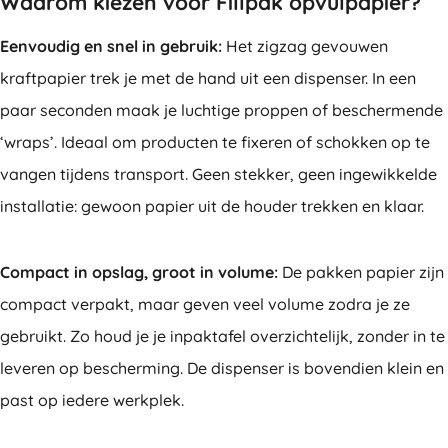
Waarom kiezen voor Fillpak opvulpapier?
Eenvoudig en snel in gebruik:
Het zigzag gevouwen
kraftpapier trek je met de hand uit een dispenser. In een
paar seconden maak je luchtige proppen of beschermende
‘wraps’. Ideaal om producten te fixeren of schokken op te
vangen tijdens transport. Geen stekker, geen ingewikkelde
installatie: gewoon papier uit de houder trekken en klaar.
Compact in opslag, groot in volume:
De pakken papier zijn
compact verpakt, maar geven veel volume zodra je ze
gebruikt. Zo houd je je inpaktafel overzichtelijk, zonder in te
leveren op bescherming. De dispenser is bovendien klein en
past op iedere werkplek.