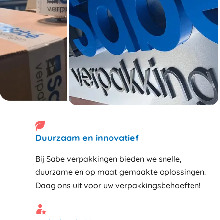
Duurzaam en innovatief
Bij Sabe verpakkingen bieden we snelle,
duurzame en op maat gemaakte oplossingen.
Daag ons uit voor uw verpakkingsbehoeften!