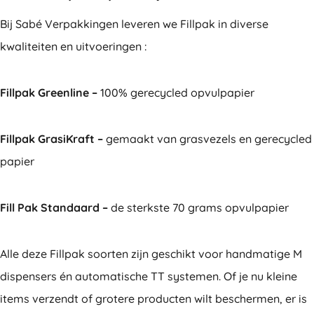
Bij Sabé Verpakkingen leveren we Fillpak in diverse
kwaliteiten en uitvoeringen :
Fillpak Greenline –
100% gerecycled opvulpapier
Fillpak GrasiKraft –
gemaakt van grasvezels en gerecycled
papier
Fill Pak Standaard –
de sterkste 70 grams opvulpapier
Alle deze Fillpak soorten zijn geschikt voor handmatige M
dispensers én automatische TT systemen. Of je nu kleine
items verzendt of grotere producten wilt beschermen, er is