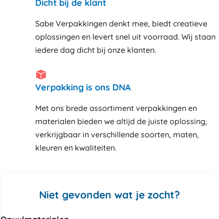
Dicht bij de klant
Sabe Verpakkingen denkt mee, biedt creatieve
oplossingen en levert snel uit voorraad. Wij staan
iedere dag dicht bij onze klanten
Verpakking is ons DNA
Met ons brede assortiment verpakkingen en
materialen bieden we altijd de juiste oplossing,
verkrijgbaar in verschillende soorten, maten,
kleuren en kwaliteiten.
Niet gevonden wat je zocht?