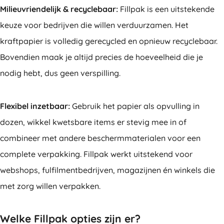
Milieuvriendelijk & recyclebaar:
Fillpak is een uitstekende
keuze voor bedrijven die willen verduurzamen. Het
kraftpapier is volledig gerecycled en opnieuw recyclebaar.
Bovendien maak je altijd precies de hoeveelheid die je
nodig hebt, dus geen verspilling.
Flexibel inzetbaar:
Gebruik het papier als opvulling in
dozen, wikkel kwetsbare items er stevig mee in of
combineer met andere beschermmaterialen voor een
complete verpakking. Fillpak werkt uitstekend voor
webshops, fulfilmentbedrijven, magazijnen én winkels die
met zorg willen verpakken.
Welke Fillpak opties zijn er?