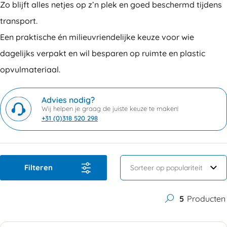
Zo blijft alles netjes op z’n plek en goed beschermd tijdens
transport.
Een praktische én milieuvriendelijke keuze voor wie
dagelijks verpakt en wil besparen op ruimte en plastic
opvulmateriaal.
Advies nodig?
Wij helpen je graag de juiste keuze te maken!
+31 (0)318 520 298
Filteren
5
Producten