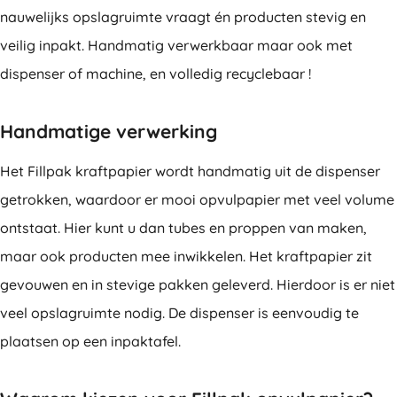
nauwelijks opslagruimte vraagt én producten stevig en
veilig inpakt. Handmatig verwerkbaar maar ook met
dispenser of machine, en volledig recyclebaar !
Handmatige verwerking
Het Fillpak kraftpapier wordt handmatig uit de dispenser
getrokken, waardoor er mooi opvulpapier met veel volume
ontstaat. Hier kunt u dan tubes en proppen van maken,
maar ook producten mee inwikkelen. Het kraftpapier zit
gevouwen en in stevige pakken geleverd. Hierdoor is er niet
veel opslagruimte nodig. De dispenser is eenvoudig te
plaatsen op een inpaktafel.