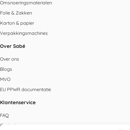
Omsnoeringsmaterialen
Folie & Zakken
Karton & papier
Verpakkingsmachines
Over Sabé
Over ons
Blogs
MVO
EU PPWR documentatie
Klantenservice
FAQ
Contact