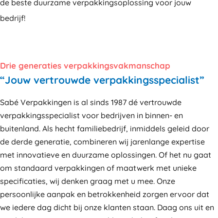
de beste duurzame verpakkingsoplossing voor jouw
bedrijf!
Drie generaties verpakkingsvakmanschap
“Jouw vertrouwde verpakkingsspecialist”
Sabé Verpakkingen is al sinds 1987 dé vertrouwde
verpakkingsspecialist voor bedrijven in binnen- en
buitenland. Als hecht familiebedrijf, inmiddels geleid door
de derde generatie, combineren wij jarenlange expertise
met innovatieve en duurzame oplossingen. Of het nu gaat
om standaard verpakkingen of maatwerk met unieke
specificaties, wij denken graag met u mee. Onze
persoonlijke aanpak en betrokkenheid zorgen ervoor dat
we iedere dag dicht bij onze klanten staan. Daag ons uit en