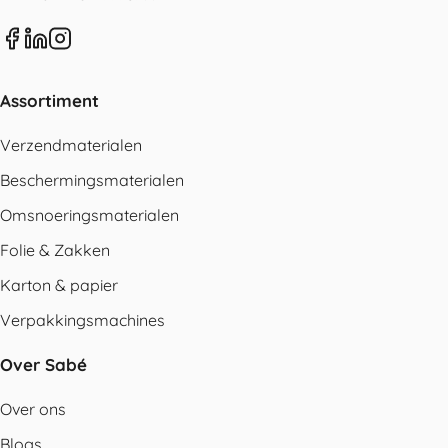
Assortiment
Verzendmaterialen
Beschermingsmaterialen
Omsnoeringsmaterialen
Folie & Zakken
Karton & papier
Verpakkingsmachines
Over Sabé
Over ons
Blogs