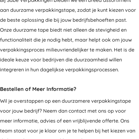
Bij Sabé Verpakkingen bieden we een breed assortiment
aan duurzame verpakkingstape, zodat je kunt kiezen voor
de beste oplossing die bij jouw bedrijfsbehoeften past.
Onze duurzame tape biedt niet alleen de stevigheid en
functionaliteit die je nodig hebt, maar helpt ook om jouw
verpakkingsproces milieuvriendelijker te maken. Het is de
ideale keuze voor bedrijven die duurzaamheid willen
integreren in hun dagelijkse verpakkingsprocessen.
Bestellen of Meer Informatie?
Wil je overstappen op een duurzamere verpakkingstape
voor jouw bedrijf? Neem dan contact met ons op voor
meer informatie, advies of een vrijblijvende offerte. Ons
team staat voor je klaar om je te helpen bij het kiezen van