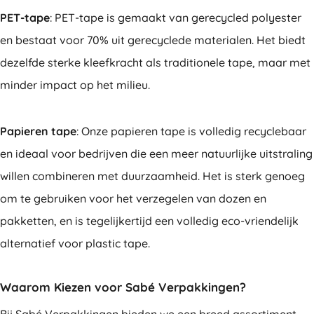
PET-tape
: PET-tape is gemaakt van gerecycled polyester
en bestaat voor 70% uit gerecyclede materialen. Het biedt
dezelfde sterke kleefkracht als traditionele tape, maar met
minder impact op het milieu.
Papieren tape
: Onze papieren tape is volledig recyclebaar
en ideaal voor bedrijven die een meer natuurlijke uitstraling
willen combineren met duurzaamheid. Het is sterk genoeg
om te gebruiken voor het verzegelen van dozen en
pakketten, en is tegelijkertijd een volledig eco-vriendelijk
alternatief voor plastic tape.
Waarom Kiezen voor Sabé Verpakkingen?