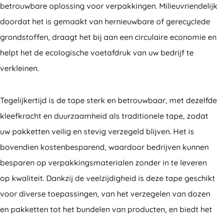
betrouwbare oplossing voor verpakkingen. Milieuvriendelijk
doordat het is gemaakt van hernieuwbare of gerecyclede
grondstoffen, draagt het bij aan een circulaire economie en
helpt het de ecologische voetafdruk van uw bedrijf te
verkleinen.
Tegelijkertijd is de tape sterk en betrouwbaar, met dezelfde
kleefkracht en duurzaamheid als traditionele tape, zodat
uw pakketten veilig en stevig verzegeld blijven. Het is
bovendien kostenbesparend, waardoor bedrijven kunnen
besparen op verpakkingsmaterialen zonder in te leveren
op kwaliteit. Dankzij de veelzijdigheid is deze tape geschikt
voor diverse toepassingen, van het verzegelen van dozen
en pakketten tot het bundelen van producten, en biedt het