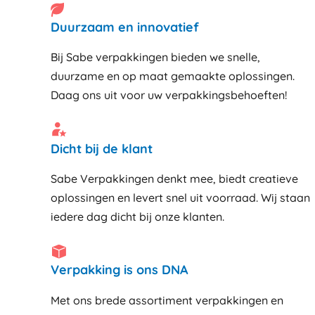
Duurzaam en innovatief
Bij Sabe verpakkingen bieden we snelle,
duurzame en op maat gemaakte oplossingen.
Daag ons uit voor uw verpakkingsbehoeften!
Dicht bij de klant
Sabe Verpakkingen denkt mee, biedt creatieve
oplossingen en levert snel uit voorraad. Wij staan
iedere dag dicht bij onze klanten
Verpakking is ons DNA
Met ons brede assortiment verpakkingen en