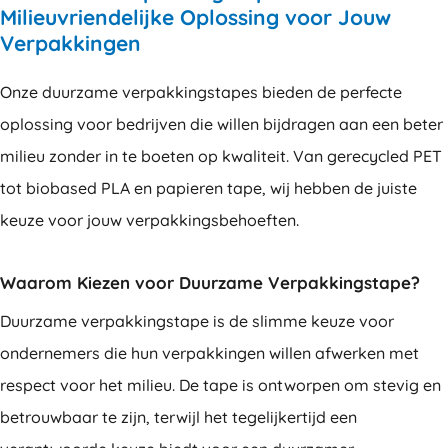
Milieuvriendelijke Oplossing voor Jouw
Verpakkingen
Onze duurzame verpakkingstapes bieden de perfecte
oplossing voor bedrijven die willen bijdragen aan een beter
milieu zonder in te boeten op kwaliteit. Van gerecycled PET
tot biobased PLA en papieren tape, wij hebben de juiste
keuze voor jouw verpakkingsbehoeften.
Waarom Kiezen voor Duurzame Verpakkingstape?
Duurzame verpakkingstape is de slimme keuze voor
ondernemers die hun verpakkingen willen afwerken met
respect voor het milieu. De tape is ontworpen om stevig en
betrouwbaar te zijn, terwijl het tegelijkertijd een