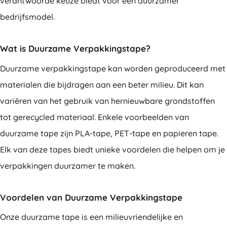
verantwoorde keuze biedt voor een duurzamer
bedrijfsmodel.
Wat is Duurzame Verpakkingstape?
Duurzame verpakkingstape kan worden geproduceerd met
materialen die bijdragen aan een beter milieu. Dit kan
variëren van het gebruik van hernieuwbare grondstoffen
tot gerecycled materiaal. Enkele voorbeelden van
duurzame tape zijn PLA-tape, PET-tape en papieren tape.
Elk van deze tapes biedt unieke voordelen die helpen om je
verpakkingen duurzamer te maken.
Voordelen van Duurzame Verpakkingstape
Onze duurzame tape is een milieuvriendelijke en