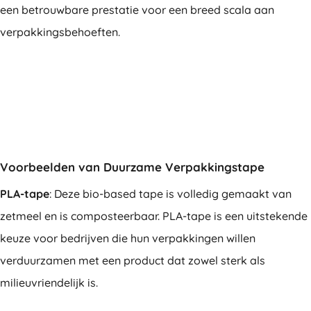
een betrouwbare prestatie voor een breed scala aan
verpakkingsbehoeften.
Voorbeelden van Duurzame Verpakkingstape
PLA-tape
: Deze bio-based tape is volledig gemaakt van
zetmeel en is composteerbaar. PLA-tape is een uitstekende
keuze voor bedrijven die hun verpakkingen willen
verduurzamen met een product dat zowel sterk als
milieuvriendelijk is.