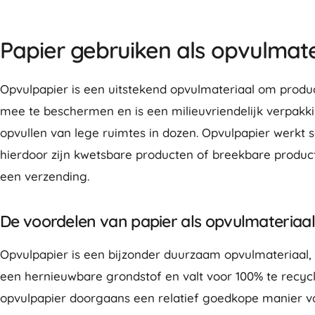
Papier gebruiken als opvulmate
Opvulpapier is een uitstekend opvulmateriaal om produ
mee te beschermen en is een milieuvriendelijk verpakk
opvullen van lege ruimtes in dozen. Opvulpapier werkt
hierdoor zijn kwetsbare producten of breekbare produ
een verzending.
De voordelen van papier als opvulmateriaal
Opvulpapier is een bijzonder duurzaam opvulmateriaal,
een hernieuwbare grondstof en valt voor 100% te recycl
opvulpapier doorgaans een relatief goedkope manier v