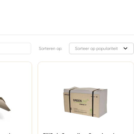
Sorteren op: