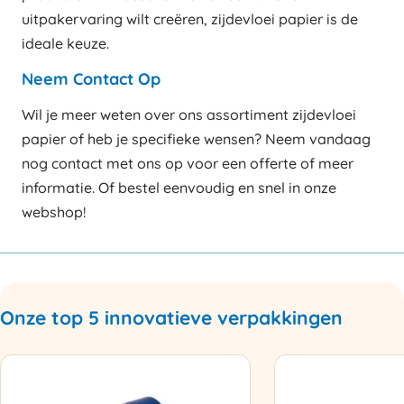
uitpakervaring wilt creëren, zijdevloei papier is de
ideale keuze.
Neem Contact Op
Wil je meer weten over ons assortiment zijdevloei
papier of heb je specifieke wensen? Neem vandaag
nog contact met ons op voor een offerte of meer
informatie. Of bestel eenvoudig en snel in onze
webshop!
Onze top 5 innovatieve verpakkingen