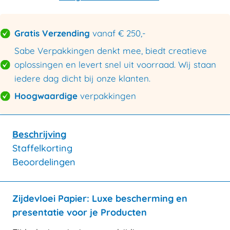
Gratis Verzending
vanaf € 250,-
Sabe Verpakkingen denkt mee, biedt creatieve
oplossingen en levert snel uit voorraad. Wij staan
iedere dag dicht bij onze klanten.
Hoogwaardige
verpakkingen
Beschrijving
Staffelkorting
Beoordelingen
Zijdevloei Papier: Luxe bescherming en
presentatie voor je Producten