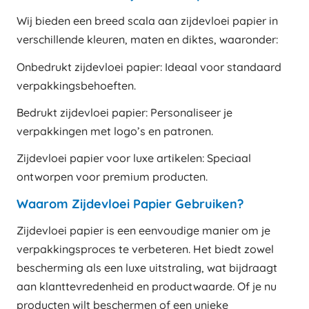
Wij bieden een breed scala aan zijdevloei papier in
verschillende kleuren, maten en diktes, waaronder:
Onbedrukt zijdevloei papier: Ideaal voor standaard
verpakkingsbehoeften.
Bedrukt zijdevloei papier: Personaliseer je
verpakkingen met logo’s en patronen.
Zijdevloei papier voor luxe artikelen: Speciaal
ontworpen voor premium producten.
Waarom Zijdevloei Papier Gebruiken?
Zijdevloei papier is een eenvoudige manier om je
verpakkingsproces te verbeteren. Het biedt zowel
bescherming als een luxe uitstraling, wat bijdraagt
aan klanttevredenheid en productwaarde. Of je nu
producten wilt beschermen of een unieke