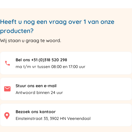
Heeft u nog een vraag over 1 van onze
producten?
Wij staan u graag te woord.
Bel ons +31 (0)318 520 298
ma t/m vr tussen 08:00 en 17:00 uur
Stuur ons een e-mail
Antwoord binnen 24 uur
Bezoek ons kantoor
Einsteinstraat 33, 3902 HN Veenendaal