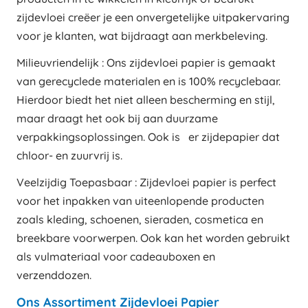
zijdevloei creëer je een onvergetelijke uitpakervaring
voor je klanten, wat bijdraagt aan merkbeleving.
Milieuvriendelijk : Ons zijdevloei papier is gemaakt
van gerecyclede materialen en is 100% recyclebaar.
Hierdoor biedt het niet alleen bescherming en stijl,
maar draagt het ook bij aan duurzame
verpakkingsoplossingen. Ook is er zijdepapier dat
chloor- en zuurvrij is.
Veelzijdig Toepasbaar : Zijdevloei papier is perfect
voor het inpakken van uiteenlopende producten
zoals kleding, schoenen, sieraden, cosmetica en
breekbare voorwerpen. Ook kan het worden gebruikt
als vulmateriaal voor cadeauboxen en
verzenddozen.
Ons Assortiment Zijdevloei Papier