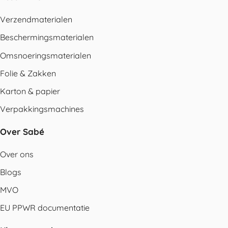
Verzendmaterialen
Beschermingsmaterialen
Omsnoeringsmaterialen
Folie & Zakken
Karton & papier
Verpakkingsmachines
Over Sabé
Over ons
Blogs
MVO
EU PPWR documentatie