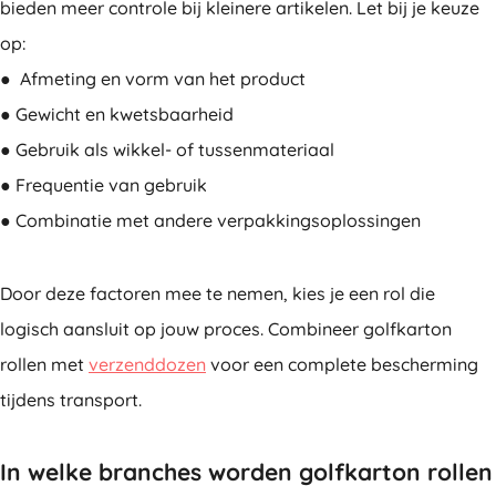
bieden meer controle bij kleinere artikelen. Let bij je keuze
op:
● Afmeting en vorm van het product
● Gewicht en kwetsbaarheid
● Gebruik als wikkel- of tussenmateriaal
● Frequentie van gebruik
● Combinatie met andere verpakkingsoplossingen
Door deze factoren mee te nemen, kies je een rol die
logisch aansluit op jouw proces. Combineer golfkarton
rollen met
verzenddozen
voor een complete bescherming
tijdens transport.
In welke branches worden golfkarton rollen