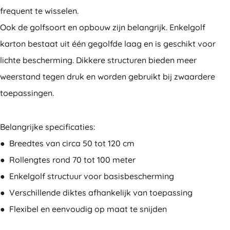
frequent te wisselen.
Ook de golfsoort en opbouw zijn belangrijk. Enkelgolf
karton bestaat uit één gegolfde laag en is geschikt voor
lichte bescherming. Dikkere structuren bieden meer
weerstand tegen druk en worden gebruikt bij zwaardere
toepassingen.
Belangrijke specificaties:
● Breedtes van circa 50 tot 120 cm
● Rollengtes rond 70 tot 100 meter
● Enkelgolf structuur voor basisbescherming
● Verschillende diktes afhankelijk van toepassing
● Flexibel en eenvoudig op maat te snijden