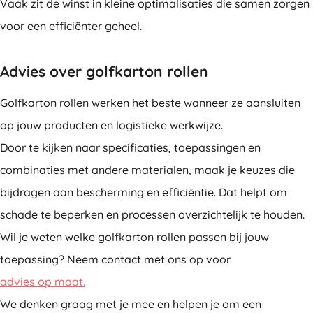
Vaak zit de winst in kleine optimalisaties die samen zorgen
voor een efficiënter geheel.
Advies over golfkarton rollen
Golfkarton rollen werken het beste wanneer ze aansluiten
op jouw producten en logistieke werkwijze.
Door te kijken naar specificaties, toepassingen en
combinaties met andere materialen, maak je keuzes die
bijdragen aan bescherming en efficiëntie. Dat helpt om
schade te beperken en processen overzichtelijk te houden.
Wil je weten welke golfkarton rollen passen bij jouw
toepassing? Neem contact met ons op voor
advies op maat.
We denken graag met je mee en helpen je om een