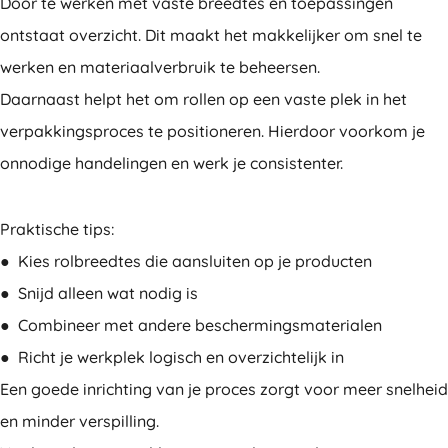
Door te werken met vaste breedtes en toepassingen
ontstaat overzicht. Dit maakt het makkelijker om snel te
werken en materiaalverbruik te beheersen.
Daarnaast helpt het om rollen op een vaste plek in het
verpakkingsproces te positioneren. Hierdoor voorkom je
onnodige handelingen en werk je consistenter.
Praktische tips:
● Kies rolbreedtes die aansluiten op je producten
● Snijd alleen wat nodig is
● Combineer met andere beschermingsmaterialen
● Richt je werkplek logisch en overzichtelijk in
Een goede inrichting van je proces zorgt voor meer snelheid
en minder verspilling.