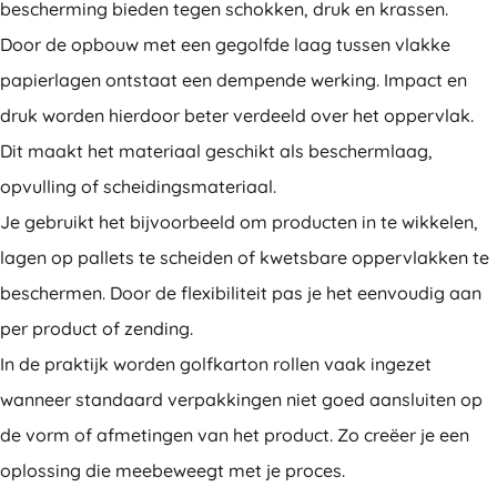
bescherming bieden tegen schokken, druk en krassen.
Door de opbouw met een gegolfde laag tussen vlakke
papierlagen ontstaat een dempende werking. Impact en
druk worden hierdoor beter verdeeld over het oppervlak.
Dit maakt het materiaal geschikt als beschermlaag,
opvulling of scheidingsmateriaal.
Je gebruikt het bijvoorbeeld om producten in te wikkelen,
lagen op pallets te scheiden of kwetsbare oppervlakken te
beschermen. Door de flexibiliteit pas je het eenvoudig aan
per product of zending.
In de praktijk worden golfkarton rollen vaak ingezet
wanneer standaard verpakkingen niet goed aansluiten op
de vorm of afmetingen van het product. Zo creëer je een
oplossing die meebeweegt met je proces.