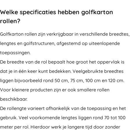
Welke specificaties hebben golfkarton
rollen?
Golfkarton rollen zijn verkrijgbaar in verschillende breedtes,
lengtes en golfstructuren, afgestemd op uiteenlopende
toepassingen.
De breedte van de rol bepaalt hoe groot het oppervlak is
dat je in één keer kunt bedekken. Veelgebruikte breedtes
liggen bijvoorbeeld rond 50 cm, 75 cm, 100 cm en 120 cm.
Voor kleinere producten zijn er ook smallere rollen
beschikbaar.
De rollengte varieert afhankelijk van de toepassing en het
gebruik. Veel voorkomende lengtes liggen rond 70 tot 100
meter per rol. Hierdoor werk je langere tijd door zonder