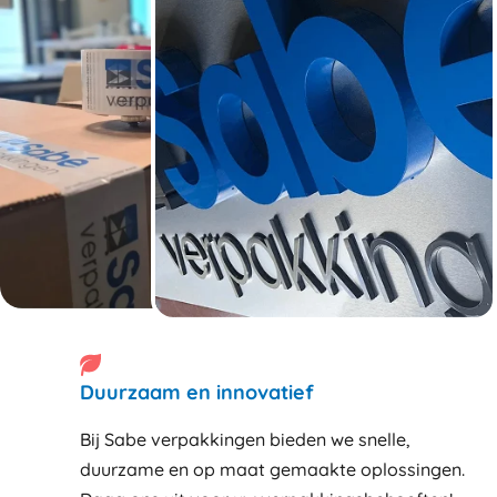
Duurzaam en innovatief
Bij Sabe verpakkingen bieden we snelle,
duurzame en op maat gemaakte oplossingen.