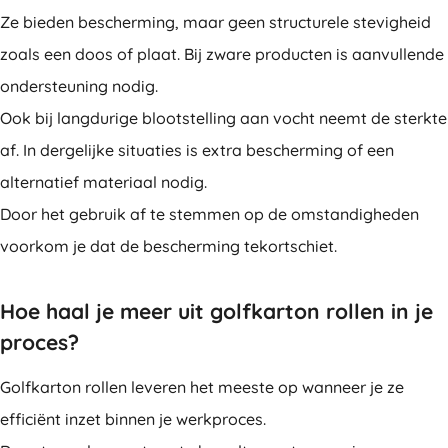
Ze bieden bescherming, maar geen structurele stevigheid
zoals een doos of plaat. Bij zware producten is aanvullende
ondersteuning nodig.
Ook bij langdurige blootstelling aan vocht neemt de sterkte
af. In dergelijke situaties is extra bescherming of een
alternatief materiaal nodig.
Door het gebruik af te stemmen op de omstandigheden
voorkom je dat de bescherming tekortschiet.
Hoe haal je meer uit golfkarton rollen in je
proces?
Golfkarton rollen leveren het meeste op wanneer je ze
efficiënt inzet binnen je werkproces.