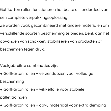
Golfkarton rollen functioneren het beste als onderdeel van
een complete verpakkingsoplossing.
Ze worden vaak gecombineerd met andere materialen om
verschillende soorten bescherming te bieden. Denk aan het
opvangen van schokken, stabiliseren van producten of
beschermen tegen druk.
Veelgebruikte combinaties zijn:
● Golfkarton rollen + verzenddozen voor volledige
bescherming
● Golfkarton rollen + wikkelfolie voor stabiele
palletladingen
● Golfkarton rollen + opvulmateriaal voor extra demping