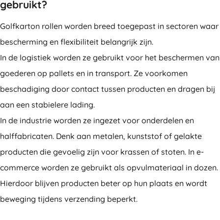
gebruikt?
Golfkarton rollen worden breed toegepast in sectoren waar
bescherming en flexibiliteit belangrijk zijn.
In de logistiek worden ze gebruikt voor het beschermen van
goederen op pallets en in transport. Ze voorkomen
beschadiging door contact tussen producten en dragen bij
aan een stabielere lading.
In de industrie worden ze ingezet voor onderdelen en
halffabricaten. Denk aan metalen, kunststof of gelakte
producten die gevoelig zijn voor krassen of stoten. In e-
commerce worden ze gebruikt als opvulmateriaal in dozen.
Hierdoor blijven producten beter op hun plaats en wordt
beweging tijdens verzending beperkt.