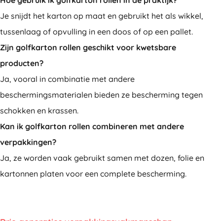
Hoe gebruik ik golfkarton rollen in de praktijk?
Je snijdt het karton op maat en gebruikt het als wikkel,
tussenlaag of opvulling in een doos of op een pallet.
Zijn golfkarton rollen geschikt voor kwetsbare
producten?
Ja, vooral in combinatie met andere
beschermingsmaterialen bieden ze bescherming tegen
schokken en krassen.
Kan ik golfkarton rollen combineren met andere
verpakkingen?
Ja, ze worden vaak gebruikt samen met dozen, folie en
kartonnen platen voor een complete bescherming.