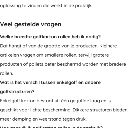
oplossing te vinden die werkt in de praktijk.
Veel gestelde vragen
Welke breedte golfkarton rollen heb ik nodig?
Dat hangt af van de grootte van je producten. Kleinere
artikelen vragen om smallere rollen, terwijl grotere
producten of pallets beter beschermd worden met bredere
rollen.
Wat is het verschil tussen enkelgolf en andere
golfstructuren?
Enkelgolf karton bestaat uit één gegolfde laag en is
geschikt voor lichte bescherming. Dikkere structuren bieden
meer demping en weerstand tegen druk.