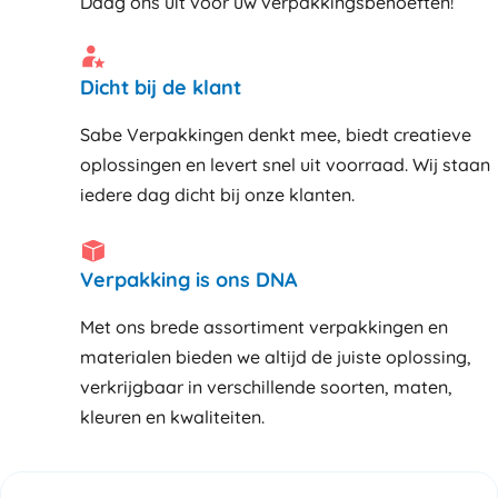
Daag ons uit voor uw verpakkingsbehoeften!
Dicht bij de klant
Sabe Verpakkingen denkt mee, biedt creatieve
oplossingen en levert snel uit voorraad. Wij staan
iedere dag dicht bij onze klanten
Verpakking is ons DNA
Met ons brede assortiment verpakkingen en
materialen bieden we altijd de juiste oplossing,
verkrijgbaar in verschillende soorten, maten,
kleuren en kwaliteiten.