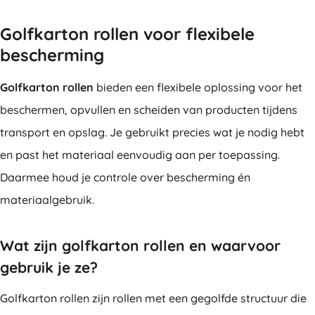
Golfkarton rollen voor flexibele
bescherming
Golfkarton rollen
bieden een flexibele oplossing voor het
beschermen, opvullen en scheiden van producten tijdens
transport en opslag. Je gebruikt precies wat je nodig hebt
en past het materiaal eenvoudig aan per toepassing.
Daarmee houd je controle over bescherming én
materiaalgebruik.
Wat zijn golfkarton rollen en waarvoor
gebruik je ze?
Golfkarton rollen zijn rollen met een gegolfde structuur die