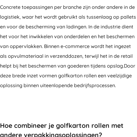
Concrete toepassingen per branche zijn onder andere in de
logistiek, waar het wordt gebruikt als tussenlaag op pallets
en voor de bescherming van ladingen. In de industrie dient
het voor het inwikkelen van onderdelen en het beschermen
van oppervlakken. Binnen e-commerce wordt het ingezet
als opvulmateriaal in verzenddozen, terwijl het in de retail
helpt bij het beschermen van goederen tijdens opslag.Door
deze brede inzet vormen golfkarton rollen een veelzijdige
oplossing binnen uiteenlopende bedrijfsprocessen.
Hoe combineer je golfkarton rollen met
andere verpakkingsoplossingen?