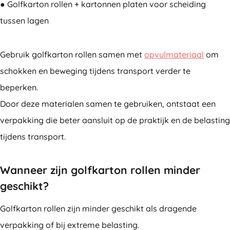
● Golfkarton rollen + kartonnen platen voor scheiding
tussen lagen
Gebruik golfkarton rollen samen met
opvulmateriaal
om
schokken en beweging tijdens transport verder te
beperken.
Door deze materialen samen te gebruiken, ontstaat een
verpakking die beter aansluit op de praktijk en de belasting
tijdens transport.
Wanneer zijn golfkarton rollen minder
geschikt?
Golfkarton rollen zijn minder geschikt als dragende
verpakking of bij extreme belasting.