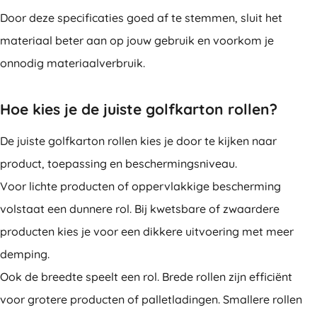
Door deze specificaties goed af te stemmen, sluit het
materiaal beter aan op jouw gebruik en voorkom je
onnodig materiaalverbruik.
Hoe kies je de juiste golfkarton rollen?
De juiste golfkarton rollen kies je door te kijken naar
product, toepassing en beschermingsniveau.
Voor lichte producten of oppervlakkige bescherming
volstaat een dunnere rol. Bij kwetsbare of zwaardere
producten kies je voor een dikkere uitvoering met meer
demping.
Ook de breedte speelt een rol. Brede rollen zijn efficiënt
voor grotere producten of palletladingen. Smallere rollen