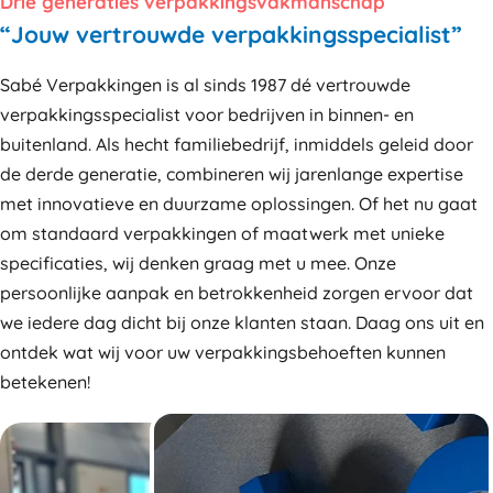
Drie generaties verpakkingsvakmanschap
“Jouw vertrouwde verpakkingsspecialist”
Sabé Verpakkingen is al sinds 1987 dé vertrouwde
verpakkingsspecialist voor bedrijven in binnen- en
buitenland. Als hecht familiebedrijf, inmiddels geleid door
de derde generatie, combineren wij jarenlange expertise
met innovatieve en duurzame oplossingen. Of het nu gaat
om standaard verpakkingen of maatwerk met unieke
specificaties, wij denken graag met u mee. Onze
persoonlijke aanpak en betrokkenheid zorgen ervoor dat
we iedere dag dicht bij onze klanten staan. Daag ons uit en
ontdek wat wij voor uw verpakkingsbehoeften kunnen
betekenen!