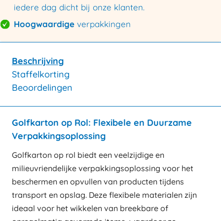
iedere dag dicht bij onze klanten.
Hoogwaardige
verpakkingen
Beschrijving
Staffelkorting
Beoordelingen
Golfkarton op Rol: Flexibele en Duurzame
Verpakkingsoplossing
Golfkarton op rol biedt een veelzijdige en
milieuvriendelijke verpakkingsoplossing voor het
beschermen en opvullen van producten tijdens
transport en opslag. Deze flexibele materialen zijn
ideaal voor het wikkelen van breekbare of