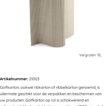
Artikelnummer:
21003
Golfkarton, ookwel ribkarton of ribbelkarton genoemd, is
uitermate geschikt voor de verpakken en beschermen van
uw producten. Golfkarton op rol is schokwerend en