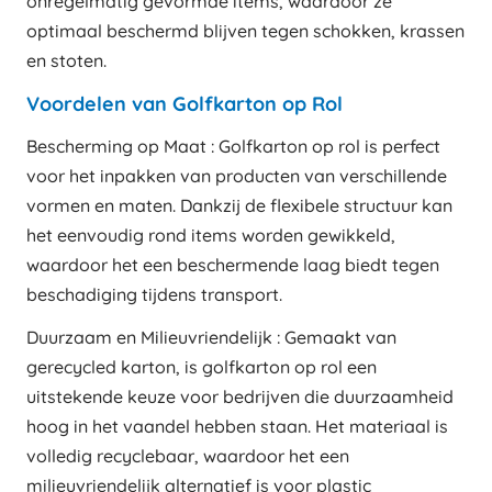
onregelmatig gevormde items, waardoor ze
optimaal beschermd blijven tegen schokken, krassen
en stoten.
Voordelen van Golfkarton op Rol
Bescherming op Maat : Golfkarton op rol is perfect
voor het inpakken van producten van verschillende
vormen en maten. Dankzij de flexibele structuur kan
het eenvoudig rond items worden gewikkeld,
waardoor het een beschermende laag biedt tegen
beschadiging tijdens transport.
Duurzaam en Milieuvriendelijk : Gemaakt van
gerecycled karton, is golfkarton op rol een
uitstekende keuze voor bedrijven die duurzaamheid
hoog in het vaandel hebben staan. Het materiaal is
volledig recyclebaar, waardoor het een
milieuvriendelijk alternatief is voor plastic