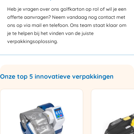
Heb je vragen over ons golfkarton op rol of wil je een
offerte aanvragen? Neem vandaag nog contact met
ons op via mail en telefoon. Ons team staat klaar om
je te helpen bij het vinden van de juiste
verpakkingsoplossing.
Onze top 5 innovatieve verpakkingen