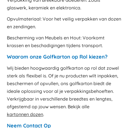
glaswerk, keramiek en elektronica.
Opvulmateriaal: Voor het veilig verpakken van dozen
en zendingen.
Bescherming van Meubels en Hout: Voorkomt
krassen en beschadigingen tijdens transport.
Waarom onze Golfkarton op Rol kiezen?
Wij bieden hoogwaardig golfkarton op rol dat zowel
sterk als flexibel is. Of je nu producten wilt inpakken,
beschermen of opvullen, ons golfkarton biedt de
ideale oplossing voor al je verpakkingsbehoeften.
Verkrijgbaar in verschillende breedtes en lengtes,
afgestemd op jouw wensen. Bekijk alle
kartonnen dozen
.
Neem Contact Op