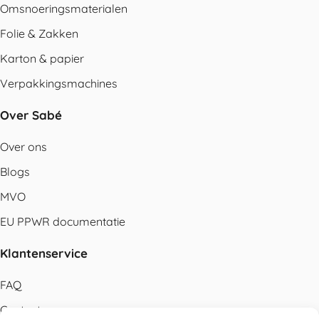
Omsnoeringsmaterialen
Folie & Zakken
Karton & papier
Verpakkingsmachines
Over Sabé
Over ons
Blogs
MVO
EU PPWR documentatie
Klantenservice
FAQ
Contact