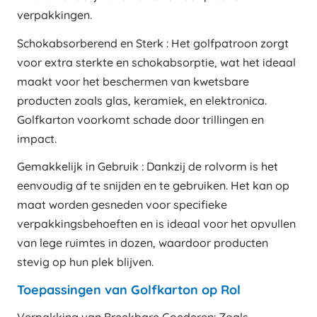
verpakkingen.
Schokabsorberend en Sterk : Het golfpatroon zorgt
voor extra sterkte en schokabsorptie, wat het ideaal
maakt voor het beschermen van kwetsbare
producten zoals glas, keramiek, en elektronica.
Golfkarton voorkomt schade door trillingen en
impact.
Gemakkelijk in Gebruik : Dankzij de rolvorm is het
eenvoudig af te snijden en te gebruiken. Het kan op
maat worden gesneden voor specifieke
verpakkingsbehoeften en is ideaal voor het opvullen
van lege ruimtes in dozen, waardoor producten
stevig op hun plek blijven.
Toepassingen van Golfkarton op Rol
Verpakking van Breekbare Goederen: Zoals