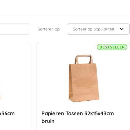
Sorteren op:
BESTSELLER
2x36cm
Papieren Tassen 32x15x43cm
bruin