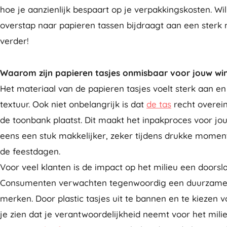
hoe je aanzienlijk bespaart op je verpakkingskosten. W
overstap naar papieren tassen bijdraagt aan een sterk
verder!
Waarom zijn papieren tasjes onmisbaar voor jouw wi
Het materiaal van de papieren tasjes voelt sterk aan en
textuur. Ook niet onbelangrijk is dat
de tas
recht overein
de toonbank plaatst. Dit maakt het inpakproces voor 
eens een stuk makkelijker, zeker tijdens drukke momen
de feestdagen.
Voor veel klanten is de impact op het milieu een doorsl
Consumenten verwachten tegenwoordig een duurzame 
merken. Door plastic tasjes uit te bannen en te kiezen v
je zien dat je verantwoordelijkheid neemt voor het mili