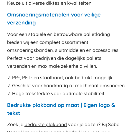
Keuze uit diverse diktes en kwaliteiten
Omsnoeringsmaterialen voor veilige
verzending
Voor een stabiele en betrouwbare palletlading
bieden wij een compleet assortiment
omsnoeringsbanden, sluitmiddelen en accessoires.
Perfect voor bedrijven die dagelijks pallets
verzenden en maximale zekerheid willen.
✓ PP-, PET- en staalband, ook bedrukt mogelijk
✓ Geschikt voor handmatig of machinaal omsnoeren
✓ Hoge treksterkte voor optimale stabiliteit
Bedrukte plakband op maat | Eigen logo &
tekst
Zoek je
bedrukte plakband
voor je dozen? Bij Sabe