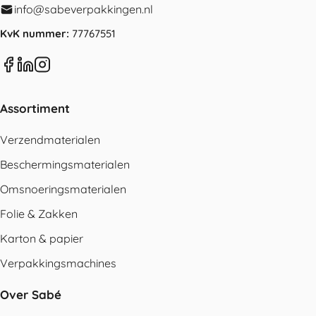
info@sabeverpakkingen.nl
KvK nummer:
77767551
Assortiment
Verzendmaterialen
Beschermingsmaterialen
Omsnoeringsmaterialen
Folie & Zakken
Karton & papier
Verpakkingsmachines
Over Sabé