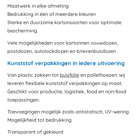
Maatwerk in elke afmeting
Bedrukking in één of meerdere kleuren
Sterke en duurzame kartonsoorten voor optimale
bescherming
Vele mogelijkheden voor kartonnen vouwdozen,
postdozen, autolockdozen en brievenbusdozen
Kunststof verpakkingen in iedere uitvoering
Van plastic zakken tot
buisfolie
en pallethoezen: wij
leveren flexibele kunststof verpakkingen op maat.
Geschikt voor productie, logistiek, food en non-food
toepassingen.
Toevoegingen mogelijk zoals antistatisch, UV-wering
Mogelijkheid tot bedrukking
Transparant of gekleurd