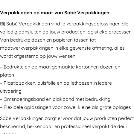
Verpakkingen op maat van Sabé Verpakkingen
Bij Sabé Verpakkingen vind je verpakkingsoplossingen die
volledig aansluiten op jouw product en logistieke processen.
Van bedrukte dozen en papieren tassen tot
maatwerkverpakkingen in elke gewenste afmeting, alles
wordt afgestemd op jouw wensen.
– Bedrukte en op maat gemaakte kartonnen dozen en
platen
– Plastic zakken, buisfolie en pallethoezen in iedere
uitvoering
– Omsnoeringsband en plakband met bedrukking
– Flexibele oplossingen voor zowel kleine als grote oplages
Sabé Verpakkingen zorgt ervoor dat jouw producten perfect
beschermd, herkenbaar en professioneel verpakt de deur