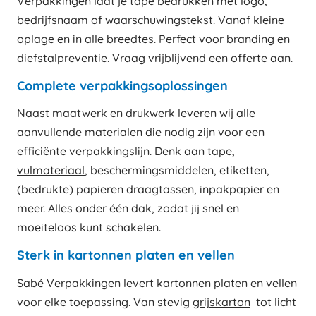
Verpakkingen laat je tape bedrukken met logo,
bedrijfsnaam of waarschuwingstekst. Vanaf kleine
oplage en in alle breedtes. Perfect voor branding en
diefstalpreventie. Vraag vrijblijvend een offerte aan.
Complete verpakkingsoplossingen
Naast maatwerk en drukwerk leveren wij alle
aanvullende materialen die nodig zijn voor een
efficiënte verpakkingslijn. Denk aan tape,
vulmateriaal
, beschermingsmiddelen, etiketten,
(bedrukte) papieren draagtassen, inpakpapier en
meer. Alles onder één dak, zodat jij snel en
moeiteloos kunt schakelen.
Sterk in kartonnen platen en vellen
Sabé Verpakkingen levert kartonnen platen en vellen
voor elke toepassing. Van stevig
grijskarton
tot licht