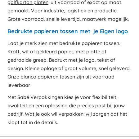
golfkarton platen
: uit voorraad of exact op maat
gemaakt. Voor industrie, logistiek en productie.
Grote voorraad, snelle levertijd, maatwerk mogelijk.
Bedrukte papieren tassen met je Eigen logo
Laat je merk zien met bedrukte papieren tassen.
Kraft, wit of gekleurd papier, met platte of
gedraaide greep. Bedrukt met je logo, tekst of
design. Kleine oplage of groot volume, snel geleverd.
Onze blanco
papieren tassen
zijn uit voorraad
leverbaar.
Met Sabé Verpakkingen kies je voor flexibiliteit,
kwaliteit en een oplossing die precies past bij jouw
bedrijf. Wat je ook wil verpakken: wij zorgen dat het
klopt tot in de details.