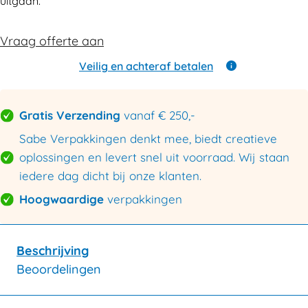
uitgaan.
Vraag offerte aan
Veilig en achteraf betalen
Gratis Verzending
vanaf € 250,-
Sabe Verpakkingen denkt mee, biedt creatieve
oplossingen en levert snel uit voorraad. Wij staan
iedere dag dicht bij onze klanten.
Hoogwaardige
verpakkingen
Beschrijving
Beoordelingen