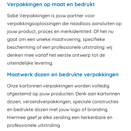
Verpakkingen op maat en bedrukt
Sabé Verpakkingen is jouw partner voor
verpakkingsoplossingen die naadloos aansluiten op
jouw product, proces en merkidentiteit. Of het nu
gaat om een unieke maatvoering, specifieke
bescherming of een professionele uitstraling: wij
denken mee vanaf het eerste ontwerp tot de
uiteindelijke levering.
Maatwerk dozen en bedrukte verpakkingen
Onze kartonnen verpakkingen worden volledig
afgestemd op jouw producten. Denk aan kartonnen
dozen, verzendverpakkingen, speciale constructies
en bedrukte dozen met jouw logo of branding.
Hiermee geef je elke zending een herkenbare en
professionele uitstraling.