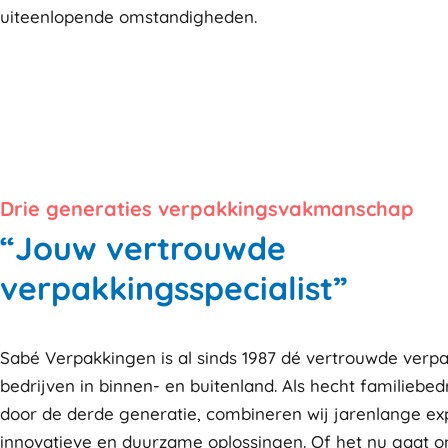
uiteenlopende omstandigheden.
Drie generaties verpakkingsvakmanschap
“Jouw vertrouwde
verpakkingsspecialist”
Sabé Verpakkingen is al sinds 1987 dé vertrouwde verpa
bedrijven in binnen- en buitenland. Als hecht familiebedr
door de derde generatie, combineren wij jarenlange ex
innovatieve en duurzame oplossingen. Of het nu gaat 