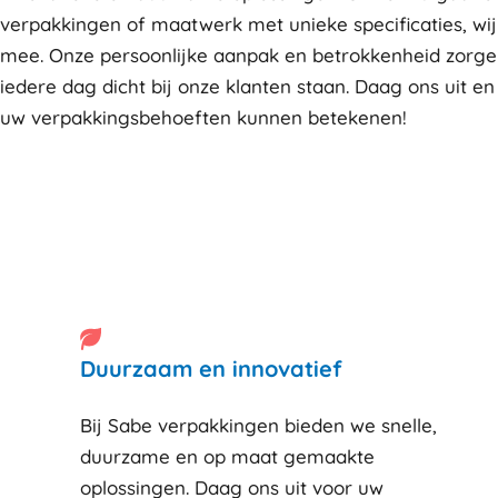
verpakkingen of maatwerk met unieke specificaties, wi
mee. Onze persoonlijke aanpak en betrokkenheid zorge
iedere dag dicht bij onze klanten staan. Daag ons uit en
uw verpakkingsbehoeften kunnen betekenen!
Duurzaam en innovatief
Bij Sabe verpakkingen bieden we snelle,
duurzame en op maat gemaakte
oplossingen. Daag ons uit voor uw