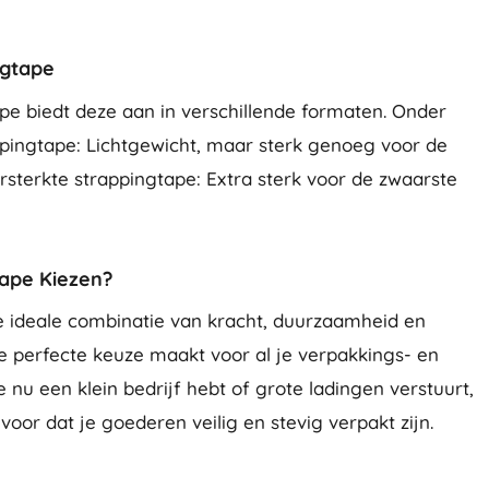
ngtape
pe biedt deze aan in verschillende formaten. Onder
pingtape: Lichtgewicht, maar sterk genoeg voor de
sterkte strappingtape: Extra sterk voor de zwaarste
ape Kiezen?
e ideale combinatie van kracht, duurzaamheid en
e perfecte keuze maakt voor al je verpakkings- en
 nu een klein bedrijf hebt of grote ladingen verstuurt,
oor dat je goederen veilig en stevig verpakt zijn.