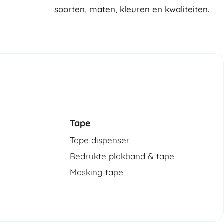
soorten, maten, kleuren en kwaliteiten.
Tape
Tape dispenser
Bedrukte plakband & tape
Masking tape