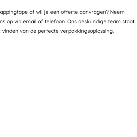
rappingtape of wil je een offerte aanvragen? Neem
s op via email of telefoon. Ons deskundige team staat
et vinden van de perfecte verpakkingsoplossing.