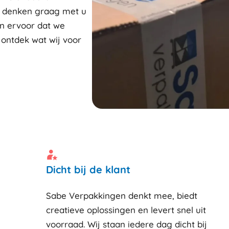
j denken graag met u
n ervoor dat we
 ontdek wat wij voor
Dicht bij de klant
Sabe Verpakkingen denkt mee, biedt
creatieve oplossingen en levert snel uit
voorraad. Wij staan iedere dag dicht bij