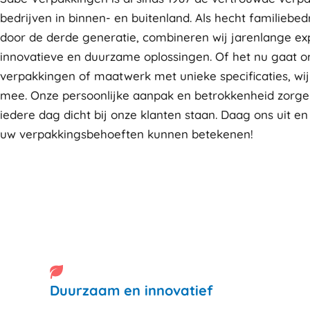
bedrijven in binnen- en buitenland. Als hecht familiebedr
door de derde generatie, combineren wij jarenlange ex
innovatieve en duurzame oplossingen. Of het nu gaat 
verpakkingen of maatwerk met unieke specificaties, wi
mee. Onze persoonlijke aanpak en betrokkenheid zorge
iedere dag dicht bij onze klanten staan. Daag ons uit en
uw verpakkingsbehoeften kunnen betekenen!
Duurzaam en innovatief