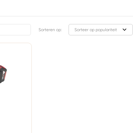
Sorteren op: