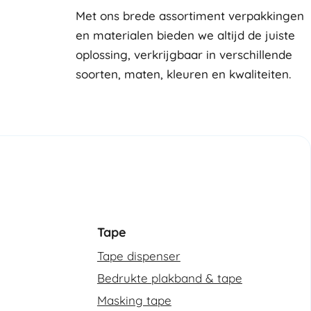
Met ons brede assortiment verpakkingen
en materialen bieden we altijd de juiste
oplossing, verkrijgbaar in verschillende
soorten, maten, kleuren en kwaliteiten.
Tape
Tape dispenser
Bedrukte plakband & tape
Masking tape