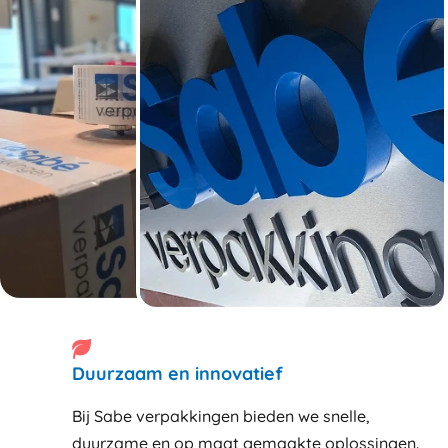
Duurzaam en innovatief
Bij Sabe verpakkingen bieden we snelle,
duurzame en op maat gemaakte oplossingen.