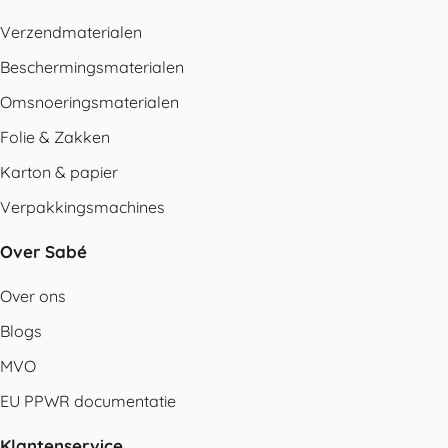
Verzendmaterialen
Beschermingsmaterialen
Omsnoeringsmaterialen
Folie & Zakken
Karton & papier
Verpakkingsmachines
Over Sabé
Over ons
Blogs
MVO
EU PPWR documentatie
Klantenservice