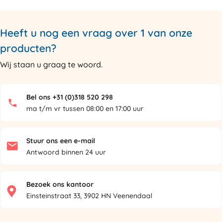
Heeft u nog een vraag over 1 van onze
producten?
Wij staan u graag te woord.
Bel ons +31 (0)318 520 298
ma t/m vr tussen 08:00 en 17:00 uur
Stuur ons een e-mail
Antwoord binnen 24 uur
Bezoek ons kantoor
Einsteinstraat 33, 3902 HN Veenendaal