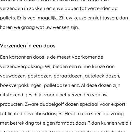
verzenden in zakken en enveloppen tot verzenden op
pallets. Er is veel mogelijk. Zit uw keuze er niet tussen, dan
horen we graag wat uw wensen zijn.
Verzenden in een doos
Een kartonnen doos is de meest voorkomende
verzendverpakking. Wij bieden een ruime keuze aan
vouwdozen, postdozen, paraatdozen, autolock dozen,
boekverpakkingen, palletdozen enz. Al deze dozen zijn
uitstekend geschikt voor u het verzenden van uw
producten. Zware dubbelgolf dozen speciaal voor export
tot lichte brievenbusdoosjes. Heeft u een speciale vraag
met betrekking tot eigen formaat doos ? dan kunnen we dit