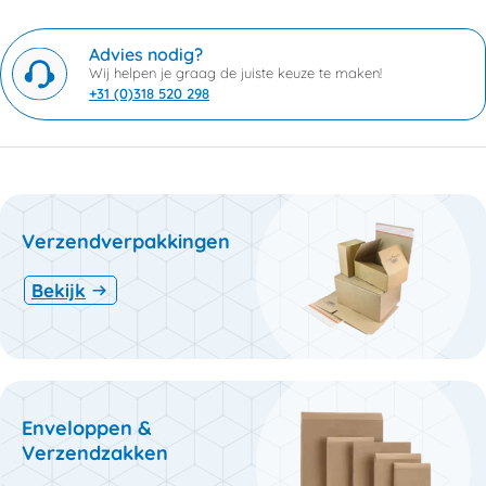
Advies nodig?
Wij helpen je graag de juiste keuze te maken!
+31 (0)318 520 298
Verzendverpakkingen
Bekijk
Enveloppen &
Verzendzakken