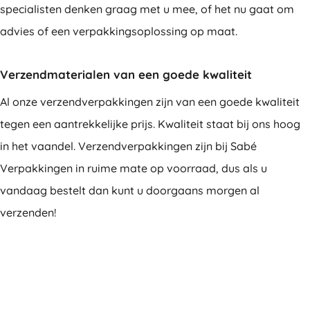
specialisten denken graag met u mee, of het nu gaat om
advies of een verpakkingsoplossing op maat.
Verzendmaterialen van een goede kwaliteit
Al onze verzendverpakkingen zijn van een goede kwaliteit
tegen een aantrekkelijke prijs. Kwaliteit staat bij ons hoog
in het vaandel. Verzendverpakkingen zijn bij Sabé
Verpakkingen in ruime mate op voorraad, dus als u
vandaag bestelt dan kunt u doorgaans morgen al
verzenden!