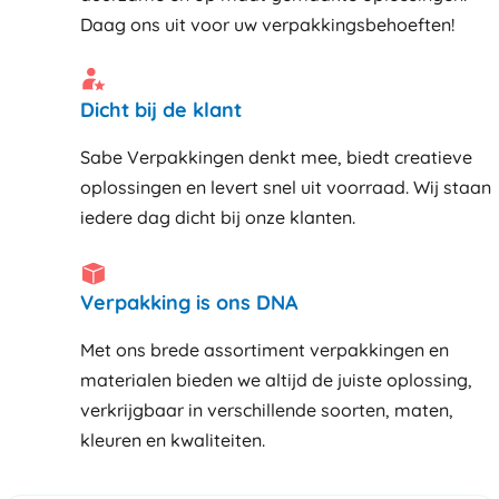
Daag ons uit voor uw verpakkingsbehoeften!
Dicht bij de klant
Sabe Verpakkingen denkt mee, biedt creatieve
oplossingen en levert snel uit voorraad. Wij staan
iedere dag dicht bij onze klanten
Verpakking is ons DNA
Met ons brede assortiment verpakkingen en
materialen bieden we altijd de juiste oplossing,
verkrijgbaar in verschillende soorten, maten,
kleuren en kwaliteiten.