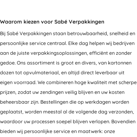
Waarom kiezen voor Sabé Verpakkingen
Bij Sabé Verpakkingen staan betrouwbaarheid, snelheid en
persoonlijke service centraal. Elke dag helpen wij bedrijven
aan de juiste verpakkingsoplossingen, efficiënt en zonder
gedoe. Ons assortiment is groot en divers, van kartonnen
dozen tot opvulmateriaal, en altijd direct leverbaar uit
eigen voorraad. We combineren hoge kwaliteit met scherpe
prijzen, zodat uw zendingen veilig blijven en uw kosten
beheersbaar zijn. Bestellingen die op werkdagen worden
geplaatst, worden meestal al de volgende dag verzonden,
waardoor uw processen soepel blijven verlopen. Bovendien
bieden wij persoonlijke service en maatwerk: onze