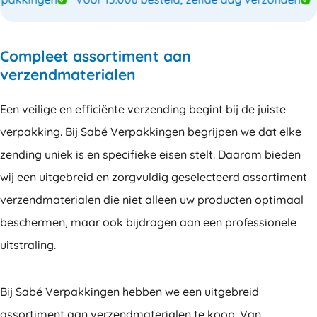
Compleet assortiment aan
verzendmaterialen
Een veilige en efficiënte verzending begint bij de juiste
verpakking. Bij Sabé Verpakkingen begrijpen we dat elke
zending uniek is en specifieke eisen stelt. Daarom bieden
wij een uitgebreid en zorgvuldig geselecteerd assortiment
verzendmaterialen die niet alleen uw producten optimaal
beschermen, maar ook bijdragen aan een professionele
uitstraling.
Bij Sabé Verpakkingen hebben we een uitgebreid
assortiment aan verzendmaterialen te koop. Van