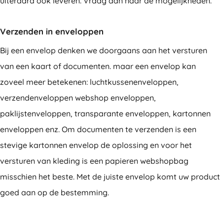
uiteraard ook leveren. Vraag dan naar de mogelijkheden.
Verzenden in enveloppen
Bij een envelop denken we doorgaans aan het versturen
van een kaart of documenten. maar een envelop kan
zoveel meer betekenen: luchtkussenenveloppen,
verzendenveloppen webshop enveloppen,
paklijstenveloppen, transparante enveloppen, kartonnen
enveloppen enz. Om documenten te verzenden is een
stevige kartonnen envelop de oplossing en voor het
versturen van kleding is een papieren webshopbag
misschien het beste. Met de juiste envelop komt uw product
goed aan op de bestemming.