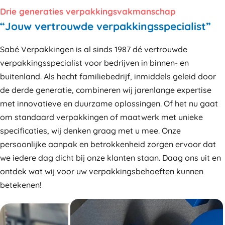
Drie generaties verpakkingsvakmanschap
“Jouw vertrouwde verpakkingsspecialist”
Sabé Verpakkingen is al sinds 1987 dé vertrouwde
verpakkingsspecialist voor bedrijven in binnen- en
buitenland. Als hecht familiebedrijf, inmiddels geleid door
de derde generatie, combineren wij jarenlange expertise
met innovatieve en duurzame oplossingen. Of het nu gaat
om standaard verpakkingen of maatwerk met unieke
specificaties, wij denken graag met u mee. Onze
persoonlijke aanpak en betrokkenheid zorgen ervoor dat
we iedere dag dicht bij onze klanten staan. Daag ons uit en
ontdek wat wij voor uw verpakkingsbehoeften kunnen
betekenen!