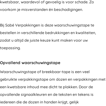
kwetsbaar, waardevol of gevoelig is voor schade. Zo
voorkom je misverstanden én beschadigingen.
Bij Sabé Verpakkingen is deze waarschuwingstape te
bestellen in verschillende bedrukkingen en kwaliteiten,
zodat u altijd de juiste keuze kunt maken voor uw
toepassing.
Opvallend waarschuwingstape
Waarschuwingstape of breekbaar-tape is een veel
gebruikte verpakkingstape om dozen en verpakkingen met
een kwetsbare inhoud mee dicht te plakken. Door de
opvallende signaalkleuren en de teksten en tekens is
iedereen die de dozen in handen krijgt, gelijk