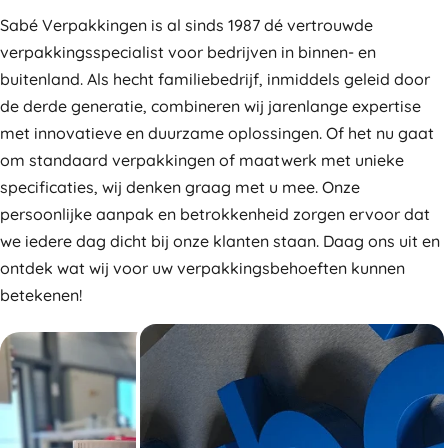
Sabé Verpakkingen is al sinds 1987 dé vertrouwde
verpakkingsspecialist voor bedrijven in binnen- en
buitenland. Als hecht familiebedrijf, inmiddels geleid door
de derde generatie, combineren wij jarenlange expertise
met innovatieve en duurzame oplossingen. Of het nu gaat
om standaard verpakkingen of maatwerk met unieke
specificaties, wij denken graag met u mee. Onze
persoonlijke aanpak en betrokkenheid zorgen ervoor dat
we iedere dag dicht bij onze klanten staan. Daag ons uit en
ontdek wat wij voor uw verpakkingsbehoeften kunnen
betekenen!