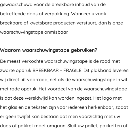
gewaarschuwd voor de breekbare inhoud van de
betreffende doos of verpakking. Wanneer u vaak
breekbare of kwetsbare producten verstuurt, dan is onze
waarschuwingstape onmisbaar.
Waarom waarschuwingstape gebruiken?
De meest verkochte waarschuwingstape is de rood met
zwarte opdruk BREEKBAAR – FRAGILE. Dit plakband leveren
wij direct uit voorraad, net als de waarschuwingstape in wit
met rode opdruk. Het voordeel van de waarschuwingstape
is dat deze wereldwijd kan worden ingezet. Het logo met
het glas en de teksten zijn voor iedereen herkenbaar, zodat
er geen twijfel kan bestaan dat men voorzichtig met uw
doos of pakket moet omgaan! Sluit uw pallet, pakketten of