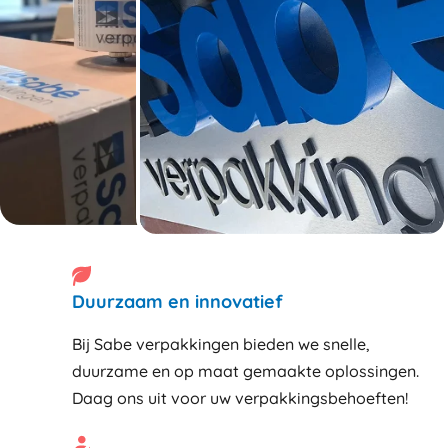
Duurzaam en innovatief
Bij Sabe verpakkingen bieden we snelle,
duurzame en op maat gemaakte oplossingen.
Daag ons uit voor uw verpakkingsbehoeften!