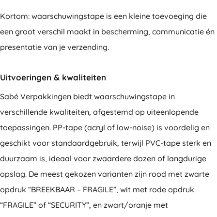
Kortom: waarschuwingstape is een kleine toevoeging die
een groot verschil maakt in bescherming, communicatie én
presentatie van je verzending.
Uitvoeringen & kwaliteiten
Sabé Verpakkingen biedt waarschuwingstape in
verschillende kwaliteiten, afgestemd op uiteenlopende
toepassingen. PP-tape (acryl of low-noise) is voordelig en
geschikt voor standaardgebruik, terwijl PVC-tape sterk en
duurzaam is, ideaal voor zwaardere dozen of langdurige
opslag. De meest gekozen varianten zijn rood met zwarte
opdruk “BREEKBAAR – FRAGILE”, wit met rode opdruk
“FRAGILE” of “SECURITY”, en zwart/oranje met