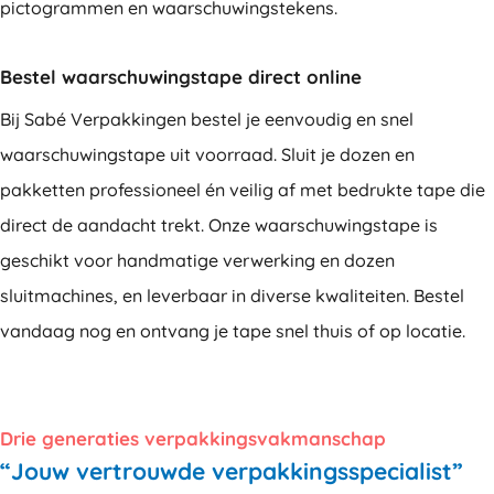
pictogrammen en waarschuwingstekens.
Bestel waarschuwingstape direct online
Bij Sabé Verpakkingen bestel je eenvoudig en snel
waarschuwingstape uit voorraad. Sluit je dozen en
pakketten professioneel én veilig af met bedrukte tape die
direct de aandacht trekt. Onze waarschuwingstape is
geschikt voor handmatige verwerking en dozen
sluitmachines, en leverbaar in diverse kwaliteiten. Bestel
vandaag nog en ontvang je tape snel thuis of op locatie.
Drie generaties verpakkingsvakmanschap
“Jouw vertrouwde verpakkingsspecialist”