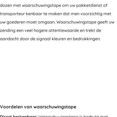
dozen met waarschuwingstape om uw pakketdienst of
transporteur kenbaar te maken dat men voorzichtig met
uw goederen moet omgaan. Waarschuwingstape geeft uw
zending een veel hogere attentiewaarde en trekt de
aandacht door de signaal kleuren en bedrukkingen.
Voordelen van waarschuwingstape
Direct herkenbaar
: Waarschuwingstape is bedrukt met