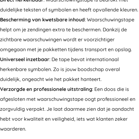
duidelijke teksten of symbolen en heeft opvallende kleuren.
Bescherming van kwetsbare inhoud
: Waarschuwingstape
helpt om je zendingen extra te beschermen. Dankzij de
zichtbare waarschuwingen wordt er voorzichtiger
omgegaan met je pakketten tijdens transport en opslag.
Universeel inzetbaar
: De tape bevat internationaal
herkenbare symbolen. Zo is jouw boodschap overal
duidelijk, ongeacht wie het pakket hanteert.
Verzorgde en professionele uitstraling
: Een doos die is
afgesloten met waarschuwingstape oogt professioneel en
zorgvuldig verpakt. Je laat daarmee zien dat je aandacht
hebt voor kwaliteit en veiligheid, iets wat klanten zeker
waarderen.