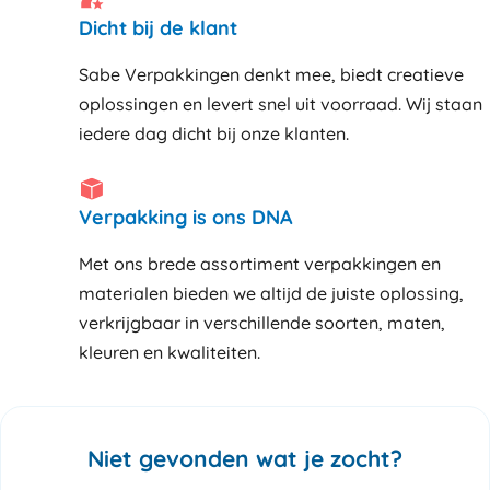
Dicht bij de klant
Sabe Verpakkingen denkt mee, biedt creatieve
oplossingen en levert snel uit voorraad. Wij staan
iedere dag dicht bij onze klanten
Verpakking is ons DNA
Met ons brede assortiment verpakkingen en
materialen bieden we altijd de juiste oplossing,
verkrijgbaar in verschillende soorten, maten,
kleuren en kwaliteiten.
Niet gevonden wat je zocht?