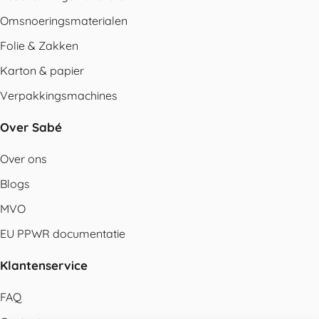
Omsnoeringsmaterialen
Folie & Zakken
Karton & papier
Verpakkingsmachines
Over Sabé
Over ons
Blogs
MVO
EU PPWR documentatie
Klantenservice
FAQ