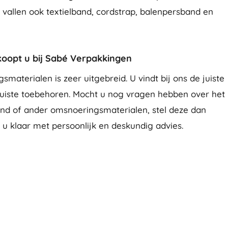
vallen ook textielband, cordstrap, balenpersband en
oopt u bij Sabé Verpakkingen
materialen is zeer uitgebreid. U vindt bij ons de juiste
uiste toebehoren. Mocht u nog vragen hebben over het
nd of ander omsnoeringsmaterialen, stel deze dan
 u klaar met persoonlijk en deskundig advies.