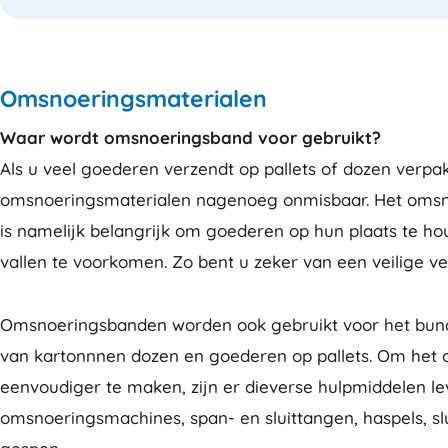
Omsnoeringsmaterialen
Waar wordt omsnoeringsband voor gebruikt?
Als u veel goederen verzendt op pallets of dozen verpak
omsnoeringsmaterialen nagenoeg onmisbaar. Het omsno
is namelijk belangrijk om goederen op hun plaats te h
vallen te voorkomen. Zo bent u zeker van een veilige ve
Omsnoeringsbanden worden ook gebruikt voor het bun
van kartonnnen dozen en goederen op pallets. Om het
eenvoudiger te maken, zijn er dieverse hulpmiddelen le
omsnoeringsmachines, span- en sluittangen, haspels, sl