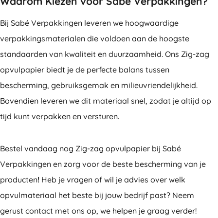
Waarom Kiezen voor Sabé Verpakkingen?
Bij Sabé Verpakkingen leveren we hoogwaardige
verpakkingsmaterialen die voldoen aan de hoogste
standaarden van kwaliteit en duurzaamheid. Ons Zig-zag
opvulpapier biedt je de perfecte balans tussen
bescherming, gebruiksgemak en milieuvriendelijkheid.
Bovendien leveren we dit materiaal snel, zodat je altijd op
tijd kunt verpakken en versturen.
Bestel vandaag nog Zig-zag opvulpapier bij Sabé
Verpakkingen en zorg voor de beste bescherming van je
producten
!
Heb je vragen of wil je advies over welk
opvulmateriaal het beste bij jouw bedrijf past? Neem
gerust contact met ons op, we helpen je graag verder!