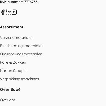
KvK nummer:
77767551
Assortiment
Verzendmaterialen
Beschermingsmaterialen
Omsnoeringsmaterialen
Folie & Zakken
Karton & papier
Verpakkingsmachines
Over Sabé
Over ons