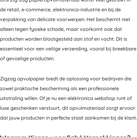
de retail, e-commerce, elektronica-industrie en bij de
verpakking van delicate voorwerpen. Het beschermt niet
alleen tegen fysieke schade, maar voorkomt ook dat
producten worden blootgesteld aan stof en vocht. Dit is
essentieel voor een veilige verzending, vooral bij breekbare
of gevoelige producten.
Zigzag opvulpapier biedt de oplossing voor bedrijven die
zowel praktische bescherming als een professionele
uitstraling willen. Of je nu een elektronica webshop runt of
luxe geschenken verstuurt, dit opvulmateriaal zorgt ervoor
dat jouw producten in perfecte staat aankomen bij de klant.