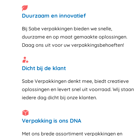
Duurzaam en innovatief
Bij Sabe verpakkingen bieden we snelle,
duurzame en op maat gemaakte oplossingen.
Daag ons uit voor uw verpakkingsbehoeften!
Dicht bij de klant
Sabe Verpakkingen denkt mee, biedt creatieve
oplossingen en levert snel uit voorraad. Wij staan
iedere dag dicht bij onze klanten
Verpakking is ons DNA
Met ons brede assortiment verpakkingen en