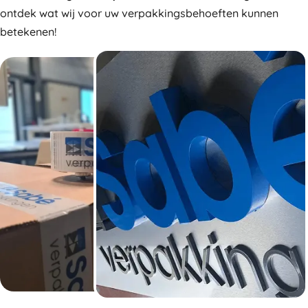
ontdek wat wij voor uw verpakkingsbehoeften kunnen
betekenen!