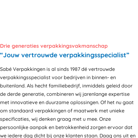
Drie generaties verpakkingsvakmanschap
“Jouw vertrouwde verpakkingsspecialist”
Sabé Verpakkingen is al sinds 1987 dé vertrouwde
verpakkingsspecialist voor bedrijven in binnen- en
buitenland. Als hecht familiebedrijf, inmiddels geleid door
de derde generatie, combineren wij jarenlange expertise
met innovatieve en duurzame oplossingen. Of het nu gaat
om standaard verpakkingen of maatwerk met unieke
specificaties, wij denken graag met u mee. Onze
persoonlijke aanpak en betrokkenheid zorgen ervoor dat
we iedere dag dicht bij onze klanten staan. Daag ons uit en