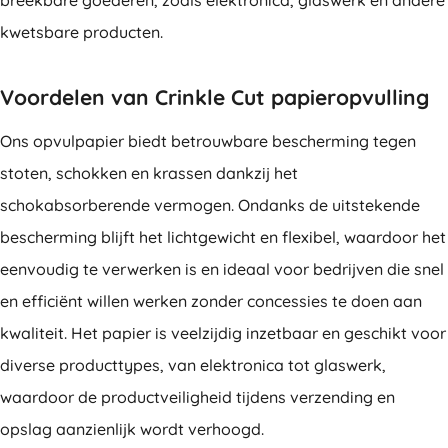
kwetsbare producten.
Voordelen van Crinkle Cut papieropvulling
Ons opvulpapier biedt betrouwbare bescherming tegen
stoten, schokken en krassen dankzij het
schokabsorberende vermogen. Ondanks de uitstekende
bescherming blijft het lichtgewicht en flexibel, waardoor het
eenvoudig te verwerken is en ideaal voor bedrijven die snel
en efficiënt willen werken zonder concessies te doen aan
kwaliteit. Het papier is veelzijdig inzetbaar en geschikt voor
diverse producttypes, van elektronica tot glaswerk,
waardoor de productveiligheid tijdens verzending en
opslag aanzienlijk wordt verhoogd.