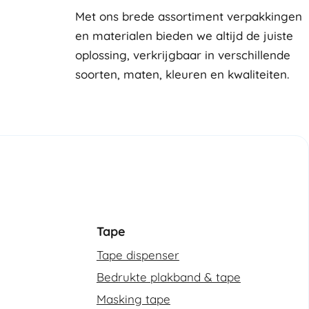
Met ons brede assortiment verpakkingen
en materialen bieden we altijd de juiste
oplossing, verkrijgbaar in verschillende
soorten, maten, kleuren en kwaliteiten.
Tape
Tape dispenser
Bedrukte plakband & tape
Masking tape