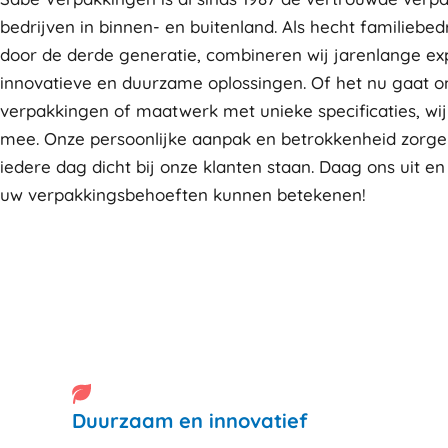
bedrijven in binnen- en buitenland. Als hecht familiebedr
door de derde generatie, combineren wij jarenlange ex
innovatieve en duurzame oplossingen. Of het nu gaat 
verpakkingen of maatwerk met unieke specificaties, wi
mee. Onze persoonlijke aanpak en betrokkenheid zorge
iedere dag dicht bij onze klanten staan. Daag ons uit en
uw verpakkingsbehoeften kunnen betekenen!
Duurzaam en innovatief