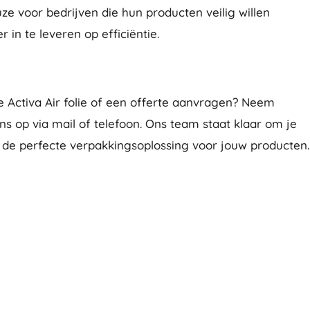
ze voor bedrijven die hun producten veilig willen
in te leveren op efficiëntie.
 Activa Air folie of een offerte aanvragen? Neem
 op via mail of telefoon. Ons team staat klaar om je
n de perfecte verpakkingsoplossing voor jouw producten.