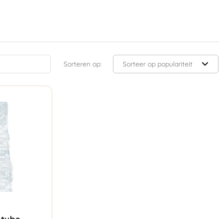
Sorteren op: