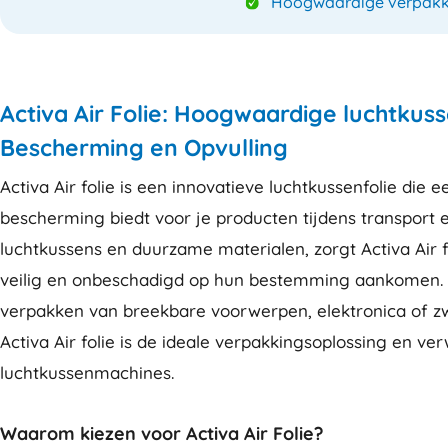
Hoogwaardige verpakk
Activa Air Folie: Hoogwaardige luchtkus
Bescherming en Opvulling
Activa Air folie is een innovatieve luchtkussenfolie di
bescherming biedt voor je producten tijdens transport e
luchtkussens en duurzame materialen, zorgt Activa Air 
veilig en onbeschadigd op hun bestemming aankomen. 
verpakken van breekbare voorwerpen, elektronica of zw
Activa Air folie is de ideale verpakkingsoplossing en ve
luchtkussenmachines.
Waarom kiezen voor Activa Air Folie?