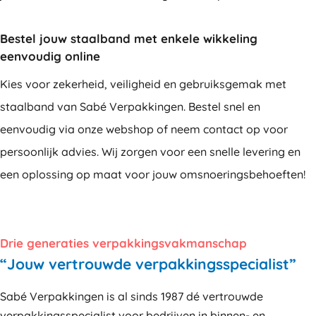
Bestel jouw staalband met enkele wikkeling
eenvoudig online
Kies voor zekerheid, veiligheid en gebruiksgemak met
staalband van Sabé Verpakkingen. Bestel snel en
eenvoudig via onze webshop of neem contact op voor
persoonlijk advies. Wij zorgen voor een snelle levering en
een oplossing op maat voor jouw omsnoeringsbehoeften!
Drie generaties verpakkingsvakmanschap
“Jouw vertrouwde verpakkingsspecialist”
Sabé Verpakkingen is al sinds 1987 dé vertrouwde
verpakkingsspecialist voor bedrijven in binnen- en