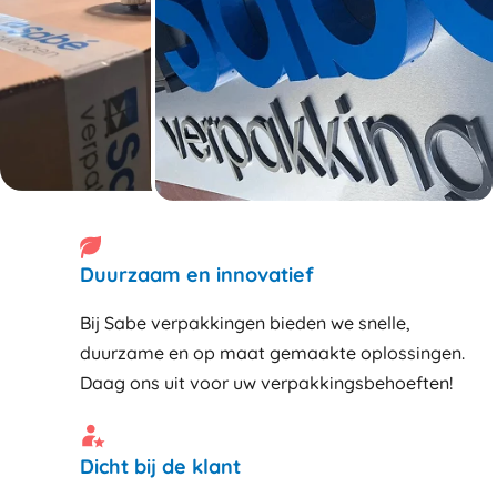
Duurzaam en innovatief
Bij Sabe verpakkingen bieden we snelle,
duurzame en op maat gemaakte oplossingen.
Daag ons uit voor uw verpakkingsbehoeften!
Dicht bij de klant