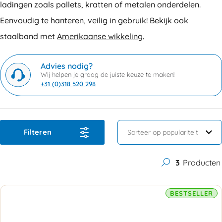
ladingen zoals pallets, kratten of metalen onderdelen.
Eenvoudig te hanteren, veilig in gebruik! Bekijk ook
staalband met
Amerikaanse wikkeling.
Advies nodig?
Wij helpen je graag de juiste keuze te maken!
+31 (0)318 520 298
Filteren
3
Producten
BESTSELLER