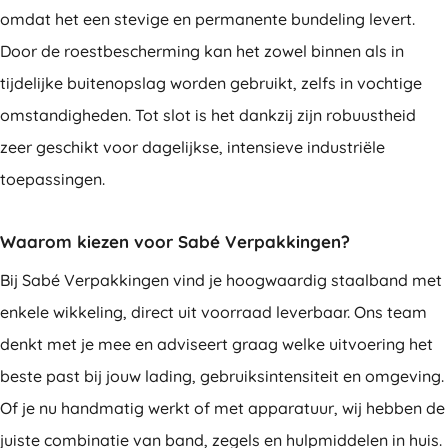
omdat het een stevige en permanente bundeling levert.
Door de roestbescherming kan het zowel binnen als in
tijdelijke buitenopslag worden gebruikt, zelfs in vochtige
omstandigheden. Tot slot is het dankzij zijn robuustheid
zeer geschikt voor dagelijkse, intensieve industriële
toepassingen.
Waarom kiezen voor Sabé Verpakkingen?
Bij Sabé Verpakkingen vind je hoogwaardig staalband met
enkele wikkeling, direct uit voorraad leverbaar. Ons team
denkt met je mee en adviseert graag welke uitvoering het
beste past bij jouw lading, gebruiksintensiteit en omgeving.
Of je nu handmatig werkt of met apparatuur, wij hebben de
juiste combinatie van band, zegels en hulpmiddelen in huis.