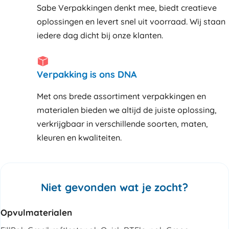
Sabe Verpakkingen denkt mee, biedt creatieve
oplossingen en levert snel uit voorraad. Wij staan
iedere dag dicht bij onze klanten
Verpakking is ons DNA
Met ons brede assortiment verpakkingen en
materialen bieden we altijd de juiste oplossing,
verkrijgbaar in verschillende soorten, maten,
kleuren en kwaliteiten.
Niet gevonden wat je zocht?
Opvulmaterialen