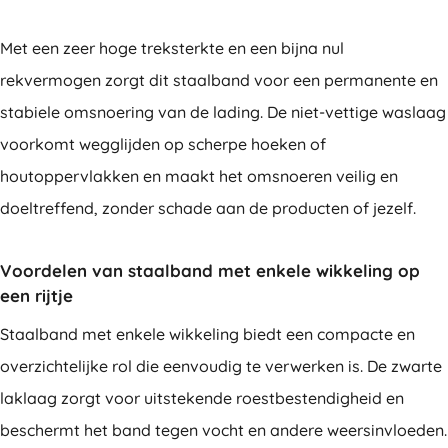
Met een zeer hoge treksterkte en een bijna nul
rekvermogen zorgt dit staalband voor een permanente en
stabiele omsnoering van de lading. De niet-vettige waslaag
voorkomt wegglijden op scherpe hoeken of
houtoppervlakken en maakt het omsnoeren veilig en
doeltreffend, zonder schade aan de producten of jezelf.
Voordelen van staalband met enkele wikkeling op
een rijtje
Staalband met enkele wikkeling biedt een compacte en
overzichtelijke rol die eenvoudig te verwerken is. De zwarte
laklaag zorgt voor uitstekende roestbestendigheid en
beschermt het band tegen vocht en andere weersinvloeden.