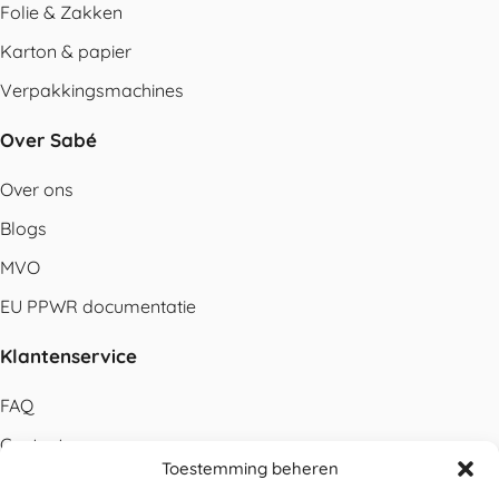
Folie & Zakken
Karton & papier
Verpakkingsmachines
Over Sabé
Over ons
Blogs
MVO
EU PPWR documentatie
Klantenservice
FAQ
Contact
Toestemming beheren
Bestellen