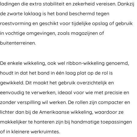
ladingen die extra stabiliteit en zekerheid vereisen. Dankzij
de zwarte laklaag is het band beschermd tegen
roestvorming en geschikt voor tijdelijke opslag of gebruik
in vochtige omgevingen, zoals magazijnen of
buitenterreinen.
De enkele wikkeling, ook wel ribbon-wikkeling genoemd,
houdt in dat het band in één laag plat op de rol is
gewikkeld. Dit maakt het gebruik overzichtelijk en
eenvoudig te verwerken, ideaal voor wie met precisie en
zonder verspilling wil werken. De rollen zijn compacter en
lichter dan bij de Amerikaanse wikkeling, waardoor ze
makkelijker te hanteren zijn bij handmatige toepassingen
of in kleinere werkruimtes.