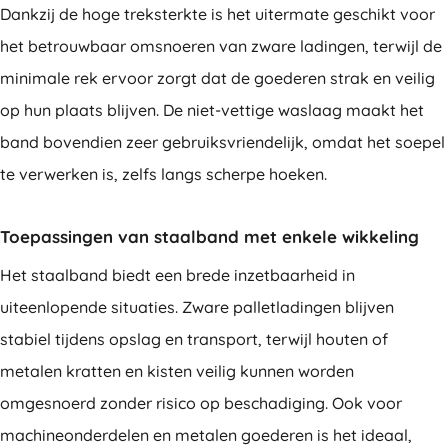
Dankzij de hoge treksterkte is het uitermate geschikt voor
het betrouwbaar omsnoeren van zware ladingen, terwijl de
minimale rek ervoor zorgt dat de goederen strak en veilig
op hun plaats blijven. De niet-vettige waslaag maakt het
band bovendien zeer gebruiksvriendelijk, omdat het soepel
te verwerken is, zelfs langs scherpe hoeken.
Toepassingen van staalband met enkele wikkeling
Het staalband biedt een brede inzetbaarheid in
uiteenlopende situaties. Zware palletladingen blijven
stabiel tijdens opslag en transport, terwijl houten of
metalen kratten en kisten veilig kunnen worden
omgesnoerd zonder risico op beschadiging. Ook voor
machineonderdelen en metalen goederen is het ideaal,