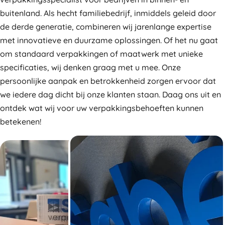
buitenland. Als hecht familiebedrijf, inmiddels geleid door
de derde generatie, combineren wij jarenlange expertise
met innovatieve en duurzame oplossingen. Of het nu gaat
om standaard verpakkingen of maatwerk met unieke
specificaties, wij denken graag met u mee. Onze
persoonlijke aanpak en betrokkenheid zorgen ervoor dat
we iedere dag dicht bij onze klanten staan. Daag ons uit en
ontdek wat wij voor uw verpakkingsbehoeften kunnen
betekenen!