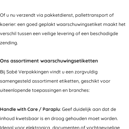
Of u nu verzendt via pakketdienst, pallettransport of
koerier: een goed geplakt waarschuwingsetiket maakt het
verschil tussen een veilige levering of een beschadigde
zending.
Ons assortiment waarschuwingsetiketten
Bij Sabé Verpakkingen vindt u een zorgvuldig
samengesteld assortiment etiketten, geschikt voor
uiteenlopende toepassingen en branches:
Handle with Care / Paraplu
: Geef duidelijk aan dat de
inhoud kwetsbaar is en droog gehouden moet worden.
Ideaal voor elektronica, documenten of vochtgevoelige