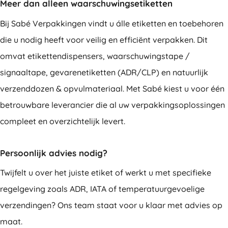
Meer dan alleen waarschuwingsetiketten
Bij Sabé Verpakkingen vindt u álle etiketten en toebehoren
die u nodig heeft voor veilig en efficiënt verpakken. Dit
omvat etikettendispensers, waarschuwingstape /
signaaltape, gevarenetiketten (ADR/CLP) en natuurlijk
verzenddozen & opvulmateriaal. Met Sabé kiest u voor één
betrouwbare leverancier die al uw verpakkingsoplossingen
compleet en overzichtelijk levert.
Persoonlijk advies nodig?
Twijfelt u over het juiste etiket of werkt u met specifieke
regelgeving zoals ADR, IATA of temperatuurgevoelige
verzendingen? Ons team staat voor u klaar met advies op
maat.