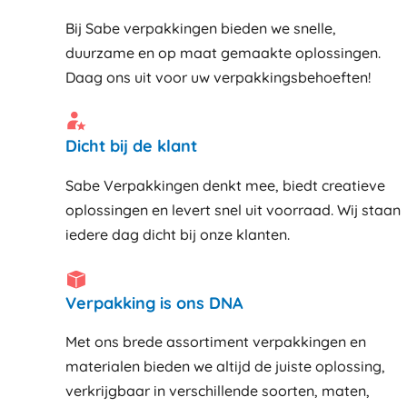
Bij Sabe verpakkingen bieden we snelle,
duurzame en op maat gemaakte oplossingen.
Daag ons uit voor uw verpakkingsbehoeften!
Dicht bij de klant
Sabe Verpakkingen denkt mee, biedt creatieve
oplossingen en levert snel uit voorraad. Wij staan
iedere dag dicht bij onze klanten
Verpakking is ons DNA
Met ons brede assortiment verpakkingen en
materialen bieden we altijd de juiste oplossing,
verkrijgbaar in verschillende soorten, maten,