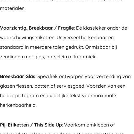
materialen.
Voorzichtig, Breekbaar / Fragile
: Dé klassieker onder de
waarschuwingsetiketten. Universeel herkenbaar en
standaard in meerdere talen gedrukt. Onmisbaar bij
zendingen met glas, porselein of keramiek.
Breekbaar Glas
: Specifiek ontworpen voor verzending van
glazen flessen, potten of serviesgoed. Voorzien van een
helder pictogram en duidelijke tekst voor maximale
herkenbaarheid.
Pijl Etiketten / This Side Up
: Voorkom omkiepen of