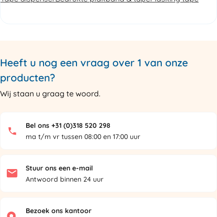
Heeft u nog een vraag over 1 van onze
producten?
Wij staan u graag te woord.
Bel ons +31 (0)318 520 298
ma t/m vr tussen 08:00 en 17:00 uur
Stuur ons een e-mail
Antwoord binnen 24 uur
Bezoek ons kantoor