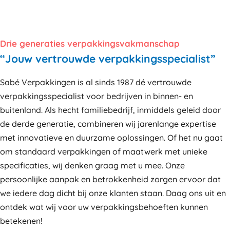
Drie generaties verpakkingsvakmanschap
“Jouw vertrouwde verpakkingsspecialist”
Sabé Verpakkingen is al sinds 1987 dé vertrouwde
verpakkingsspecialist voor bedrijven in binnen- en
buitenland. Als hecht familiebedrijf, inmiddels geleid door
de derde generatie, combineren wij jarenlange expertise
met innovatieve en duurzame oplossingen. Of het nu gaat
om standaard verpakkingen of maatwerk met unieke
specificaties, wij denken graag met u mee. Onze
persoonlijke aanpak en betrokkenheid zorgen ervoor dat
we iedere dag dicht bij onze klanten staan. Daag ons uit en
ontdek wat wij voor uw verpakkingsbehoeften kunnen
betekenen!