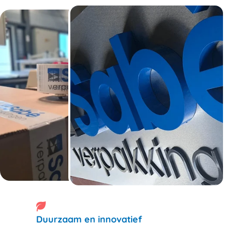
Duurzaam en innovatief