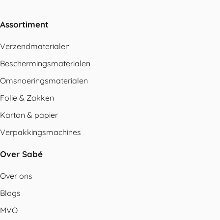
Assortiment
Verzendmaterialen
Beschermingsmaterialen
Omsnoeringsmaterialen
Folie & Zakken
Karton & papier
Verpakkingsmachines
Over Sabé
Over ons
Blogs
MVO