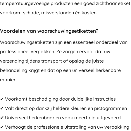
temperatuurgevoelige producten een goed zichtbaar etiket
voorkomt schade, misverstanden én kosten.
Voordelen van waarschuwingsetiketten?
Waarschuwingsetiketten zijn een essentieel onderdeel van
professioneel verpakken. Ze zorgen ervoor dat uw
verzending tijdens transport of opslag de juiste
behandeling krijgt en dat op een universeel herkenbare
manier.
✔ Voorkomt beschadiging door duidelijke instructies
✔ Valt direct op dankzij heldere kleuren en pictogrammen
✔ Universeel herkenbaar en vaak meertalig uitgevoerd
✔ Verhoogt de professionele uitstraling van uw verpakking