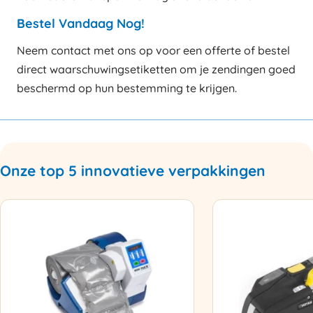
Bestel Vandaag Nog!
Neem contact met ons op voor een offerte of bestel
direct waarschuwingsetiketten om je zendingen goed
beschermd op hun bestemming te krijgen.
Onze top 5 innovatieve verpakkingen