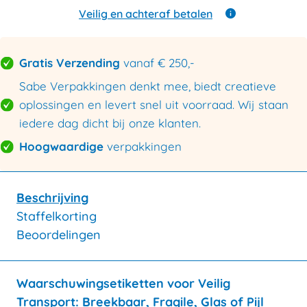
Veilig en achteraf betalen
Gratis Verzending
vanaf € 250,-
Sabe Verpakkingen denkt mee, biedt creatieve
oplossingen en levert snel uit voorraad. Wij staan
iedere dag dicht bij onze klanten.
Hoogwaardige
verpakkingen
Beschrijving
Staffelkorting
Beoordelingen
Waarschuwingsetiketten voor Veilig
Transport: Breekbaar, Fragile, Glas of Pijl