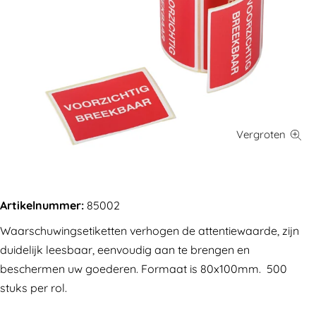
Artikelnummer:
85002
Waarschuwingsetiketten verhogen de attentiewaarde, zijn
duidelijk leesbaar, eenvoudig aan te brengen en
beschermen uw goederen. Formaat is 80x100mm. 500
stuks per rol.