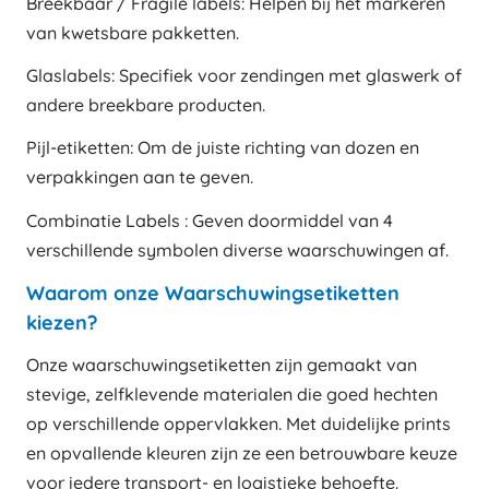
Breekbaar / Fragile labels: Helpen bij het markeren
van kwetsbare pakketten.
Glaslabels: Specifiek voor zendingen met glaswerk of
andere breekbare producten.
Pijl-etiketten: Om de juiste richting van dozen en
verpakkingen aan te geven.
Combinatie Labels : Geven doormiddel van 4
verschillende symbolen diverse waarschuwingen af.
Waarom onze Waarschuwingsetiketten
kiezen?
Onze waarschuwingsetiketten zijn gemaakt van
stevige, zelfklevende materialen die goed hechten
op verschillende oppervlakken. Met duidelijke prints
en opvallende kleuren zijn ze een betrouwbare keuze
voor iedere transport- en logistieke behoefte.