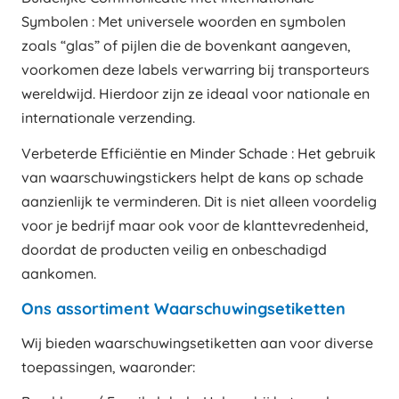
Symbolen : Met universele woorden en symbolen
zoals “glas” of pijlen die de bovenkant aangeven,
voorkomen deze labels verwarring bij transporteurs
wereldwijd. Hierdoor zijn ze ideaal voor nationale en
internationale verzending.
Verbeterde Efficiëntie en Minder Schade : Het gebruik
van waarschuwingstickers helpt de kans op schade
aanzienlijk te verminderen. Dit is niet alleen voordelig
voor je bedrijf maar ook voor de klanttevredenheid,
doordat de producten veilig en onbeschadigd
aankomen.
Ons assortiment Waarschuwingsetiketten
Wij bieden waarschuwingsetiketten aan voor diverse
toepassingen, waaronder: