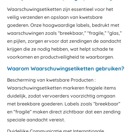
Waarschuwingsetiketten zijn essentieel voor het
veilig verzenden en opslaan van kwetsbare
goederen. Onze hoogwaardige labels, bedrukt met
waarschuwingen zoals “breekbaar,” “fragile,” “glas,”
en pijlen, zorgen ervoor dat zendingen de aandacht
krijgen die ze nodig hebben, wat helpt schade te
voorkomen en productveiligheid te waarborgen.
Waarom Waarschuwingsetiketten gebruiken?
Bescherming van kwetsbare Producten :
Waarschuwingsetiketten markeren fragiele items
duidelijk, zodat vervoerders voorzichtig omgaan
met breekbare goederen. Labels zoals “breekbaar”
en “fragile” maken direct zichtbaar dat een zending
speciale aandacht vereist.
Duidelijke Communicatie met Internationale