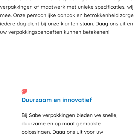
verpakkingen of maatwerk met unieke specificaties, wi
mee. Onze persoonlijke aanpak en betrokkenheid zorge
iedere dag dicht bij onze klanten staan. Daag ons uit en
uw verpakkingsbehoeften kunnen betekenen!
Duurzaam en innovatief
Bij Sabe verpakkingen bieden we snelle,
duurzame en op maat gemaakte
oplossingen. Daag ons uit voor uw