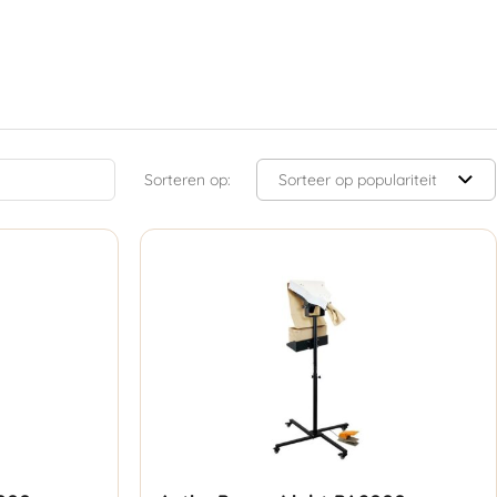
Sorteren op: