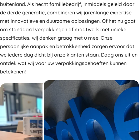
buitenland. Als hecht familiebedrijf, inmiddels geleid door
de derde generatie, combineren wij jarenlange expertise
met innovatieve en duurzame oplossingen. Of het nu gaat
om standaard verpakkingen of maatwerk met unieke
specificaties, wij denken graag met u mee. Onze
persoonlijke aanpak en betrokkenheid zorgen ervoor dat
we iedere dag dicht bij onze klanten staan. Daag ons uit en
ontdek wat wij voor uw verpakkingsbehoeften kunnen
betekenen!