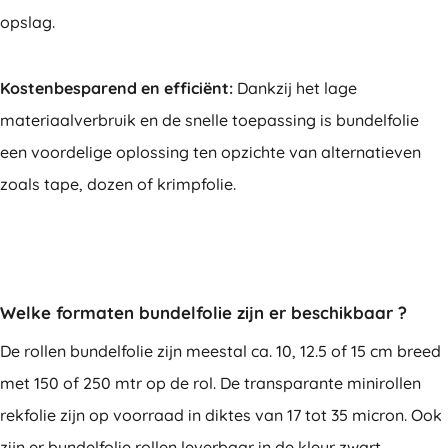
opslag.
Kostenbesparend en efficiënt:
Dankzij het lage
materiaalverbruik en de snelle toepassing is bundelfolie
een voordelige oplossing ten opzichte van alternatieven
zoals tape, dozen of krimpfolie.
Welke formaten bundelfolie zijn er beschikbaar ?
De rollen bundelfolie zijn meestal ca. 10, 12.5 of 15 cm breed
met 150 of 250 mtr op de rol. De transparante minirollen
rekfolie zijn op voorraad in diktes van 17 tot 35 micron. Ook
zijn er bundelfolie rollen leverbaar in de kleur zwart.