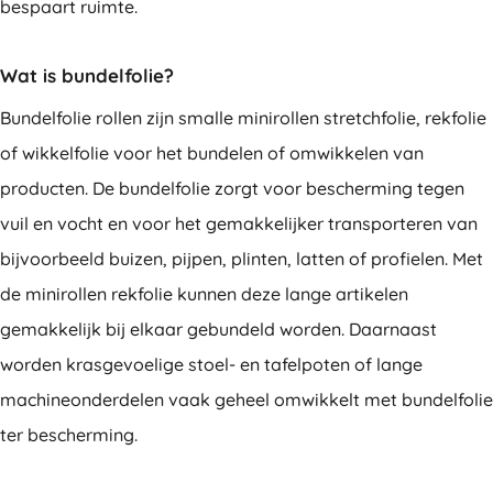
bespaart ruimte.
Wat is bundelfolie?
Bundelfolie rollen zijn smalle minirollen stretchfolie, rekfolie
of wikkelfolie voor het bundelen of omwikkelen van
producten. De bundelfolie zorgt voor bescherming tegen
vuil en vocht en voor het gemakkelijker transporteren van
bijvoorbeeld buizen, pijpen, plinten, latten of profielen. Met
de minirollen rekfolie kunnen deze lange artikelen
gemakkelijk bij elkaar gebundeld worden. Daarnaast
worden krasgevoelige stoel- en tafelpoten of lange
machineonderdelen vaak geheel omwikkelt met bundelfolie
ter bescherming.