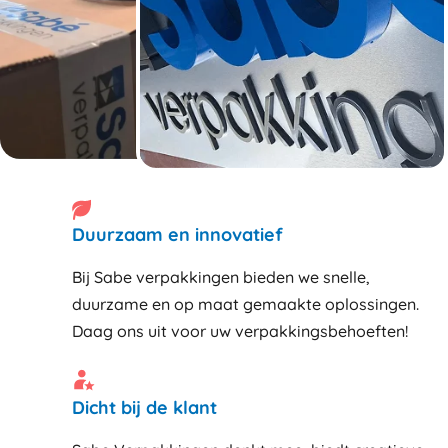
Duurzaam en innovatief
Bij Sabe verpakkingen bieden we snelle,
duurzame en op maat gemaakte oplossingen.
Daag ons uit voor uw verpakkingsbehoeften!
Dicht bij de klant