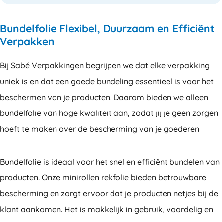
Bundelfolie Flexibel, Duurzaam en Efficiënt
Verpakken
Bij Sabé Verpakkingen begrijpen we dat elke verpakking
uniek is en dat een goede bundeling essentieel is voor het
beschermen van je producten. Daarom bieden we alleen
bundelfolie van hoge kwaliteit aan, zodat jij je geen zorgen
hoeft te maken over de bescherming van je goederen
Bundelfolie is ideaal voor het snel en efficiënt bundelen van
producten. Onze minirollen rekfolie bieden betrouwbare
bescherming en zorgt ervoor dat je producten netjes bij de
klant aankomen. Het is makkelijk in gebruik, voordelig en