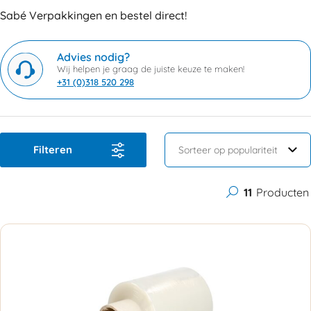
Sabé Verpakkingen en bestel direct!
Advies nodig?
Wij helpen je graag de juiste keuze te maken!
+31 (0)318 520 298
Filteren
11
Producten