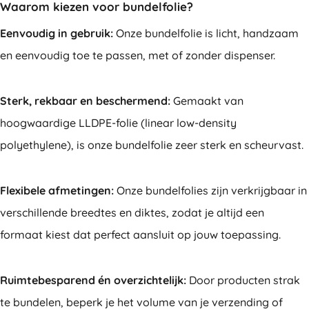
Waarom kiezen voor bundelfolie?
Eenvoudig in gebruik:
Onze bundelfolie is licht, handzaam
en eenvoudig toe te passen, met of zonder dispenser.
Sterk, rekbaar en beschermend:
Gemaakt van
hoogwaardige LLDPE-folie (linear low-density
polyethylene), is onze bundelfolie zeer sterk en scheurvast.
Flexibele afmetingen:
Onze bundelfolies zijn verkrijgbaar in
verschillende breedtes en diktes, zodat je altijd een
formaat kiest dat perfect aansluit op jouw toepassing.
Ruimtebesparend én overzichtelijk:
Door producten strak
te bundelen, beperk je het volume van je verzending of