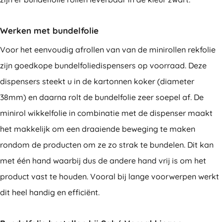
Werken met bundelfolie
Voor het eenvoudig afrollen van van de minirollen rekfolie
zijn goedkope bundelfoliedispensers op voorraad. Deze
dispensers steekt u in de kartonnen koker (diameter
38mm) en daarna rolt de bundelfolie zeer soepel af. De
minirol wikkelfolie in combinatie met de dispenser maakt
het makkelijk om een draaiende beweging te maken
rondom de producten om ze zo strak te bundelen. Dit kan
met één hand waarbij dus de andere hand vrij is om het
product vast te houden. Vooral bij lange voorwerpen werkt
dit heel handig en efficiënt.