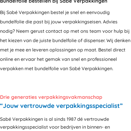
Bundelfolie bestellen bij Sabé Verpakkingen
Bij Sabé Verpakkingen bestel je snel en eenvoudig
bundelfolie die past bij jouw verpakkingseisen. Advies
nodig? Neem gerust contact op met ons team voor hulp bij
het kiezen van de juiste bundelfolie of dispenser. Wij denken
met je mee en leveren oplossingen op maat. Bestel direct
online en ervaar het gemak van snel en professioneel
verpakken met bundelfolie van Sabé Verpakkingen.
Drie generaties verpakkingsvakmanschap
“Jouw vertrouwde verpakkingsspecialist”
Sabé Verpakkingen is al sinds 1987 dé vertrouwde
verpakkingsspecialist voor bedrijven in binnen- en