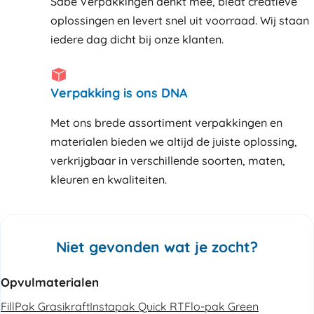
Sabe Verpakkingen denkt mee, biedt creatieve
oplossingen en levert snel uit voorraad. Wij staan
iedere dag dicht bij onze klanten
Verpakking is ons DNA
Met ons brede assortiment verpakkingen en
materialen bieden we altijd de juiste oplossing,
verkrijgbaar in verschillende soorten, maten,
kleuren en kwaliteiten.
Niet gevonden wat je zocht?
Opvulmaterialen
FillPak Grasikraft
Instapak Quick RT
Flo-pak Green