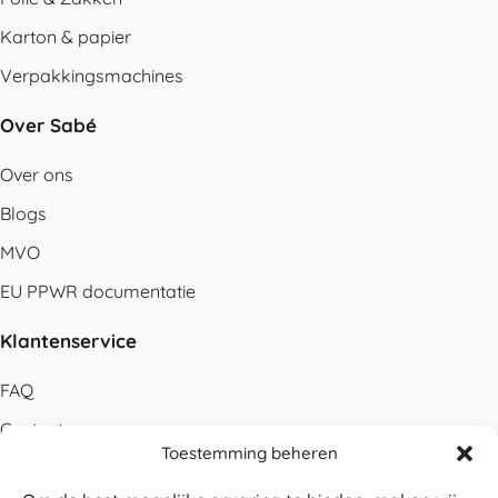
Karton & papier
Verpakkingsmachines
Over Sabé
Over ons
Blogs
MVO
EU PPWR documentatie
Klantenservice
FAQ
Contact
Toestemming beheren
Bestellen