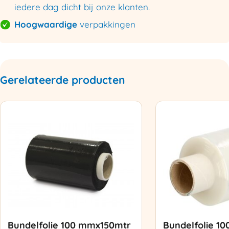
iedere dag dicht bij onze klanten.
Hoogwaardige
verpakkingen
Gerelateerde producten
Bundelfolie 100 mmx150mtr
Bundelfolie 1