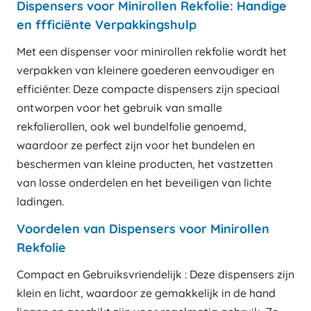
Dispensers voor Minirollen Rekfolie: Handige
en ffficiënte Verpakkingshulp
Met een dispenser voor minirollen rekfolie wordt het
verpakken van kleinere goederen eenvoudiger en
efficiënter. Deze compacte dispensers zijn speciaal
ontworpen voor het gebruik van smalle
rekfolierollen, ook wel bundelfolie genoemd,
waardoor ze perfect zijn voor het bundelen en
beschermen van kleine producten, het vastzetten
van losse onderdelen en het beveiligen van lichte
ladingen.
Voordelen van Dispensers voor Minirollen
Rekfolie
Compact en Gebruiksvriendelijk : Deze dispensers zijn
klein en licht, waardoor ze gemakkelijk in de hand