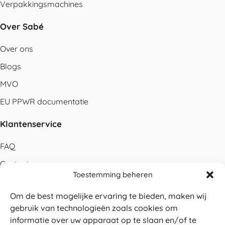
Verpakkingsmachines
Over Sabé
Over ons
Blogs
MVO
EU PPWR documentatie
Klantenservice
FAQ
Contact
Toestemming beheren
Bestellen
Om de best mogelijke ervaring te bieden, maken wij
Betalen
gebruik van technologieën zoals cookies om
Levering
informatie over uw apparaat op te slaan en/of te