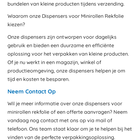
bundelen van kleine producten tijdens verzending.
Waarom onze Dispensers voor Minirollen Rekfolie
kiezen?
Onze dispensers zijn ontworpen voor dagelijks
gebruik en bieden een duurzame en efficiënte
oplossing voor het verpakken van kleine producten.
Of je nu werkt in een magazijn, winkel of
productieomgeving, onze dispensers helpen je om
tijd en kosten te besparen.
Neem Contact Op
Wil je meer informatie over onze dispensers voor
minirollen rekfolie of een offerte aanvragen? Neem
vandaag nog contact met ons op via mail of
telefoon. Ons team staat klaar om je te helpen bij het
vinden van de perfecte verpakkingsoplossing.