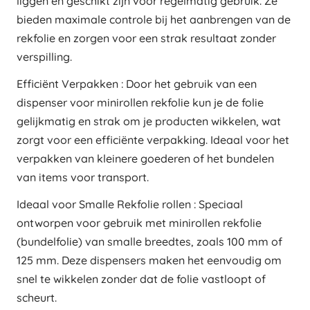
liggen en geschikt zijn voor regelmatig gebruik. Ze
bieden maximale controle bij het aanbrengen van de
rekfolie en zorgen voor een strak resultaat zonder
verspilling.
Efficiënt Verpakken : Door het gebruik van een
dispenser voor minirollen rekfolie kun je de folie
gelijkmatig en strak om je producten wikkelen, wat
zorgt voor een efficiënte verpakking. Ideaal voor het
verpakken van kleinere goederen of het bundelen
van items voor transport.
Ideaal voor Smalle Rekfolie rollen : Speciaal
ontworpen voor gebruik met minirollen rekfolie
(bundelfolie) van smalle breedtes, zoals 100 mm of
125 mm. Deze dispensers maken het eenvoudig om
snel te wikkelen zonder dat de folie vastloopt of
scheurt.