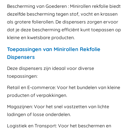
Bescherming van Goederen : Minirollen rekfolie biedt
dezelfde bescherming tegen stof, vocht en krassen
als grotere folierollen. De dispensers zorgen ervoor
dat je deze bescherming efficiënt kunt toepassen op
kleine en kwetsbare producten.
Toepassingen van Minirollen Rekfolie
Dispensers
Deze dispensers zijn ideaal voor diverse
toepassingen:
Retail en E-commerce: Voor het bundelen van kleine
producten of verpakkingen.
Magazijnen: Voor het snel vastzetten van lichte
ladingen of losse onderdelen.
Logistiek en Transport: Voor het beschermen en