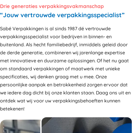
Drie generaties verpakkingsvakmanschap
“Jouw vertrouwde verpakkingsspecialist”
Sabé Verpakkingen is al sinds 1987 dé vertrouwde
verpakkingsspecialist voor bedrijven in binnen- en
buitenland. Als hecht familiebedrijf, inmiddels geleid door
de derde generatie, combineren wij jarenlange expertise
met innovatieve en duurzame oplossingen. Of het nu gaat
om standaard verpakkingen of maatwerk met unieke
specificaties, wij denken graag met u mee. Onze
persoonlijke aanpak en betrokkenheid zorgen ervoor dat
we iedere dag dicht bij onze klanten staan. Daag ons uit en
ontdek wat wij voor uw verpakkingsbehoeften kunnen
betekenen!