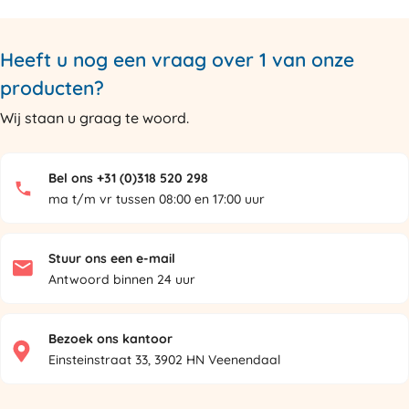
Heeft u nog een vraag over 1 van onze
producten?
Wij staan u graag te woord.
Bel ons +31 (0)318 520 298
ma t/m vr tussen 08:00 en 17:00 uur
Stuur ons een e-mail
Antwoord binnen 24 uur
Bezoek ons kantoor
Einsteinstraat 33, 3902 HN Veenendaal