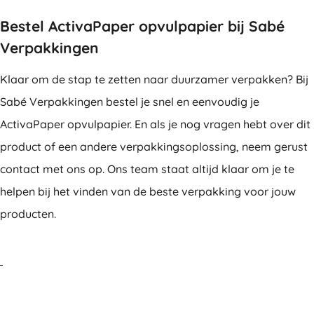
Bestel ActivaPaper opvulpapier bij Sabé
Verpakkingen
Klaar om de stap te zetten naar duurzamer verpakken? Bij
Sabé Verpakkingen bestel je snel en eenvoudig je
ActivaPaper opvulpapier. En als je nog vragen hebt over dit
product of een andere verpakkingsoplossing, neem gerust
contact met ons op. Ons team staat altijd klaar om je te
helpen bij het vinden van de beste verpakking voor jouw
producten.