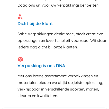
Daag ons uit voor uw verpakkingsbehoeften!
Dicht bij de klant
Sabe Verpakkingen denkt mee, biedt creatieve
oplossingen en levert snel uit voorraad. Wij staan
iedere dag dicht bij onze klanten
Verpakking is ons DNA
Met ons brede assortiment verpakkingen en
materialen bieden we altijd de juiste oplossing,
verkrijgbaar in verschillende soorten, maten,
kleuren en kwaliteiten.