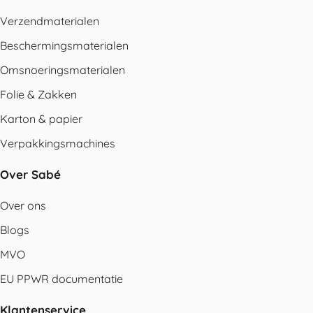
Verzendmaterialen
Beschermingsmaterialen
Omsnoeringsmaterialen
Folie & Zakken
Karton & papier
Verpakkingsmachines
Over Sabé
Over ons
Blogs
MVO
EU PPWR documentatie
Klantenservice