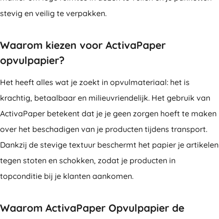
stevig en veilig te verpakken.
Waarom kiezen voor ActivaPaper
opvulpapier?
Het heeft alles wat je zoekt in opvulmateriaal: het is
krachtig, betaalbaar en milieuvriendelijk. Het gebruik van
ActivaPaper betekent dat je je geen zorgen hoeft te maken
over het beschadigen van je producten tijdens transport.
Dankzij de stevige textuur beschermt het papier je artikelen
tegen stoten en schokken, zodat je producten in
topconditie bij je klanten aankomen.
Waarom ActivaPaper Opvulpapier de