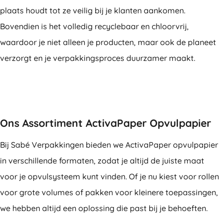
plaats houdt tot ze veilig bij je klanten aankomen.
Bovendien is het volledig recyclebaar en chloorvrij,
waardoor je niet alleen je producten, maar ook de planeet
verzorgt en je verpakkingsproces duurzamer maakt.
Ons Assortiment ActivaPaper Opvulpapier
Bij Sabé Verpakkingen bieden we ActivaPaper opvulpapier
in verschillende formaten, zodat je altijd de juiste maat
voor je opvulsysteem kunt vinden. Of je nu kiest voor rollen
voor grote volumes of pakken voor kleinere toepassingen,
we hebben altijd een oplossing die past bij je behoeften.