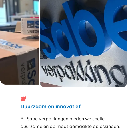
Duurzaam en innovatief
Bij Sabe verpakkingen bieden we snelle,
duurzame en op maat gemaakte oplossingen.