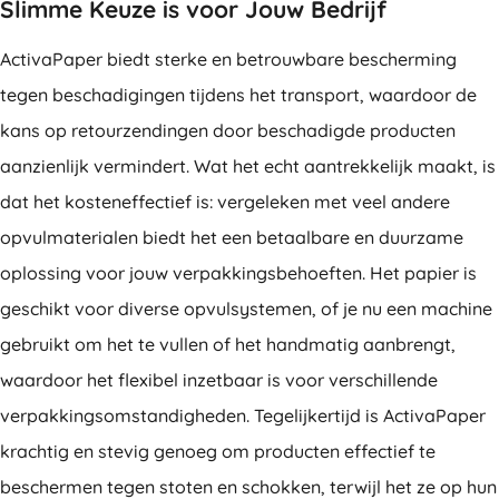
Slimme Keuze is voor Jouw Bedrijf
ActivaPaper biedt sterke en betrouwbare bescherming
tegen beschadigingen tijdens het transport, waardoor de
kans op retourzendingen door beschadigde producten
aanzienlijk vermindert. Wat het echt aantrekkelijk maakt, is
dat het kosteneffectief is: vergeleken met veel andere
opvulmaterialen biedt het een betaalbare en duurzame
oplossing voor jouw verpakkingsbehoeften. Het papier is
geschikt voor diverse opvulsystemen, of je nu een machine
gebruikt om het te vullen of het handmatig aanbrengt,
waardoor het flexibel inzetbaar is voor verschillende
verpakkingsomstandigheden. Tegelijkertijd is ActivaPaper
krachtig en stevig genoeg om producten effectief te
beschermen tegen stoten en schokken, terwijl het ze op hun