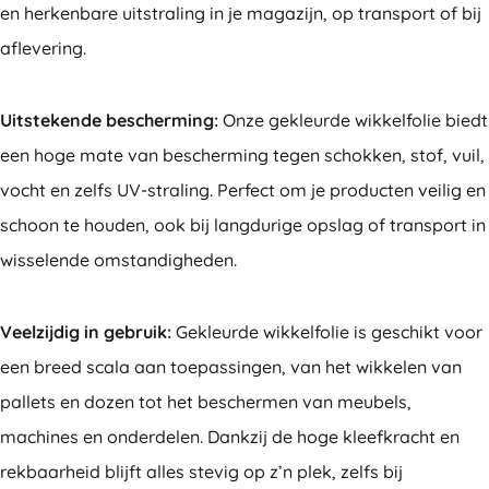
en herkenbare uitstraling in je magazijn, op transport of bij
aflevering.
Uitstekende bescherming:
Onze gekleurde wikkelfolie biedt
een hoge mate van bescherming tegen schokken, stof, vuil,
vocht en zelfs UV-straling. Perfect om je producten veilig en
schoon te houden, ook bij langdurige opslag of transport in
wisselende omstandigheden.
Veelzijdig in gebruik:
Gekleurde wikkelfolie is geschikt voor
een breed scala aan toepassingen, van het wikkelen van
pallets en dozen tot het beschermen van meubels,
machines en onderdelen. Dankzij de hoge kleefkracht en
rekbaarheid blijft alles stevig op z’n plek, zelfs bij