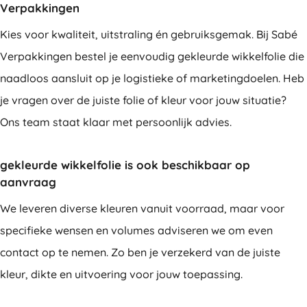
Verpakkingen
Kies voor kwaliteit, uitstraling én gebruiksgemak. Bij Sabé
Verpakkingen bestel je eenvoudig gekleurde wikkelfolie die
naadloos aansluit op je logistieke of marketingdoelen. Heb
je vragen over de juiste folie of kleur voor jouw situatie?
Ons team staat klaar met persoonlijk advies.
gekleurde wikkelfolie is ook beschikbaar op
aanvraag
We leveren diverse kleuren vanuit voorraad, maar voor
specifieke wensen en volumes adviseren we om even
contact op te nemen. Zo ben je verzekerd van de juiste
kleur, dikte en uitvoering voor jouw toepassing.