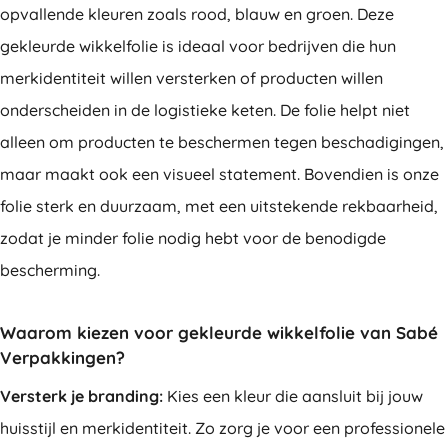
opvallende kleuren zoals rood, blauw en groen. Deze
gekleurde wikkelfolie is ideaal voor bedrijven die hun
merkidentiteit willen versterken of producten willen
onderscheiden in de logistieke keten. De folie helpt niet
alleen om producten te beschermen tegen beschadigingen,
maar maakt ook een visueel statement. Bovendien is onze
folie sterk en duurzaam, met een uitstekende rekbaarheid,
zodat je minder folie nodig hebt voor de benodigde
bescherming.
Waarom kiezen voor gekleurde wikkelfolie van Sabé
Verpakkingen?
Versterk je branding:
Kies een kleur die aansluit bij jouw
huisstijl en merkidentiteit. Zo zorg je voor een professionele