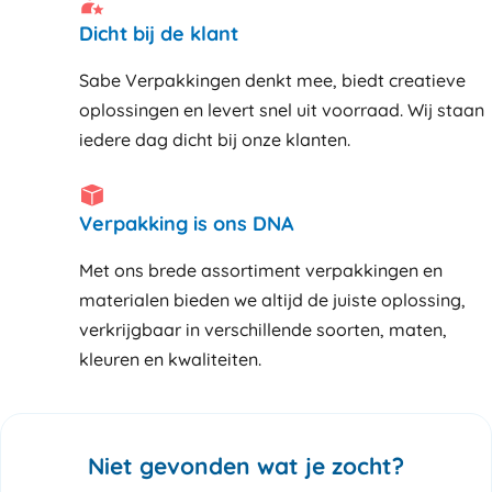
Dicht bij de klant
Sabe Verpakkingen denkt mee, biedt creatieve
oplossingen en levert snel uit voorraad. Wij staan
iedere dag dicht bij onze klanten
Verpakking is ons DNA
Met ons brede assortiment verpakkingen en
materialen bieden we altijd de juiste oplossing,
verkrijgbaar in verschillende soorten, maten,
kleuren en kwaliteiten.
Niet gevonden wat je zocht?