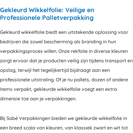
Gekleurd Wikkelfolie: Veilige en
Professionele Palletverpakking
Gekleurd wikkelfolie biedt een uitstekende oplossing voor
bedrijven die zowel bescherming als branding in hun
verpakkingsproces willen. Onze rekfolie in diverse kleuren
zorgt ervoor dat je producten veilig zijn tijdens transport en
opslag, terwijl het tegelijkertijd bijdraagt aan een
professionele uitstraling. Of je nu pallets, dozen of andere
items verpakt, gekleurde wikkelfolie voegt een extra
dimensie toe aan je verpakkingen.
Bij Sabé Verpakkingen bieden we gekleurde wikkelfolie in
een breed scala van kleuren, van klassiek zwart en wit tot