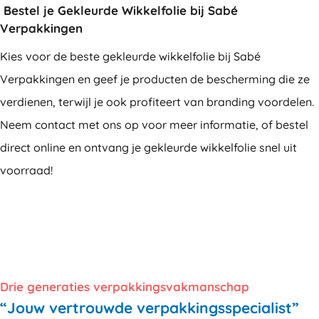
Bestel je Gekleurde Wikkelfolie bij Sabé
Verpakkingen
Kies voor de beste gekleurde wikkelfolie bij Sabé
Verpakkingen en geef je producten de bescherming die ze
verdienen, terwijl je ook profiteert van branding voordelen.
Neem contact met ons op voor meer informatie, of bestel
direct online en ontvang je gekleurde wikkelfolie snel uit
voorraad!
Drie generaties verpakkingsvakmanschap
“Jouw vertrouwde verpakkingsspecialist”