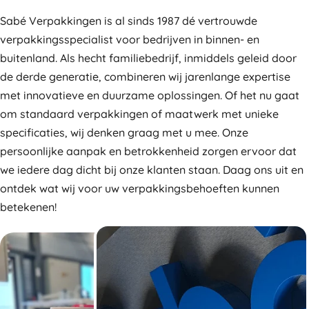
Sabé Verpakkingen is al sinds 1987 dé vertrouwde
verpakkingsspecialist voor bedrijven in binnen- en
buitenland. Als hecht familiebedrijf, inmiddels geleid door
de derde generatie, combineren wij jarenlange expertise
met innovatieve en duurzame oplossingen. Of het nu gaat
om standaard verpakkingen of maatwerk met unieke
specificaties, wij denken graag met u mee. Onze
persoonlijke aanpak en betrokkenheid zorgen ervoor dat
we iedere dag dicht bij onze klanten staan. Daag ons uit en
ontdek wat wij voor uw verpakkingsbehoeften kunnen
betekenen!