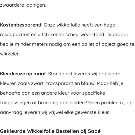
zwaardere ladingen.
Kostenbesparend:
Onze wikkelfolie heeft een hoge
rekcapaciteit en uitstekende scheurweerstand. Daardoor
heb je minder meters nodig om een pallet of object goed te
wikkelen.
Kleurkeuze op maat
: Standaard leveren wij populaire
kleuren zoals zwart, transparant en blauw. Maar heb je
behoefte aan een andere kleur voor specifieke
toepassingen of branding doeleinden? Geen probleem , op
aanvraag leveren wij vrijwel elke gewenste kleur.
Gekleurde Wikkelfolie Bestellen bij Sabé