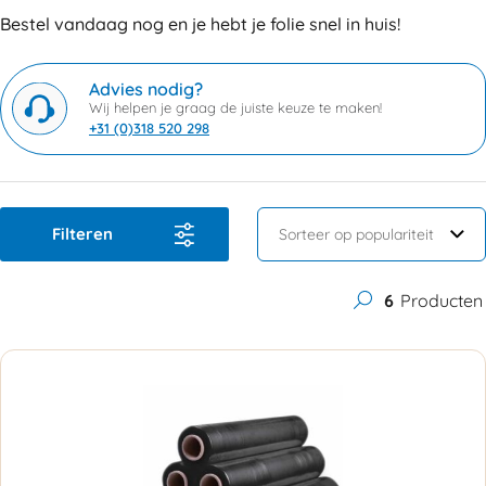
Bestel vandaag nog en je hebt je folie snel in huis!
Advies nodig?
Wij helpen je graag de juiste keuze te maken!
+31 (0)318 520 298
Filteren
6
Producten