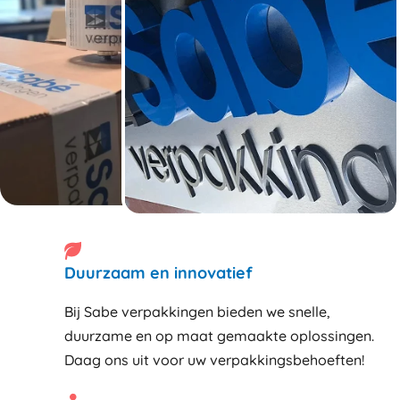
Duurzaam en innovatief
Bij Sabe verpakkingen bieden we snelle,
duurzame en op maat gemaakte oplossingen.
Daag ons uit voor uw verpakkingsbehoeften!