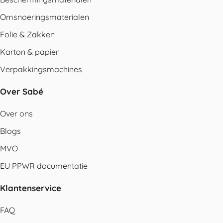
Omsnoeringsmaterialen
Folie & Zakken
Karton & papier
Verpakkingsmachines
Over Sabé
Over ons
Blogs
MVO
EU PPWR documentatie
Klantenservice
FAQ