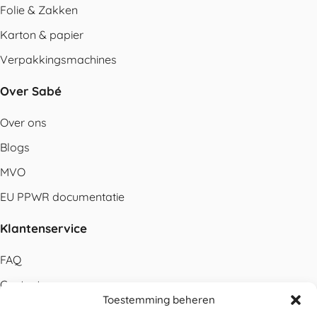
Folie & Zakken
Karton & papier
Verpakkingsmachines
Over Sabé
Over ons
Blogs
MVO
EU PPWR documentatie
Klantenservice
FAQ
Contact
Toestemming beheren
Bestellen