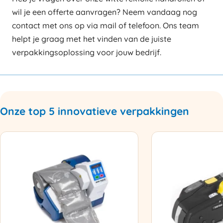
wil je een offerte aanvragen? Neem vandaag nog
contact met ons op via mail of telefoon. Ons team
helpt je graag met het vinden van de juiste
verpakkingsoplossing voor jouw bedrijf.
Onze top 5 innovatieve verpakkingen