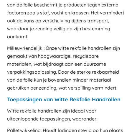
van de folie beschermt je producten tegen externe
factoren zoals stof, vocht en krassen. Het vermindert
ook de kans op verschuiving tijdens transport,
waardoor je zending veilig op zijn bestemming
aankomt.
Milieuvriendelijk : Onze witte rekfolie handrollen zijn
gemaakt van hoogwaardige, recyclebare
materialen, wat bijdraagt aan een duurzame
verpakkingsoplossing. Door de sterke rekbaarheid
van de folie kun je bovendien minder materiaal
gebruiken per zending, wat verspilling vermindert.
Toepassingen van Witte Rekfolie Handrollen
Witte rekfolie handrollen zijn ideaal voor
uiteenlopende toepassingen, waaronder:
Palletwikkeling: Houdt ladingen stevig op hun plaats