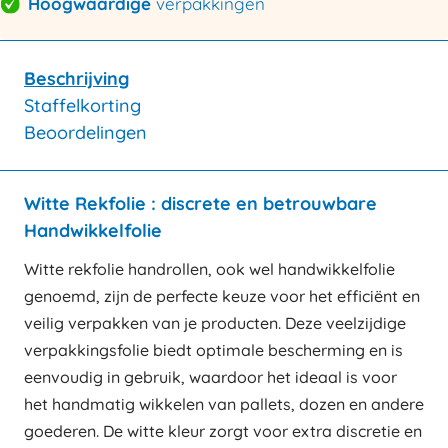
Hoogwaardige
verpakkingen
Beschrijving
Staffelkorting
Beoordelingen
Witte Rekfolie : discrete en betrouwbare
Handwikkelfolie
Witte rekfolie handrollen, ook wel handwikkelfolie
genoemd, zijn de perfecte keuze voor het efficiënt en
veilig verpakken van je producten. Deze veelzijdige
verpakkingsfolie biedt optimale bescherming en is
eenvoudig in gebruik, waardoor het ideaal is voor
het handmatig wikkelen van pallets, dozen en andere
goederen. De witte kleur zorgt voor extra discretie en