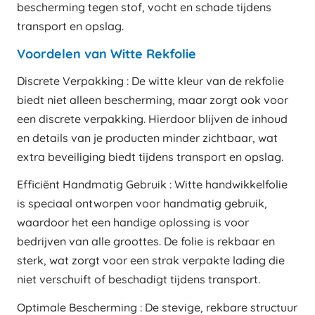
bescherming tegen stof, vocht en schade tijdens
transport en opslag.
Voordelen van Witte Rekfolie
Discrete Verpakking : De witte kleur van de rekfolie
biedt niet alleen bescherming, maar zorgt ook voor
een discrete verpakking. Hierdoor blijven de inhoud
en details van je producten minder zichtbaar, wat
extra beveiliging biedt tijdens transport en opslag.
Efficiënt Handmatig Gebruik : Witte handwikkelfolie
is speciaal ontworpen voor handmatig gebruik,
waardoor het een handige oplossing is voor
bedrijven van alle groottes. De folie is rekbaar en
sterk, wat zorgt voor een strak verpakte lading die
niet verschuift of beschadigt tijdens transport.
Optimale Bescherming : De stevige, rekbare structuur