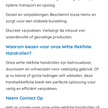
tijdens transport en opslag.
Dozen en verpakkingen: Beschermt losse items en
zorgt voor een stabiele bundeling.
Discreet verpakken: Verbergt de inhoud van
waardevolle of gevoelige producten.
Waarom kiezen voor onze Witte Rekfolie
Handrollen?
Onze witte rekfolie handrollen zijn betrouwbaar,
duurzaam en ontworpen voor veelzijdig gebruik. Of
je nu kleine of grote ladingen wilt wikkelen, deze
handwikkelfolie biedt een perfecte oplossing voor
veilig en efficiënt verpakken.
Neem Contact Op
Heb je vragen over onze witte rekfolie handrollen of